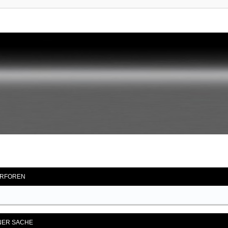
RFOREN
ENER SACHE