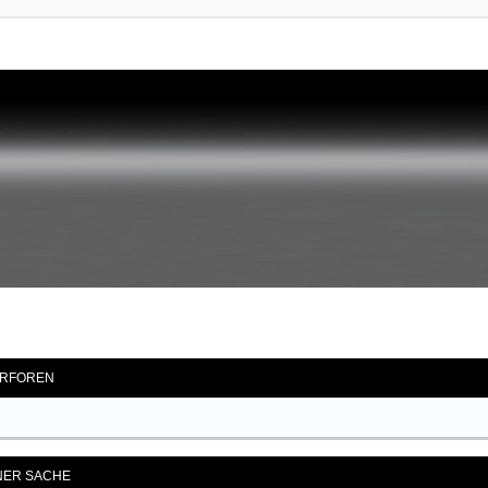
RFOREN
ENER SACHE