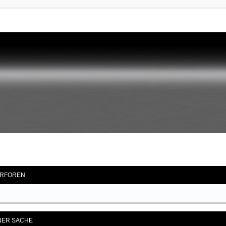
RFOREN
ENER SACHE