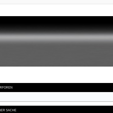
RFOREN
ENER SACHE