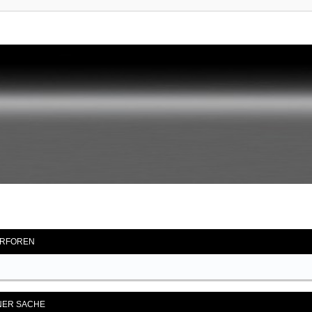
RFOREN
ENER SACHE