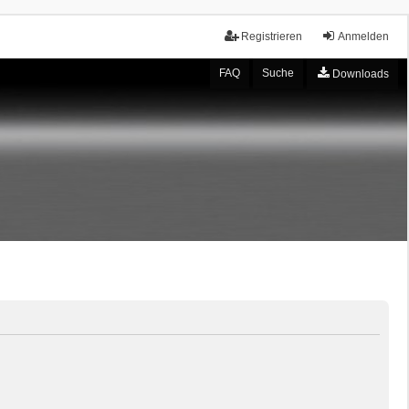
Registrieren
Anmelden
FAQ
Suche
Downloads