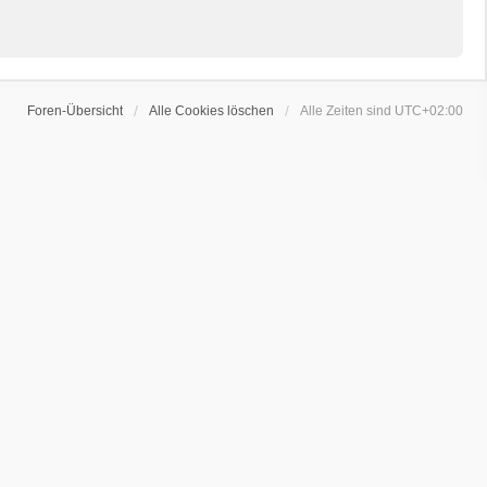
Foren-Übersicht
Alle Cookies löschen
Alle Zeiten sind
UTC+02:00