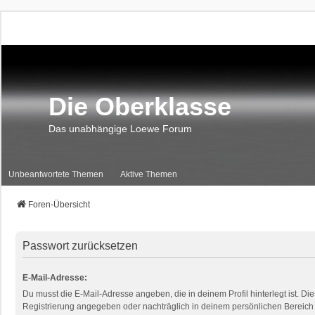
Die Oberklasse
Das unabhängige Loewe Forum
Unbeantwortete Themen
Aktive Themen
Foren-Übersicht
Passwort zurücksetzen
E-Mail-Adresse:
Du musst die E-Mail-Adresse angeben, die in deinem Profil hinterlegt ist. Die
Registrierung angegeben oder nachträglich in deinem persönlichen Bereich