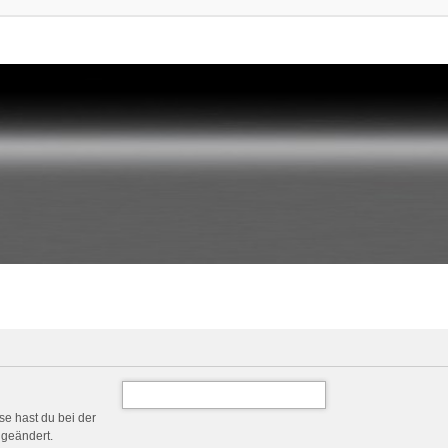
se hast du bei der
 geändert.