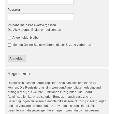
Passwort:
Ich habe mein Passwort vergessen
Die Aktivierungs-E-Mail erneut senden
Angemeldet bleiben
Meinen Online-Status während dieser Sitzung verbergen
Registrieren
Du musst in diesem Forum registriert sein, um dich anmelden zu
können. Die Registrierung ist in wenigen Augenblicken erledigt und
ermöglicht dir, auf weitere Funktionen zuzugreifen. Die Board-
Administration kann registrierten Benutzern auch zusätzliche
Berechtigungen zuweisen. Beachte bitte unsere Nutzungsbedingungen
und die verwandten Regelungen, bevor du dich registrierst. Bitte
beachte auch die jeweiligen Forenregeln, wenn du dich in diesem