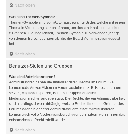
Nach oben
Was sind Themen-Symbole?
Themen-Symbole sind vom Autor ausgewählte Bilder, welche mit einem
Thema in Verbindung stehen können, um dessen Inhalt kennzeichnen
zu können. Die Möglichkeit, Themen-Symbole zu verwenden, hängt
von deinen Berechtigungen ab, die die Board-Administration gesetzt
hat.
Nach oben
Benutzer-Stufen und Gruppen
Was sind Administratoren?
Administratoren haben die umfassendsten Rechte im Forum. Sie
können jede Art von Aktion im Forum ausführen; z. B. Berechtigungen
setzen, Mitglieder sperren, Benutzergruppen erstellen,
Moderationsrechte vergeben usw. Die Rechte, die ein Administrator hat,
sind allerdings davon abhängig, welche Rechte ihnen ein Gründer des
Forums oder ein anderer Administrator erteilt hat. Administratoren
können auch volle Moderationsberechtigungen haben, wenn ihnen das
entsprechende Recht erteilt wurde.
Nach oben