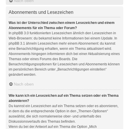
Nach oben
Abonnements und Lesezeichen
Was ist der Unterschied zwischen einem Lesezeichen und einem
Abonnements für ein Thema oder Forum?
In phpBB 3.0 funktionierten Lesezeichen ähnlich den Lesezeichen in
Web-Browsern: du bekamst keine Informationen bei einem Update. In
phpBB 3.1 ähneln Lesezeichen mehr einem Abonnement: du kannst
eine Benachrichtigung erhalten, wenn ein Thema aktualisiert wird.
Abonnements hingegen informieren dich bei einer Aktualisierung eines
Themas oder eines Forums des Boards. Die
Benachrichtigungsoptionen für Lesezeichen und Abonnements können
im persönlichen Bereich unter „Benachrichtigungen einstellen“
geändert werden.
Nach oben
Wie kann ich ein Lesezeichen auf ein Thema setzen oder ein Thema
abonnieren?
Du kannst ein Lesezeichen auf ein Thema setzen oder es abonnieren,
in dem du die entsprechende Option in den „Themen-Optionen“
auswählst, die sich normalerweise ober- und unterhalb des
Diskussionsverlaufs des Themas befinden.
Wenn du bei der Antwort auf ein Thema die Option „Mich