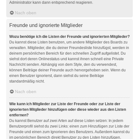
Administrator kann dann entsprechend reagieren.
Nach oben
Freunde und ignorierte Mitglieder
Wozu benötige ich die Listen der Freunde und ignorierten Mitglieder?
Du kannst diese Listen benutzen, um andere Mitglieder des Boards zu
verwalten. Mitglieder, die du deiner Freundesliste hinzufügst, werden in
deinem persönlichen Bereich für den schnellen Zugriff aufgelistet. Du
siehst dort deren Onlinestatus und kannst ihnen schnell eine Private
Nachricht senden. Abhängig von dem Style, den du verwendest,
können Beiträge deiner Freunde auch hervorgehoben sein. Wenn du
einen Benutzer ignorierst, dann siehst du seine Beiträge
standardmäßig nicht.
Nach oben
Wie kann ich Mitglieder zur Liste der Freunde oder zur Liste der
ignorierten Mitglieder hinzufügen oder diese wieder aus den Listen
entfernen?
Du kannst Benutzer auf zwei Arten auf diese Listen setzen: In jedem
Benutzerprofil siehst du zwei Links: einen zum Hinzufügen zur Liste der
Freunde und einen zum Ignorieren des Benutzers. Außerdem kannst du
im persönlichen Bereich direkt Benutzer zu den Listen hinzufügen,