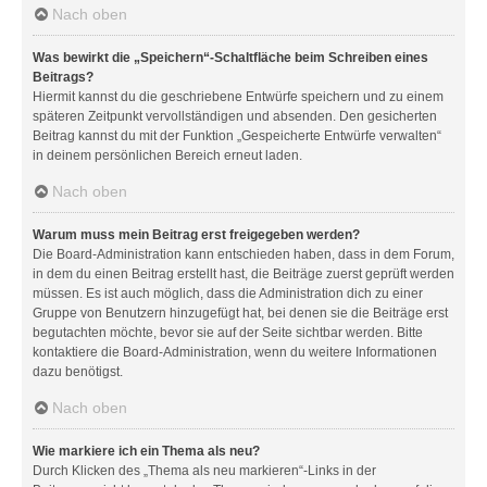
Nach oben
Was bewirkt die „Speichern“-Schaltfläche beim Schreiben eines
Beitrags?
Hiermit kannst du die geschriebene Entwürfe speichern und zu einem
späteren Zeitpunkt vervollständigen und absenden. Den gesicherten
Beitrag kannst du mit der Funktion „Gespeicherte Entwürfe verwalten“
in deinem persönlichen Bereich erneut laden.
Nach oben
Warum muss mein Beitrag erst freigegeben werden?
Die Board-Administration kann entschieden haben, dass in dem Forum,
in dem du einen Beitrag erstellt hast, die Beiträge zuerst geprüft werden
müssen. Es ist auch möglich, dass die Administration dich zu einer
Gruppe von Benutzern hinzugefügt hat, bei denen sie die Beiträge erst
begutachten möchte, bevor sie auf der Seite sichtbar werden. Bitte
kontaktiere die Board-Administration, wenn du weitere Informationen
dazu benötigst.
Nach oben
Wie markiere ich ein Thema als neu?
Durch Klicken des „Thema als neu markieren“-Links in der