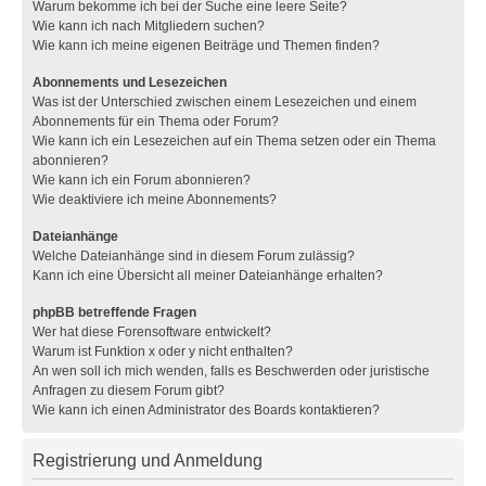
Warum bekomme ich bei der Suche eine leere Seite?
Wie kann ich nach Mitgliedern suchen?
Wie kann ich meine eigenen Beiträge und Themen finden?
Abonnements und Lesezeichen
Was ist der Unterschied zwischen einem Lesezeichen und einem
Abonnements für ein Thema oder Forum?
Wie kann ich ein Lesezeichen auf ein Thema setzen oder ein Thema
abonnieren?
Wie kann ich ein Forum abonnieren?
Wie deaktiviere ich meine Abonnements?
Dateianhänge
Welche Dateianhänge sind in diesem Forum zulässig?
Kann ich eine Übersicht all meiner Dateianhänge erhalten?
phpBB betreffende Fragen
Wer hat diese Forensoftware entwickelt?
Warum ist Funktion x oder y nicht enthalten?
An wen soll ich mich wenden, falls es Beschwerden oder juristische
Anfragen zu diesem Forum gibt?
Wie kann ich einen Administrator des Boards kontaktieren?
Registrierung und Anmeldung