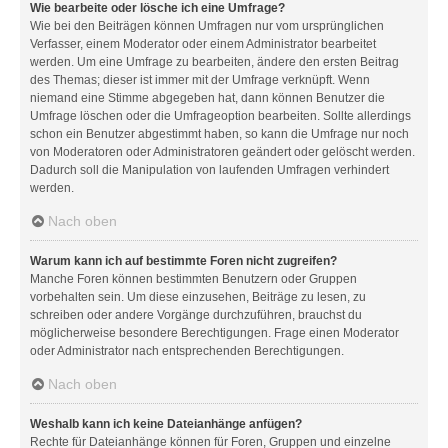
Wie bearbeite oder lösche ich eine Umfrage?
Wie bei den Beiträgen können Umfragen nur vom ursprünglichen
Verfasser, einem Moderator oder einem Administrator bearbeitet
werden. Um eine Umfrage zu bearbeiten, ändere den ersten Beitrag
des Themas; dieser ist immer mit der Umfrage verknüpft. Wenn
niemand eine Stimme abgegeben hat, dann können Benutzer die
Umfrage löschen oder die Umfrageoption bearbeiten. Sollte allerdings
schon ein Benutzer abgestimmt haben, so kann die Umfrage nur noch
von Moderatoren oder Administratoren geändert oder gelöscht werden.
Dadurch soll die Manipulation von laufenden Umfragen verhindert
werden.
Nach oben
Warum kann ich auf bestimmte Foren nicht zugreifen?
Manche Foren können bestimmten Benutzern oder Gruppen
vorbehalten sein. Um diese einzusehen, Beiträge zu lesen, zu
schreiben oder andere Vorgänge durchzuführen, brauchst du
möglicherweise besondere Berechtigungen. Frage einen Moderator
oder Administrator nach entsprechenden Berechtigungen.
Nach oben
Weshalb kann ich keine Dateianhänge anfügen?
Rechte für Dateianhänge können für Foren, Gruppen und einzelne