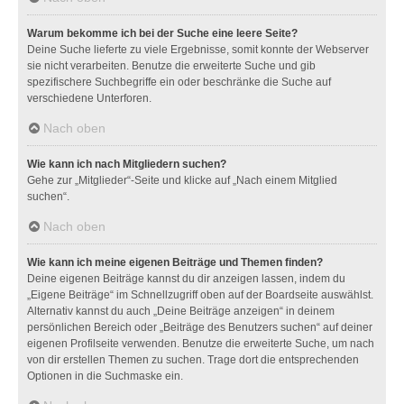
Warum bekomme ich bei der Suche eine leere Seite?
Deine Suche lieferte zu viele Ergebnisse, somit konnte der Webserver
sie nicht verarbeiten. Benutze die erweiterte Suche und gib
spezifischere Suchbegriffe ein oder beschränke die Suche auf
verschiedene Unterforen.
Nach oben
Wie kann ich nach Mitgliedern suchen?
Gehe zur „Mitglieder“-Seite und klicke auf „Nach einem Mitglied
suchen“.
Nach oben
Wie kann ich meine eigenen Beiträge und Themen finden?
Deine eigenen Beiträge kannst du dir anzeigen lassen, indem du
„Eigene Beiträge“ im Schnellzugriff oben auf der Boardseite auswählst.
Alternativ kannst du auch „Deine Beiträge anzeigen“ in deinem
persönlichen Bereich oder „Beiträge des Benutzers suchen“ auf deiner
eigenen Profilseite verwenden. Benutze die erweiterte Suche, um nach
von dir erstellen Themen zu suchen. Trage dort die entsprechenden
Optionen in die Suchmaske ein.