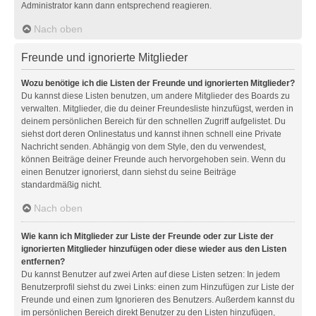
Administrator kann dann entsprechend reagieren.
Nach oben
Freunde und ignorierte Mitglieder
Wozu benötige ich die Listen der Freunde und ignorierten Mitglieder?
Du kannst diese Listen benutzen, um andere Mitglieder des Boards zu
verwalten. Mitglieder, die du deiner Freundesliste hinzufügst, werden in
deinem persönlichen Bereich für den schnellen Zugriff aufgelistet. Du
siehst dort deren Onlinestatus und kannst ihnen schnell eine Private
Nachricht senden. Abhängig von dem Style, den du verwendest,
können Beiträge deiner Freunde auch hervorgehoben sein. Wenn du
einen Benutzer ignorierst, dann siehst du seine Beiträge
standardmäßig nicht.
Nach oben
Wie kann ich Mitglieder zur Liste der Freunde oder zur Liste der
ignorierten Mitglieder hinzufügen oder diese wieder aus den Listen
entfernen?
Du kannst Benutzer auf zwei Arten auf diese Listen setzen: In jedem
Benutzerprofil siehst du zwei Links: einen zum Hinzufügen zur Liste der
Freunde und einen zum Ignorieren des Benutzers. Außerdem kannst du
im persönlichen Bereich direkt Benutzer zu den Listen hinzufügen,