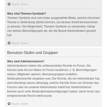
Nach oben
Was sind Themen-Symbole?
Themen-Symbole sind vom Autor ausgewählte Bilder, welche mit einem
Thema in Verbindung stehen können, um dessen Inhalt kennzeichnen
zu können. Die Möglichkeit, Themen-Symbole zu verwenden, hängt
von deinen Berechtigungen ab, die die Board-Administration gesetzt
hat.
Nach oben
Benutzer-Stufen und Gruppen
Was sind Administratoren?
Administratoren haben die umfassendsten Rechte im Forum. Sie
können jede Art von Aktion im Forum ausführen; z. B. Berechtigungen
setzen, Mitglieder sperren, Benutzergruppen erstellen,
Moderationsrechte vergeben usw. Die Rechte, die ein Administrator hat,
sind allerdings davon abhängig, welche Rechte ihnen ein Gründer des
Forums oder ein anderer Administrator erteilt hat. Administratoren
können auch volle Moderationsberechtigungen haben, wenn ihnen das
entsprechende Recht erteilt wurde.
Nach oben