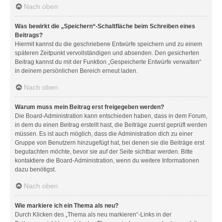
Nach oben
Was bewirkt die „Speichern“-Schaltfläche beim Schreiben eines
Beitrags?
Hiermit kannst du die geschriebene Entwürfe speichern und zu einem
späteren Zeitpunkt vervollständigen und absenden. Den gesicherten
Beitrag kannst du mit der Funktion „Gespeicherte Entwürfe verwalten“
in deinem persönlichen Bereich erneut laden.
Nach oben
Warum muss mein Beitrag erst freigegeben werden?
Die Board-Administration kann entschieden haben, dass in dem Forum,
in dem du einen Beitrag erstellt hast, die Beiträge zuerst geprüft werden
müssen. Es ist auch möglich, dass die Administration dich zu einer
Gruppe von Benutzern hinzugefügt hat, bei denen sie die Beiträge erst
begutachten möchte, bevor sie auf der Seite sichtbar werden. Bitte
kontaktiere die Board-Administration, wenn du weitere Informationen
dazu benötigst.
Nach oben
Wie markiere ich ein Thema als neu?
Durch Klicken des „Thema als neu markieren“-Links in der