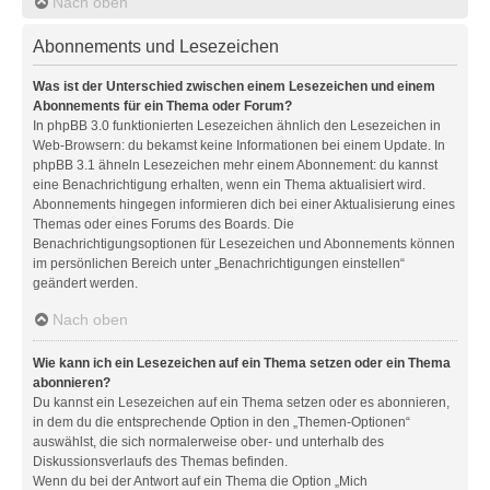
Nach oben
Abonnements und Lesezeichen
Was ist der Unterschied zwischen einem Lesezeichen und einem
Abonnements für ein Thema oder Forum?
In phpBB 3.0 funktionierten Lesezeichen ähnlich den Lesezeichen in
Web-Browsern: du bekamst keine Informationen bei einem Update. In
phpBB 3.1 ähneln Lesezeichen mehr einem Abonnement: du kannst
eine Benachrichtigung erhalten, wenn ein Thema aktualisiert wird.
Abonnements hingegen informieren dich bei einer Aktualisierung eines
Themas oder eines Forums des Boards. Die
Benachrichtigungsoptionen für Lesezeichen und Abonnements können
im persönlichen Bereich unter „Benachrichtigungen einstellen“
geändert werden.
Nach oben
Wie kann ich ein Lesezeichen auf ein Thema setzen oder ein Thema
abonnieren?
Du kannst ein Lesezeichen auf ein Thema setzen oder es abonnieren,
in dem du die entsprechende Option in den „Themen-Optionen“
auswählst, die sich normalerweise ober- und unterhalb des
Diskussionsverlaufs des Themas befinden.
Wenn du bei der Antwort auf ein Thema die Option „Mich