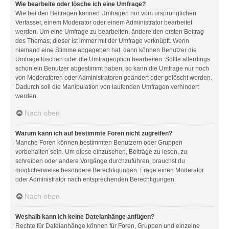
Wie bearbeite oder lösche ich eine Umfrage?
Wie bei den Beiträgen können Umfragen nur vom ursprünglichen
Verfasser, einem Moderator oder einem Administrator bearbeitet
werden. Um eine Umfrage zu bearbeiten, ändere den ersten Beitrag
des Themas; dieser ist immer mit der Umfrage verknüpft. Wenn
niemand eine Stimme abgegeben hat, dann können Benutzer die
Umfrage löschen oder die Umfrageoption bearbeiten. Sollte allerdings
schon ein Benutzer abgestimmt haben, so kann die Umfrage nur noch
von Moderatoren oder Administratoren geändert oder gelöscht werden.
Dadurch soll die Manipulation von laufenden Umfragen verhindert
werden.
Nach oben
Warum kann ich auf bestimmte Foren nicht zugreifen?
Manche Foren können bestimmten Benutzern oder Gruppen
vorbehalten sein. Um diese einzusehen, Beiträge zu lesen, zu
schreiben oder andere Vorgänge durchzuführen, brauchst du
möglicherweise besondere Berechtigungen. Frage einen Moderator
oder Administrator nach entsprechenden Berechtigungen.
Nach oben
Weshalb kann ich keine Dateianhänge anfügen?
Rechte für Dateianhänge können für Foren, Gruppen und einzelne