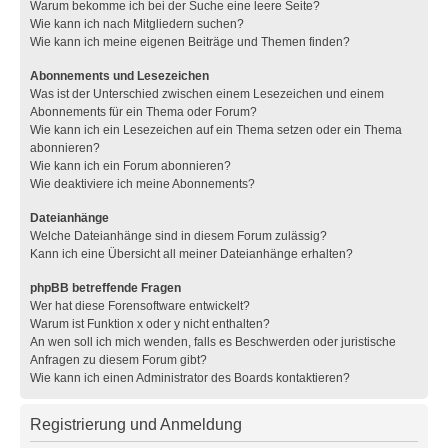
Warum bekomme ich bei der Suche eine leere Seite?
Wie kann ich nach Mitgliedern suchen?
Wie kann ich meine eigenen Beiträge und Themen finden?
Abonnements und Lesezeichen
Was ist der Unterschied zwischen einem Lesezeichen und einem
Abonnements für ein Thema oder Forum?
Wie kann ich ein Lesezeichen auf ein Thema setzen oder ein Thema
abonnieren?
Wie kann ich ein Forum abonnieren?
Wie deaktiviere ich meine Abonnements?
Dateianhänge
Welche Dateianhänge sind in diesem Forum zulässig?
Kann ich eine Übersicht all meiner Dateianhänge erhalten?
phpBB betreffende Fragen
Wer hat diese Forensoftware entwickelt?
Warum ist Funktion x oder y nicht enthalten?
An wen soll ich mich wenden, falls es Beschwerden oder juristische
Anfragen zu diesem Forum gibt?
Wie kann ich einen Administrator des Boards kontaktieren?
Registrierung und Anmeldung