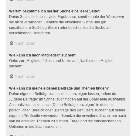
Warum bekomme ich bei der Suche eine leere Seite?
Deine Suche lieferte zu viele Ergebnisse, somit konnte der Webserver
sie nicht verarbeiten. Benutze die erweiterte Suche und gib
spezifischere Suchbegriffe ein oder beschränke die Suche auf
verschiedene Unterforen.
Nach oben
Wie kann ich nach Mitgliedern suchen?
Gehe zur „Mitglieder“-Seite und klicke auf „Nach einem Mitglied
suchen“.
Nach oben
Wie kann ich meine eigenen Beiträge und Themen finden?
Deine eigenen Beiträge kannst du dir anzeigen lassen, indem du
„Eigene Beiträge“ im Schnellzugriff oben auf der Boardseite auswählst.
Alternativ kannst du auch „Deine Beiträge anzeigen“ in deinem
persönlichen Bereich oder „Beiträge des Benutzers suchen“ auf deiner
eigenen Profilseite verwenden. Benutze die erweiterte Suche, um nach
von dir erstellen Themen zu suchen. Trage dort die entsprechenden
Optionen in die Suchmaske ein.