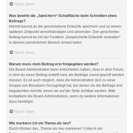
Nach oben
Was bewirkt die „Speichern“-Schaltfläche beim Schreiben eines
Beitrags?
Hiermit kannst du die geschriebene Entwürfe speichern und zu einem
späteren Zeitpunkt vervollständigen und absenden. Den gesicherten
Beitrag kannst du mit der Funktion „Gespeicherte Entwürfe verwalten“
in deinem persönlichen Bereich erneut laden.
Nach oben
Warum muss mein Beitrag erst freigegeben werden?
Die Board-Administration kann entschieden haben, dass in dem Forum,
in dem du einen Beitrag erstellt hast, die Beiträge zuerst geprüft werden
müssen. Es ist auch möglich, dass die Administration dich zu einer
Gruppe von Benutzern hinzugefügt hat, bei denen sie die Beiträge erst
begutachten möchte, bevor sie auf der Seite sichtbar werden. Bitte
kontaktiere die Board-Administration, wenn du weitere Informationen
dazu benötigst.
Nach oben
Wie markiere ich ein Thema als neu?
Durch Klicken des „Thema als neu markieren“-Links in der