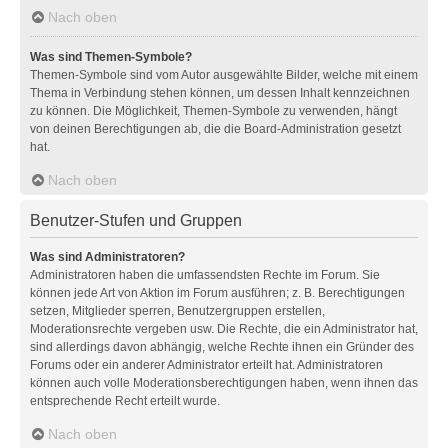
Nach oben
Was sind Themen-Symbole?
Themen-Symbole sind vom Autor ausgewählte Bilder, welche mit einem
Thema in Verbindung stehen können, um dessen Inhalt kennzeichnen
zu können. Die Möglichkeit, Themen-Symbole zu verwenden, hängt
von deinen Berechtigungen ab, die die Board-Administration gesetzt
hat.
Nach oben
Benutzer-Stufen und Gruppen
Was sind Administratoren?
Administratoren haben die umfassendsten Rechte im Forum. Sie
können jede Art von Aktion im Forum ausführen; z. B. Berechtigungen
setzen, Mitglieder sperren, Benutzergruppen erstellen,
Moderationsrechte vergeben usw. Die Rechte, die ein Administrator hat,
sind allerdings davon abhängig, welche Rechte ihnen ein Gründer des
Forums oder ein anderer Administrator erteilt hat. Administratoren
können auch volle Moderationsberechtigungen haben, wenn ihnen das
entsprechende Recht erteilt wurde.
Nach oben