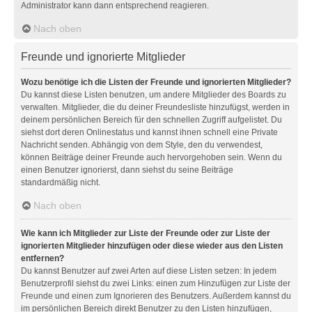
Administrator kann dann entsprechend reagieren.
Nach oben
Freunde und ignorierte Mitglieder
Wozu benötige ich die Listen der Freunde und ignorierten Mitglieder?
Du kannst diese Listen benutzen, um andere Mitglieder des Boards zu
verwalten. Mitglieder, die du deiner Freundesliste hinzufügst, werden in
deinem persönlichen Bereich für den schnellen Zugriff aufgelistet. Du
siehst dort deren Onlinestatus und kannst ihnen schnell eine Private
Nachricht senden. Abhängig von dem Style, den du verwendest,
können Beiträge deiner Freunde auch hervorgehoben sein. Wenn du
einen Benutzer ignorierst, dann siehst du seine Beiträge
standardmäßig nicht.
Nach oben
Wie kann ich Mitglieder zur Liste der Freunde oder zur Liste der
ignorierten Mitglieder hinzufügen oder diese wieder aus den Listen
entfernen?
Du kannst Benutzer auf zwei Arten auf diese Listen setzen: In jedem
Benutzerprofil siehst du zwei Links: einen zum Hinzufügen zur Liste der
Freunde und einen zum Ignorieren des Benutzers. Außerdem kannst du
im persönlichen Bereich direkt Benutzer zu den Listen hinzufügen,