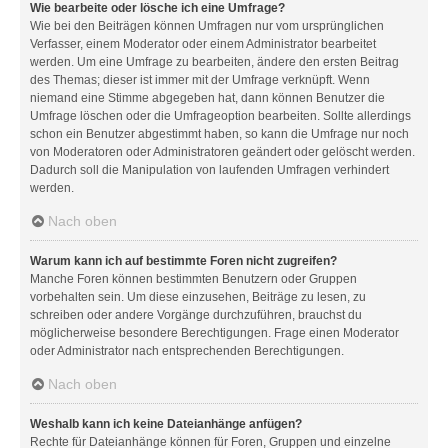
Wie bearbeite oder lösche ich eine Umfrage?
Wie bei den Beiträgen können Umfragen nur vom ursprünglichen
Verfasser, einem Moderator oder einem Administrator bearbeitet
werden. Um eine Umfrage zu bearbeiten, ändere den ersten Beitrag
des Themas; dieser ist immer mit der Umfrage verknüpft. Wenn
niemand eine Stimme abgegeben hat, dann können Benutzer die
Umfrage löschen oder die Umfrageoption bearbeiten. Sollte allerdings
schon ein Benutzer abgestimmt haben, so kann die Umfrage nur noch
von Moderatoren oder Administratoren geändert oder gelöscht werden.
Dadurch soll die Manipulation von laufenden Umfragen verhindert
werden.
Nach oben
Warum kann ich auf bestimmte Foren nicht zugreifen?
Manche Foren können bestimmten Benutzern oder Gruppen
vorbehalten sein. Um diese einzusehen, Beiträge zu lesen, zu
schreiben oder andere Vorgänge durchzuführen, brauchst du
möglicherweise besondere Berechtigungen. Frage einen Moderator
oder Administrator nach entsprechenden Berechtigungen.
Nach oben
Weshalb kann ich keine Dateianhänge anfügen?
Rechte für Dateianhänge können für Foren, Gruppen und einzelne