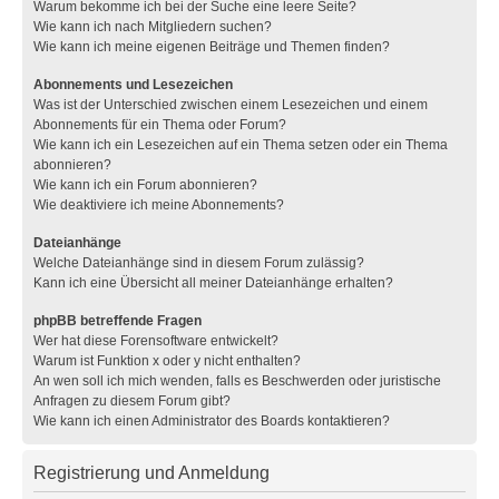
Warum bekomme ich bei der Suche eine leere Seite?
Wie kann ich nach Mitgliedern suchen?
Wie kann ich meine eigenen Beiträge und Themen finden?
Abonnements und Lesezeichen
Was ist der Unterschied zwischen einem Lesezeichen und einem
Abonnements für ein Thema oder Forum?
Wie kann ich ein Lesezeichen auf ein Thema setzen oder ein Thema
abonnieren?
Wie kann ich ein Forum abonnieren?
Wie deaktiviere ich meine Abonnements?
Dateianhänge
Welche Dateianhänge sind in diesem Forum zulässig?
Kann ich eine Übersicht all meiner Dateianhänge erhalten?
phpBB betreffende Fragen
Wer hat diese Forensoftware entwickelt?
Warum ist Funktion x oder y nicht enthalten?
An wen soll ich mich wenden, falls es Beschwerden oder juristische
Anfragen zu diesem Forum gibt?
Wie kann ich einen Administrator des Boards kontaktieren?
Registrierung und Anmeldung