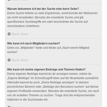
Warum bekomme ich bei der Suche eine leere Seite?
Deine Suche lieferte zu viele Ergebnisse, somit konnte der Webserver
sie nicht verarbeiten. Benutze die erweiterte Suche und gib
spezifischere Suchbegriffe ein oder beschränke die Suche auf
verschiedene Unterforen.
Nach oben
Wie kann ich nach Mitgliedern suchen?
Gehe zur „Mitglieder“-Seite und klicke auf „Nach einem Mitglied
suchen“.
Nach oben
Wie kann ich meine eigenen Beiträge und Themen finden?
Deine eigenen Beiträge kannst du dir anzeigen lassen, indem du
„Eigene Beiträge“ im Schnellzugriff oben auf der Boardseite auswählst.
Alternativ kannst du auch „Deine Beiträge anzeigen“ in deinem
persönlichen Bereich oder „Beiträge des Benutzers suchen“ auf deiner
eigenen Profilseite verwenden. Benutze die erweiterte Suche, um nach
von dir erstellen Themen zu suchen. Trage dort die entsprechenden
Optionen in die Suchmaske ein.