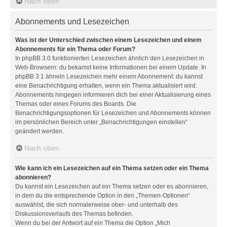
Nach oben
Abonnements und Lesezeichen
Was ist der Unterschied zwischen einem Lesezeichen und einem
Abonnements für ein Thema oder Forum?
In phpBB 3.0 funktionierten Lesezeichen ähnlich den Lesezeichen in
Web-Browsern: du bekamst keine Informationen bei einem Update. In
phpBB 3.1 ähneln Lesezeichen mehr einem Abonnement: du kannst
eine Benachrichtigung erhalten, wenn ein Thema aktualisiert wird.
Abonnements hingegen informieren dich bei einer Aktualisierung eines
Themas oder eines Forums des Boards. Die
Benachrichtigungsoptionen für Lesezeichen und Abonnements können
im persönlichen Bereich unter „Benachrichtigungen einstellen“
geändert werden.
Nach oben
Wie kann ich ein Lesezeichen auf ein Thema setzen oder ein Thema
abonnieren?
Du kannst ein Lesezeichen auf ein Thema setzen oder es abonnieren,
in dem du die entsprechende Option in den „Themen-Optionen“
auswählst, die sich normalerweise ober- und unterhalb des
Diskussionsverlaufs des Themas befinden.
Wenn du bei der Antwort auf ein Thema die Option „Mich