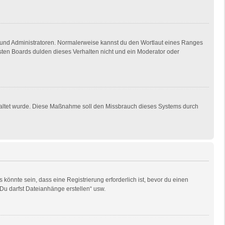
en und Administratoren. Normalerweise kannst du den Wortlaut eines Ranges
isten Boards dulden dieses Verhalten nicht und ein Moderator oder
eschaltet wurde. Diese Maßnahme soll den Missbrauch dieses Systems durch
önnte sein, dass eine Registrierung erforderlich ist, bevor du einen
„Du darfst Dateianhänge erstellen“ usw.