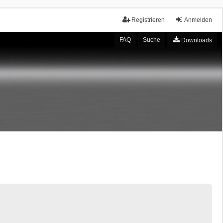
Registrieren
Anmelden
FAQ
Suche
Downloads