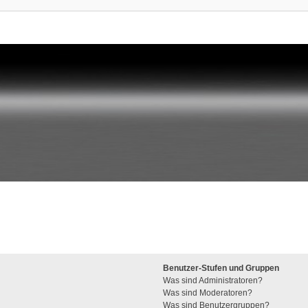
Benutzer-Stufen und Gruppen
Was sind Administratoren?
Was sind Moderatoren?
Was sind Benutzergruppen?