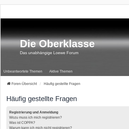
Die Oberklasse
Das unabhängige Loewe Forum
Unbeantwortete Themen
Aktive Themen
Foren-Übersicht
Häufig gestellte Fragen
Häufig gestellte Fragen
Registrierung und Anmeldung
Wozu muss ich mich registrieren?
Was ist COPPA?
Warum kann ich mich nicht registrieren?