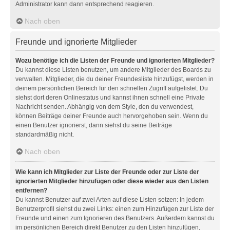
Administrator kann dann entsprechend reagieren.
Nach oben
Freunde und ignorierte Mitglieder
Wozu benötige ich die Listen der Freunde und ignorierten Mitglieder?
Du kannst diese Listen benutzen, um andere Mitglieder des Boards zu
verwalten. Mitglieder, die du deiner Freundesliste hinzufügst, werden in
deinem persönlichen Bereich für den schnellen Zugriff aufgelistet. Du
siehst dort deren Onlinestatus und kannst ihnen schnell eine Private
Nachricht senden. Abhängig von dem Style, den du verwendest,
können Beiträge deiner Freunde auch hervorgehoben sein. Wenn du
einen Benutzer ignorierst, dann siehst du seine Beiträge
standardmäßig nicht.
Nach oben
Wie kann ich Mitglieder zur Liste der Freunde oder zur Liste der
ignorierten Mitglieder hinzufügen oder diese wieder aus den Listen
entfernen?
Du kannst Benutzer auf zwei Arten auf diese Listen setzen: In jedem
Benutzerprofil siehst du zwei Links: einen zum Hinzufügen zur Liste der
Freunde und einen zum Ignorieren des Benutzers. Außerdem kannst du
im persönlichen Bereich direkt Benutzer zu den Listen hinzufügen,