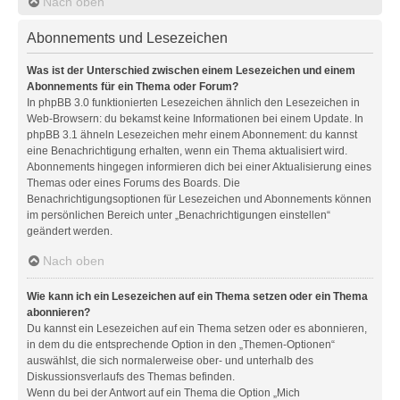
Nach oben
Abonnements und Lesezeichen
Was ist der Unterschied zwischen einem Lesezeichen und einem
Abonnements für ein Thema oder Forum?
In phpBB 3.0 funktionierten Lesezeichen ähnlich den Lesezeichen in
Web-Browsern: du bekamst keine Informationen bei einem Update. In
phpBB 3.1 ähneln Lesezeichen mehr einem Abonnement: du kannst
eine Benachrichtigung erhalten, wenn ein Thema aktualisiert wird.
Abonnements hingegen informieren dich bei einer Aktualisierung eines
Themas oder eines Forums des Boards. Die
Benachrichtigungsoptionen für Lesezeichen und Abonnements können
im persönlichen Bereich unter „Benachrichtigungen einstellen“
geändert werden.
Nach oben
Wie kann ich ein Lesezeichen auf ein Thema setzen oder ein Thema
abonnieren?
Du kannst ein Lesezeichen auf ein Thema setzen oder es abonnieren,
in dem du die entsprechende Option in den „Themen-Optionen“
auswählst, die sich normalerweise ober- und unterhalb des
Diskussionsverlaufs des Themas befinden.
Wenn du bei der Antwort auf ein Thema die Option „Mich