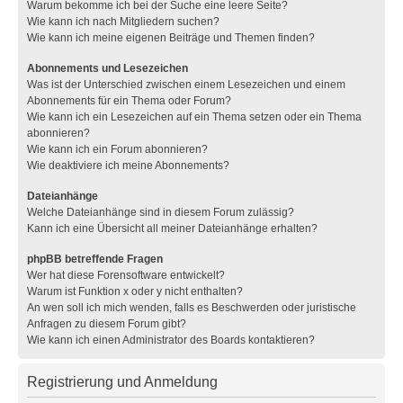
Warum bekomme ich bei der Suche eine leere Seite?
Wie kann ich nach Mitgliedern suchen?
Wie kann ich meine eigenen Beiträge und Themen finden?
Abonnements und Lesezeichen
Was ist der Unterschied zwischen einem Lesezeichen und einem
Abonnements für ein Thema oder Forum?
Wie kann ich ein Lesezeichen auf ein Thema setzen oder ein Thema
abonnieren?
Wie kann ich ein Forum abonnieren?
Wie deaktiviere ich meine Abonnements?
Dateianhänge
Welche Dateianhänge sind in diesem Forum zulässig?
Kann ich eine Übersicht all meiner Dateianhänge erhalten?
phpBB betreffende Fragen
Wer hat diese Forensoftware entwickelt?
Warum ist Funktion x oder y nicht enthalten?
An wen soll ich mich wenden, falls es Beschwerden oder juristische
Anfragen zu diesem Forum gibt?
Wie kann ich einen Administrator des Boards kontaktieren?
Registrierung und Anmeldung