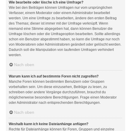
Wie bearbeite oder lösche ich eine Umfrage?
Wie bei den Beiträgen können Umfragen nur vom ursprünglichen
Verfasser, einem Moderator oder einem Administrator bearbeitet
werden. Um eine Umfrage zu bearbeiten, ändere den ersten Beitrag
des Themas; dieser ist immer mit der Umfrage verknüpft. Wenn
niemand eine Stimme abgegeben hat, dann können Benutzer die
Umfrage löschen oder die Umfrageoption bearbeiten. Sollte allerdings
schon ein Benutzer abgestimmt haben, so kann die Umfrage nur noch
von Moderatoren oder Administratoren geändert oder gelöscht werden.
Dadurch soll die Manipulation von laufenden Umfragen verhindert
werden.
Nach oben
Warum kann ich auf bestimmte Foren nicht zugreifen?
Manche Foren können bestimmten Benutzern oder Gruppen
vorbehalten sein. Um diese einzusehen, Beiträge zu lesen, zu
schreiben oder andere Vorgänge durchzuführen, brauchst du
möglicherweise besondere Berechtigungen. Frage einen Moderator
oder Administrator nach entsprechenden Berechtigungen.
Nach oben
Weshalb kann ich keine Dateianhänge anfügen?
Rechte für Dateianhänge können für Foren, Gruppen und einzelne