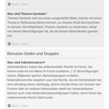
Nach oben
Was sind Themen-Symbole?
Themen-Symbole sind vom Autor ausgewählte Bilder, welche mit einem
Thema in Verbindung stehen können, um dessen Inhalt kennzeichnen
zu können. Die Möglichkeit, Themen-Symbole zu verwenden, hängt
von deinen Berechtigungen ab, die die Board-Administration gesetzt
hat.
Nach oben
Benutzer-Stufen und Gruppen
Was sind Administratoren?
Administratoren haben die umfassendsten Rechte im Forum. Sie
können jede Art von Aktion im Forum ausführen; z. B. Berechtigungen
setzen, Mitglieder sperren, Benutzergruppen erstellen,
Moderationsrechte vergeben usw. Die Rechte, die ein Administrator hat,
sind allerdings davon abhängig, welche Rechte ihnen ein Gründer des
Forums oder ein anderer Administrator erteilt hat. Administratoren
können auch volle Moderationsberechtigungen haben, wenn ihnen das
entsprechende Recht erteilt wurde.
Nach oben