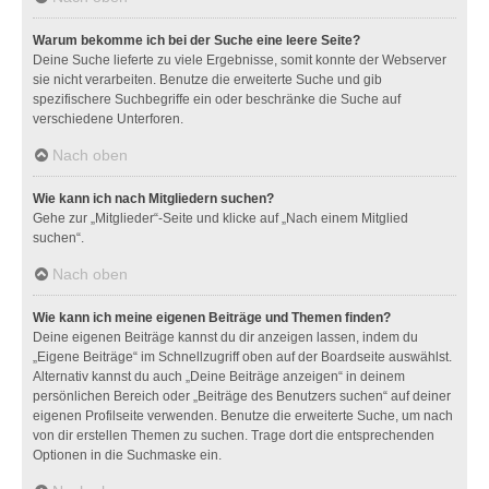
Warum bekomme ich bei der Suche eine leere Seite?
Deine Suche lieferte zu viele Ergebnisse, somit konnte der Webserver
sie nicht verarbeiten. Benutze die erweiterte Suche und gib
spezifischere Suchbegriffe ein oder beschränke die Suche auf
verschiedene Unterforen.
Nach oben
Wie kann ich nach Mitgliedern suchen?
Gehe zur „Mitglieder“-Seite und klicke auf „Nach einem Mitglied
suchen“.
Nach oben
Wie kann ich meine eigenen Beiträge und Themen finden?
Deine eigenen Beiträge kannst du dir anzeigen lassen, indem du
„Eigene Beiträge“ im Schnellzugriff oben auf der Boardseite auswählst.
Alternativ kannst du auch „Deine Beiträge anzeigen“ in deinem
persönlichen Bereich oder „Beiträge des Benutzers suchen“ auf deiner
eigenen Profilseite verwenden. Benutze die erweiterte Suche, um nach
von dir erstellen Themen zu suchen. Trage dort die entsprechenden
Optionen in die Suchmaske ein.