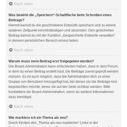
Nach oben
Was bewirkt die „Speichern“-Schaltfläche beim Schreiben eines
Beitrags?
Hiermit kannst du die geschriebene Entwürfe speichern und zu einem
späteren Zeitpunkt vervollständigen und absenden. Den gesicherten
Beitrag kannst du mit der Funktion „Gespeicherte Entwürfe verwalten“
in deinem persönlichen Bereich erneut laden.
Nach oben
Warum muss mein Beitrag erst freigegeben werden?
Die Board-Administration kann entschieden haben, dass in dem Forum,
in dem du einen Beitrag erstellt hast, die Beiträge zuerst geprüft werden
müssen. Es ist auch möglich, dass die Administration dich zu einer
Gruppe von Benutzern hinzugefügt hat, bei denen sie die Beiträge erst
begutachten möchte, bevor sie auf der Seite sichtbar werden. Bitte
kontaktiere die Board-Administration, wenn du weitere Informationen
dazu benötigst.
Nach oben
Wie markiere ich ein Thema als neu?
Durch Klicken des „Thema als neu markieren“-Links in der