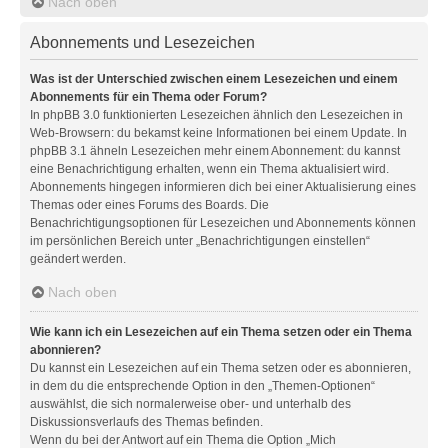
Nach oben
Abonnements und Lesezeichen
Was ist der Unterschied zwischen einem Lesezeichen und einem
Abonnements für ein Thema oder Forum?
In phpBB 3.0 funktionierten Lesezeichen ähnlich den Lesezeichen in
Web-Browsern: du bekamst keine Informationen bei einem Update. In
phpBB 3.1 ähneln Lesezeichen mehr einem Abonnement: du kannst
eine Benachrichtigung erhalten, wenn ein Thema aktualisiert wird.
Abonnements hingegen informieren dich bei einer Aktualisierung eines
Themas oder eines Forums des Boards. Die
Benachrichtigungsoptionen für Lesezeichen und Abonnements können
im persönlichen Bereich unter „Benachrichtigungen einstellen“
geändert werden.
Nach oben
Wie kann ich ein Lesezeichen auf ein Thema setzen oder ein Thema
abonnieren?
Du kannst ein Lesezeichen auf ein Thema setzen oder es abonnieren,
in dem du die entsprechende Option in den „Themen-Optionen“
auswählst, die sich normalerweise ober- und unterhalb des
Diskussionsverlaufs des Themas befinden.
Wenn du bei der Antwort auf ein Thema die Option „Mich