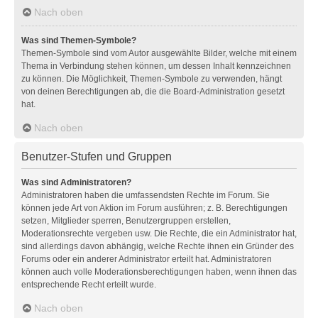
Nach oben
Was sind Themen-Symbole?
Themen-Symbole sind vom Autor ausgewählte Bilder, welche mit einem
Thema in Verbindung stehen können, um dessen Inhalt kennzeichnen
zu können. Die Möglichkeit, Themen-Symbole zu verwenden, hängt
von deinen Berechtigungen ab, die die Board-Administration gesetzt
hat.
Nach oben
Benutzer-Stufen und Gruppen
Was sind Administratoren?
Administratoren haben die umfassendsten Rechte im Forum. Sie
können jede Art von Aktion im Forum ausführen; z. B. Berechtigungen
setzen, Mitglieder sperren, Benutzergruppen erstellen,
Moderationsrechte vergeben usw. Die Rechte, die ein Administrator hat,
sind allerdings davon abhängig, welche Rechte ihnen ein Gründer des
Forums oder ein anderer Administrator erteilt hat. Administratoren
können auch volle Moderationsberechtigungen haben, wenn ihnen das
entsprechende Recht erteilt wurde.
Nach oben