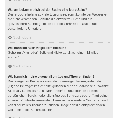
Warum bekomme ich bei der Suche eine leere Seite?
Deine Suche lieferte zu viele Ergebnisse, somit konnte der Webserver
sie nicht verarbeiten. Benutze die erweiterte Suche und gib
spezifischere Suchbegriffe ein oder beschränke die Suche auf
verschiedene Unterforen.
Nach oben
Wie kann ich nach Mitgliedern suchen?
Gehe zur „Mitglieder“-Seite und klicke auf „Nach einem Mitglied
suchen“.
Nach oben
Wie kann ich meine eigenen Beiträge und Themen finden?
Deine eigenen Beiträge kannst du dir anzeigen lassen, indem du
„Eigene Beiträge“ im Schnellzugriff oben auf der Boardseite auswählst.
Alternativ kannst du auch „Deine Beiträge anzeigen“ in deinem
persönlichen Bereich oder „Beiträge des Benutzers suchen“ auf deiner
eigenen Profilseite verwenden. Benutze die erweiterte Suche, um nach
von dir erstellen Themen zu suchen. Trage dort die entsprechenden
Optionen in die Suchmaske ein.