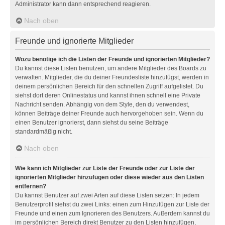
Administrator kann dann entsprechend reagieren.
Nach oben
Freunde und ignorierte Mitglieder
Wozu benötige ich die Listen der Freunde und ignorierten Mitglieder?
Du kannst diese Listen benutzen, um andere Mitglieder des Boards zu
verwalten. Mitglieder, die du deiner Freundesliste hinzufügst, werden in
deinem persönlichen Bereich für den schnellen Zugriff aufgelistet. Du
siehst dort deren Onlinestatus und kannst ihnen schnell eine Private
Nachricht senden. Abhängig von dem Style, den du verwendest,
können Beiträge deiner Freunde auch hervorgehoben sein. Wenn du
einen Benutzer ignorierst, dann siehst du seine Beiträge
standardmäßig nicht.
Nach oben
Wie kann ich Mitglieder zur Liste der Freunde oder zur Liste der
ignorierten Mitglieder hinzufügen oder diese wieder aus den Listen
entfernen?
Du kannst Benutzer auf zwei Arten auf diese Listen setzen: In jedem
Benutzerprofil siehst du zwei Links: einen zum Hinzufügen zur Liste der
Freunde und einen zum Ignorieren des Benutzers. Außerdem kannst du
im persönlichen Bereich direkt Benutzer zu den Listen hinzufügen,