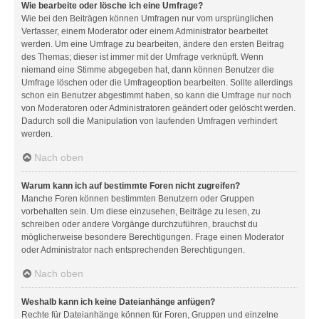
Wie bearbeite oder lösche ich eine Umfrage?
Wie bei den Beiträgen können Umfragen nur vom ursprünglichen
Verfasser, einem Moderator oder einem Administrator bearbeitet
werden. Um eine Umfrage zu bearbeiten, ändere den ersten Beitrag
des Themas; dieser ist immer mit der Umfrage verknüpft. Wenn
niemand eine Stimme abgegeben hat, dann können Benutzer die
Umfrage löschen oder die Umfrageoption bearbeiten. Sollte allerdings
schon ein Benutzer abgestimmt haben, so kann die Umfrage nur noch
von Moderatoren oder Administratoren geändert oder gelöscht werden.
Dadurch soll die Manipulation von laufenden Umfragen verhindert
werden.
Nach oben
Warum kann ich auf bestimmte Foren nicht zugreifen?
Manche Foren können bestimmten Benutzern oder Gruppen
vorbehalten sein. Um diese einzusehen, Beiträge zu lesen, zu
schreiben oder andere Vorgänge durchzuführen, brauchst du
möglicherweise besondere Berechtigungen. Frage einen Moderator
oder Administrator nach entsprechenden Berechtigungen.
Nach oben
Weshalb kann ich keine Dateianhänge anfügen?
Rechte für Dateianhänge können für Foren, Gruppen und einzelne