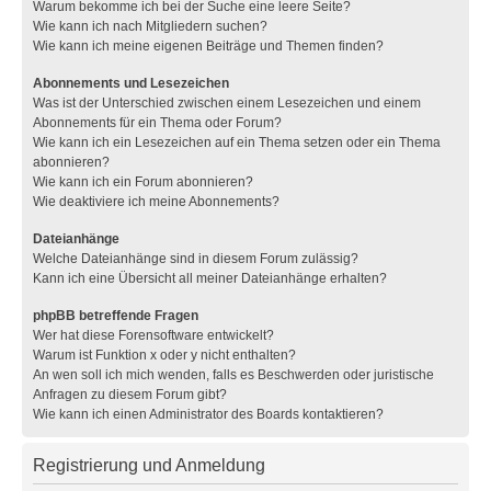
Warum bekomme ich bei der Suche eine leere Seite?
Wie kann ich nach Mitgliedern suchen?
Wie kann ich meine eigenen Beiträge und Themen finden?
Abonnements und Lesezeichen
Was ist der Unterschied zwischen einem Lesezeichen und einem
Abonnements für ein Thema oder Forum?
Wie kann ich ein Lesezeichen auf ein Thema setzen oder ein Thema
abonnieren?
Wie kann ich ein Forum abonnieren?
Wie deaktiviere ich meine Abonnements?
Dateianhänge
Welche Dateianhänge sind in diesem Forum zulässig?
Kann ich eine Übersicht all meiner Dateianhänge erhalten?
phpBB betreffende Fragen
Wer hat diese Forensoftware entwickelt?
Warum ist Funktion x oder y nicht enthalten?
An wen soll ich mich wenden, falls es Beschwerden oder juristische
Anfragen zu diesem Forum gibt?
Wie kann ich einen Administrator des Boards kontaktieren?
Registrierung und Anmeldung