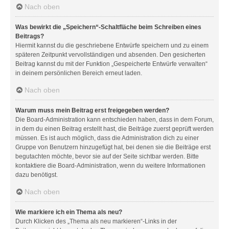
Nach oben
Was bewirkt die „Speichern“-Schaltfläche beim Schreiben eines
Beitrags?
Hiermit kannst du die geschriebene Entwürfe speichern und zu einem
späteren Zeitpunkt vervollständigen und absenden. Den gesicherten
Beitrag kannst du mit der Funktion „Gespeicherte Entwürfe verwalten“
in deinem persönlichen Bereich erneut laden.
Nach oben
Warum muss mein Beitrag erst freigegeben werden?
Die Board-Administration kann entschieden haben, dass in dem Forum,
in dem du einen Beitrag erstellt hast, die Beiträge zuerst geprüft werden
müssen. Es ist auch möglich, dass die Administration dich zu einer
Gruppe von Benutzern hinzugefügt hat, bei denen sie die Beiträge erst
begutachten möchte, bevor sie auf der Seite sichtbar werden. Bitte
kontaktiere die Board-Administration, wenn du weitere Informationen
dazu benötigst.
Nach oben
Wie markiere ich ein Thema als neu?
Durch Klicken des „Thema als neu markieren“-Links in der