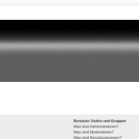
Benutzer-Stufen und Gruppen
Was sind Administratoren?
Was sind Moderatoren?
Was sind Benutzergruppen?