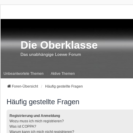
Die Oberklasse
Das unabhängige Loewe Forum
Unbeantwortete Themen
Aktive Themen
Foren-Übersicht
Häufig gestellte Fragen
Häufig gestellte Fragen
Registrierung und Anmeldung
Wozu muss ich mich registrieren?
Was ist COPPA?
Warum kann ich mich nicht registrieren?