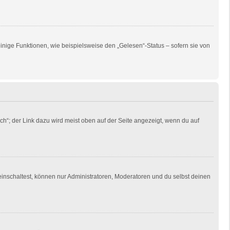
inige Funktionen, wie beispielsweise den „Gelesen“-Status – sofern sie von
ch“; der Link dazu wird meist oben auf der Seite angezeigt, wenn du auf
einschaltest, können nur Administratoren, Moderatoren und du selbst deinen