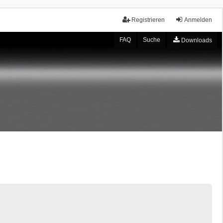
Registrieren
Anmelden
FAQ
Suche
Downloads