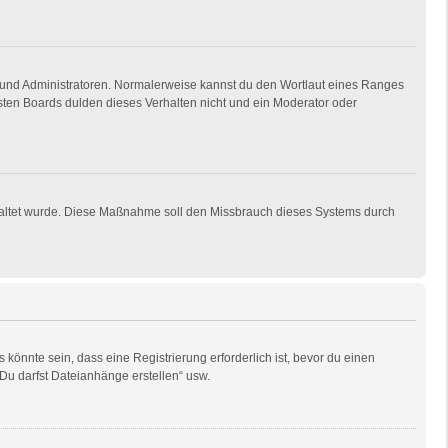
en und Administratoren. Normalerweise kannst du den Wortlaut eines Ranges
isten Boards dulden dieses Verhalten nicht und ein Moderator oder
eschaltet wurde. Diese Maßnahme soll den Missbrauch dieses Systems durch
önnte sein, dass eine Registrierung erforderlich ist, bevor du einen
„Du darfst Dateianhänge erstellen“ usw.