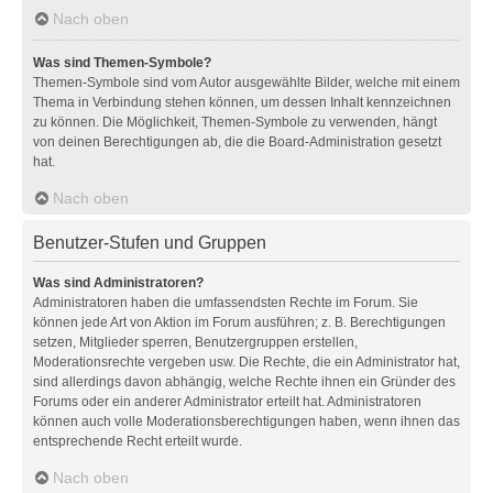
Nach oben
Was sind Themen-Symbole?
Themen-Symbole sind vom Autor ausgewählte Bilder, welche mit einem
Thema in Verbindung stehen können, um dessen Inhalt kennzeichnen
zu können. Die Möglichkeit, Themen-Symbole zu verwenden, hängt
von deinen Berechtigungen ab, die die Board-Administration gesetzt
hat.
Nach oben
Benutzer-Stufen und Gruppen
Was sind Administratoren?
Administratoren haben die umfassendsten Rechte im Forum. Sie
können jede Art von Aktion im Forum ausführen; z. B. Berechtigungen
setzen, Mitglieder sperren, Benutzergruppen erstellen,
Moderationsrechte vergeben usw. Die Rechte, die ein Administrator hat,
sind allerdings davon abhängig, welche Rechte ihnen ein Gründer des
Forums oder ein anderer Administrator erteilt hat. Administratoren
können auch volle Moderationsberechtigungen haben, wenn ihnen das
entsprechende Recht erteilt wurde.
Nach oben