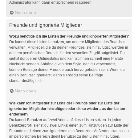
Administrator kann dann entsprechend reagieren.
Nach oben
Freunde und ignorierte Mitglieder
Wozu benötige ich die Listen der Freunde und ignorierten Mitglieder?
Du kannst diese Listen benutzen, um andere Mitglieder des Boards zu
verwalten. Mitglieder, die du deiner Freundesliste hinzufügst, werden in
deinem persönlichen Bereich für den schnellen Zugriff aufgelistet. Du
siehst dort deren Onlinestatus und kannst ihnen schnell eine Private
Nachricht senden. Abhängig von dem Style, den du verwendest,
können Beiträge deiner Freunde auch hervorgehoben sein. Wenn du
einen Benutzer ignorierst, dann siehst du seine Beiträge
standardmäßig nicht.
Nach oben
Wie kann ich Mitglieder zur Liste der Freunde oder zur Liste der
ignorierten Mitglieder hinzufügen oder diese wieder aus den Listen
entfernen?
Du kannst Benutzer auf zwei Arten auf diese Listen setzen: In jedem
Benutzerprofil siehst du zwei Links: einen zum Hinzufügen zur Liste der
Freunde und einen zum Ignorieren des Benutzers. Außerdem kannst du
im persönlichen Bereich direkt Benutzer zu den Listen hinzufügen,