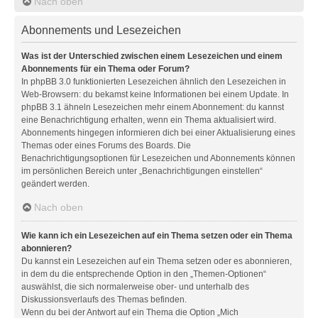
Nach oben
Abonnements und Lesezeichen
Was ist der Unterschied zwischen einem Lesezeichen und einem
Abonnements für ein Thema oder Forum?
In phpBB 3.0 funktionierten Lesezeichen ähnlich den Lesezeichen in
Web-Browsern: du bekamst keine Informationen bei einem Update. In
phpBB 3.1 ähneln Lesezeichen mehr einem Abonnement: du kannst
eine Benachrichtigung erhalten, wenn ein Thema aktualisiert wird.
Abonnements hingegen informieren dich bei einer Aktualisierung eines
Themas oder eines Forums des Boards. Die
Benachrichtigungsoptionen für Lesezeichen und Abonnements können
im persönlichen Bereich unter „Benachrichtigungen einstellen“
geändert werden.
Nach oben
Wie kann ich ein Lesezeichen auf ein Thema setzen oder ein Thema
abonnieren?
Du kannst ein Lesezeichen auf ein Thema setzen oder es abonnieren,
in dem du die entsprechende Option in den „Themen-Optionen“
auswählst, die sich normalerweise ober- und unterhalb des
Diskussionsverlaufs des Themas befinden.
Wenn du bei der Antwort auf ein Thema die Option „Mich