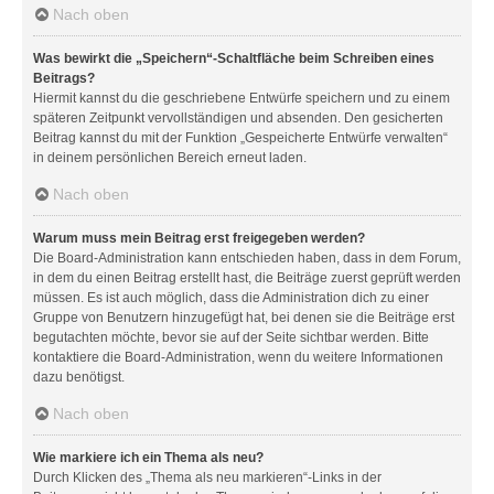
Nach oben
Was bewirkt die „Speichern“-Schaltfläche beim Schreiben eines
Beitrags?
Hiermit kannst du die geschriebene Entwürfe speichern und zu einem
späteren Zeitpunkt vervollständigen und absenden. Den gesicherten
Beitrag kannst du mit der Funktion „Gespeicherte Entwürfe verwalten“
in deinem persönlichen Bereich erneut laden.
Nach oben
Warum muss mein Beitrag erst freigegeben werden?
Die Board-Administration kann entschieden haben, dass in dem Forum,
in dem du einen Beitrag erstellt hast, die Beiträge zuerst geprüft werden
müssen. Es ist auch möglich, dass die Administration dich zu einer
Gruppe von Benutzern hinzugefügt hat, bei denen sie die Beiträge erst
begutachten möchte, bevor sie auf der Seite sichtbar werden. Bitte
kontaktiere die Board-Administration, wenn du weitere Informationen
dazu benötigst.
Nach oben
Wie markiere ich ein Thema als neu?
Durch Klicken des „Thema als neu markieren“-Links in der