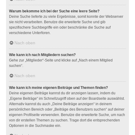
Warum bekomme ich bei der Suche eine leere Seite?
Deine Suche lieferte zu viele Ergebnisse, somit konnte der Webserver
sie nicht verarbeiten. Benutze die erweiterte Suche und gib
spezifischere Suchbegriffe ein oder beschränke die Suche auf
verschiedene Unterforen.
Nach oben
Wie kann ich nach Mitgliedern suchen?
Gehe zur „Mitglieder“-Seite und klicke auf „Nach einem Mitglied
suchen“.
Nach oben
Wie kann ich meine eigenen Beiträge und Themen finden?
Deine eigenen Beiträge kannst du dir anzeigen lassen, indem du
„Eigene Beiträge“ im Schnellzugriff oben auf der Boardseite auswählst.
Alternativ kannst du auch „Deine Beiträge anzeigen“ in deinem
persönlichen Bereich oder „Beiträge des Benutzers suchen“ auf deiner
eigenen Profilseite verwenden. Benutze die erweiterte Suche, um nach
von dir erstellen Themen zu suchen. Trage dort die entsprechenden
Optionen in die Suchmaske ein.