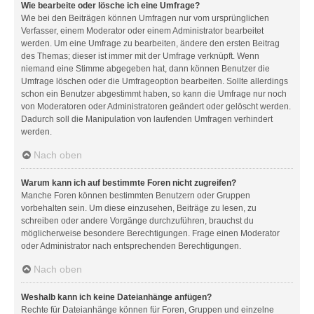
Wie bearbeite oder lösche ich eine Umfrage?
Wie bei den Beiträgen können Umfragen nur vom ursprünglichen
Verfasser, einem Moderator oder einem Administrator bearbeitet
werden. Um eine Umfrage zu bearbeiten, ändere den ersten Beitrag
des Themas; dieser ist immer mit der Umfrage verknüpft. Wenn
niemand eine Stimme abgegeben hat, dann können Benutzer die
Umfrage löschen oder die Umfrageoption bearbeiten. Sollte allerdings
schon ein Benutzer abgestimmt haben, so kann die Umfrage nur noch
von Moderatoren oder Administratoren geändert oder gelöscht werden.
Dadurch soll die Manipulation von laufenden Umfragen verhindert
werden.
Nach oben
Warum kann ich auf bestimmte Foren nicht zugreifen?
Manche Foren können bestimmten Benutzern oder Gruppen
vorbehalten sein. Um diese einzusehen, Beiträge zu lesen, zu
schreiben oder andere Vorgänge durchzuführen, brauchst du
möglicherweise besondere Berechtigungen. Frage einen Moderator
oder Administrator nach entsprechenden Berechtigungen.
Nach oben
Weshalb kann ich keine Dateianhänge anfügen?
Rechte für Dateianhänge können für Foren, Gruppen und einzelne