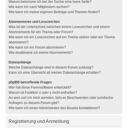
Warum bekomme ich bei der Suche eine leere Seite?
Wie kann ich nach Mitgliedern suchen?
Wie kann ich meine eigenen Beiträge und Themen finden?
Abonnements und Lesezeichen
Was ist der Unterschied zwischen einem Lesezeichen und einem
Abonnements für ein Thema oder Forum?
Wie kann ich ein Lesezeichen auf ein Thema setzen oder ein Thema
abonnieren?
Wie kann ich ein Forum abonnieren?
Wie deaktiviere ich meine Abonnements?
Dateianhänge
Welche Dateianhänge sind in diesem Forum zulässig?
Kann ich eine Übersicht all meiner Dateianhänge erhalten?
phpBB betreffende Fragen
Wer hat diese Forensoftware entwickelt?
Warum ist Funktion x oder y nicht enthalten?
An wen soll ich mich wenden, falls es Beschwerden oder juristische
Anfragen zu diesem Forum gibt?
Wie kann ich einen Administrator des Boards kontaktieren?
Registrierung und Anmeldung