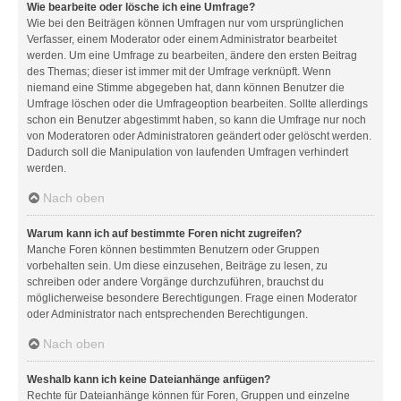
Wie bearbeite oder lösche ich eine Umfrage?
Wie bei den Beiträgen können Umfragen nur vom ursprünglichen
Verfasser, einem Moderator oder einem Administrator bearbeitet
werden. Um eine Umfrage zu bearbeiten, ändere den ersten Beitrag
des Themas; dieser ist immer mit der Umfrage verknüpft. Wenn
niemand eine Stimme abgegeben hat, dann können Benutzer die
Umfrage löschen oder die Umfrageoption bearbeiten. Sollte allerdings
schon ein Benutzer abgestimmt haben, so kann die Umfrage nur noch
von Moderatoren oder Administratoren geändert oder gelöscht werden.
Dadurch soll die Manipulation von laufenden Umfragen verhindert
werden.
Nach oben
Warum kann ich auf bestimmte Foren nicht zugreifen?
Manche Foren können bestimmten Benutzern oder Gruppen
vorbehalten sein. Um diese einzusehen, Beiträge zu lesen, zu
schreiben oder andere Vorgänge durchzuführen, brauchst du
möglicherweise besondere Berechtigungen. Frage einen Moderator
oder Administrator nach entsprechenden Berechtigungen.
Nach oben
Weshalb kann ich keine Dateianhänge anfügen?
Rechte für Dateianhänge können für Foren, Gruppen und einzelne