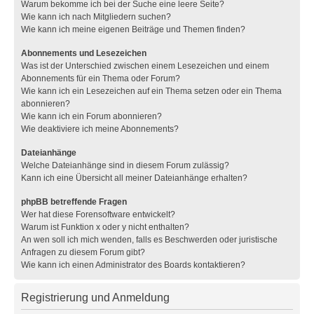
Warum bekomme ich bei der Suche eine leere Seite?
Wie kann ich nach Mitgliedern suchen?
Wie kann ich meine eigenen Beiträge und Themen finden?
Abonnements und Lesezeichen
Was ist der Unterschied zwischen einem Lesezeichen und einem
Abonnements für ein Thema oder Forum?
Wie kann ich ein Lesezeichen auf ein Thema setzen oder ein Thema
abonnieren?
Wie kann ich ein Forum abonnieren?
Wie deaktiviere ich meine Abonnements?
Dateianhänge
Welche Dateianhänge sind in diesem Forum zulässig?
Kann ich eine Übersicht all meiner Dateianhänge erhalten?
phpBB betreffende Fragen
Wer hat diese Forensoftware entwickelt?
Warum ist Funktion x oder y nicht enthalten?
An wen soll ich mich wenden, falls es Beschwerden oder juristische
Anfragen zu diesem Forum gibt?
Wie kann ich einen Administrator des Boards kontaktieren?
Registrierung und Anmeldung