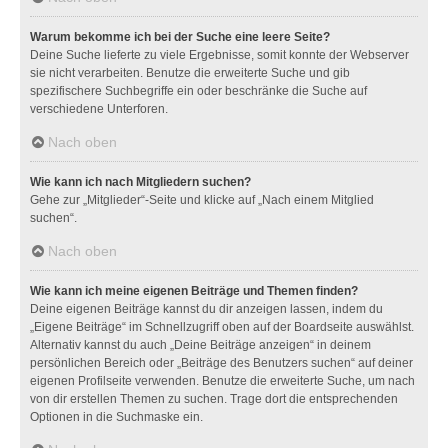
Warum bekomme ich bei der Suche eine leere Seite?
Deine Suche lieferte zu viele Ergebnisse, somit konnte der Webserver
sie nicht verarbeiten. Benutze die erweiterte Suche und gib
spezifischere Suchbegriffe ein oder beschränke die Suche auf
verschiedene Unterforen.
Nach oben
Wie kann ich nach Mitgliedern suchen?
Gehe zur „Mitglieder“-Seite und klicke auf „Nach einem Mitglied
suchen“.
Nach oben
Wie kann ich meine eigenen Beiträge und Themen finden?
Deine eigenen Beiträge kannst du dir anzeigen lassen, indem du
„Eigene Beiträge“ im Schnellzugriff oben auf der Boardseite auswählst.
Alternativ kannst du auch „Deine Beiträge anzeigen“ in deinem
persönlichen Bereich oder „Beiträge des Benutzers suchen“ auf deiner
eigenen Profilseite verwenden. Benutze die erweiterte Suche, um nach
von dir erstellen Themen zu suchen. Trage dort die entsprechenden
Optionen in die Suchmaske ein.