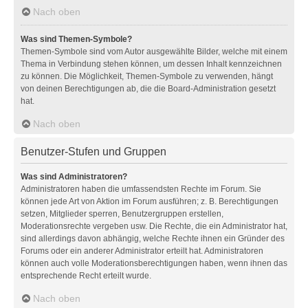
Nach oben
Was sind Themen-Symbole?
Themen-Symbole sind vom Autor ausgewählte Bilder, welche mit einem
Thema in Verbindung stehen können, um dessen Inhalt kennzeichnen
zu können. Die Möglichkeit, Themen-Symbole zu verwenden, hängt
von deinen Berechtigungen ab, die die Board-Administration gesetzt
hat.
Nach oben
Benutzer-Stufen und Gruppen
Was sind Administratoren?
Administratoren haben die umfassendsten Rechte im Forum. Sie
können jede Art von Aktion im Forum ausführen; z. B. Berechtigungen
setzen, Mitglieder sperren, Benutzergruppen erstellen,
Moderationsrechte vergeben usw. Die Rechte, die ein Administrator hat,
sind allerdings davon abhängig, welche Rechte ihnen ein Gründer des
Forums oder ein anderer Administrator erteilt hat. Administratoren
können auch volle Moderationsberechtigungen haben, wenn ihnen das
entsprechende Recht erteilt wurde.
Nach oben