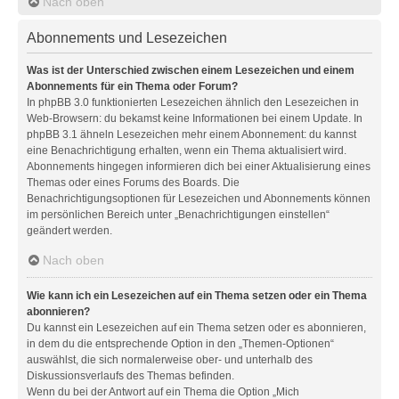
Nach oben
Abonnements und Lesezeichen
Was ist der Unterschied zwischen einem Lesezeichen und einem
Abonnements für ein Thema oder Forum?
In phpBB 3.0 funktionierten Lesezeichen ähnlich den Lesezeichen in
Web-Browsern: du bekamst keine Informationen bei einem Update. In
phpBB 3.1 ähneln Lesezeichen mehr einem Abonnement: du kannst
eine Benachrichtigung erhalten, wenn ein Thema aktualisiert wird.
Abonnements hingegen informieren dich bei einer Aktualisierung eines
Themas oder eines Forums des Boards. Die
Benachrichtigungsoptionen für Lesezeichen und Abonnements können
im persönlichen Bereich unter „Benachrichtigungen einstellen“
geändert werden.
Nach oben
Wie kann ich ein Lesezeichen auf ein Thema setzen oder ein Thema
abonnieren?
Du kannst ein Lesezeichen auf ein Thema setzen oder es abonnieren,
in dem du die entsprechende Option in den „Themen-Optionen“
auswählst, die sich normalerweise ober- und unterhalb des
Diskussionsverlaufs des Themas befinden.
Wenn du bei der Antwort auf ein Thema die Option „Mich