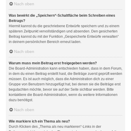
Nach oben
Was bewirkt die „Speichern“-Schaltfläche beim Schreiben eines
Beitrags?
Hiermit kannst du die geschriebene Entwürfe speichern und zu einem
späteren Zeitpunkt vervollständigen und absenden. Den gesicherten
Beitrag kannst du mit der Funktion „Gespeicherte Entwürfe verwalten“
in deinem persönlichen Bereich erneut laden.
Nach oben
Warum muss mein Beitrag erst freigegeben werden?
Die Board-Administration kann entschieden haben, dass in dem Forum,
in dem du einen Beitrag erstellt hast, die Beiträge zuerst geprüft werden
müssen. Es ist auch möglich, dass die Administration dich zu einer
Gruppe von Benutzern hinzugefügt hat, bei denen sie die Beiträge erst
begutachten möchte, bevor sie auf der Seite sichtbar werden. Bitte
kontaktiere die Board-Administration, wenn du weitere Informationen
dazu benötigst.
Nach oben
Wie markiere ich ein Thema als neu?
Durch Klicken des „Thema als neu markieren“-Links in der