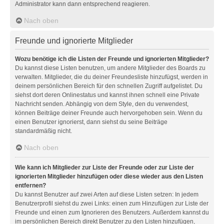
Administrator kann dann entsprechend reagieren.
Nach oben
Freunde und ignorierte Mitglieder
Wozu benötige ich die Listen der Freunde und ignorierten Mitglieder?
Du kannst diese Listen benutzen, um andere Mitglieder des Boards zu
verwalten. Mitglieder, die du deiner Freundesliste hinzufügst, werden in
deinem persönlichen Bereich für den schnellen Zugriff aufgelistet. Du
siehst dort deren Onlinestatus und kannst ihnen schnell eine Private
Nachricht senden. Abhängig von dem Style, den du verwendest,
können Beiträge deiner Freunde auch hervorgehoben sein. Wenn du
einen Benutzer ignorierst, dann siehst du seine Beiträge
standardmäßig nicht.
Nach oben
Wie kann ich Mitglieder zur Liste der Freunde oder zur Liste der
ignorierten Mitglieder hinzufügen oder diese wieder aus den Listen
entfernen?
Du kannst Benutzer auf zwei Arten auf diese Listen setzen: In jedem
Benutzerprofil siehst du zwei Links: einen zum Hinzufügen zur Liste der
Freunde und einen zum Ignorieren des Benutzers. Außerdem kannst du
im persönlichen Bereich direkt Benutzer zu den Listen hinzufügen,