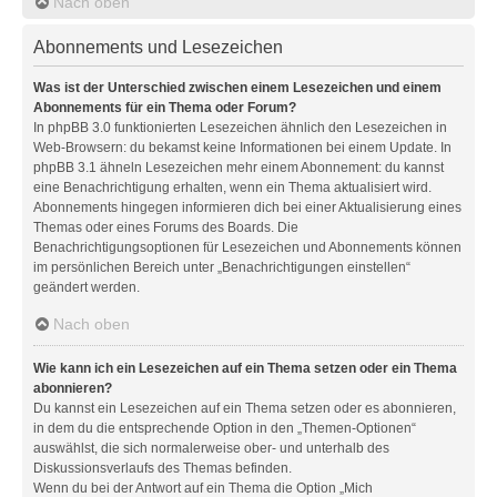
Nach oben
Abonnements und Lesezeichen
Was ist der Unterschied zwischen einem Lesezeichen und einem
Abonnements für ein Thema oder Forum?
In phpBB 3.0 funktionierten Lesezeichen ähnlich den Lesezeichen in
Web-Browsern: du bekamst keine Informationen bei einem Update. In
phpBB 3.1 ähneln Lesezeichen mehr einem Abonnement: du kannst
eine Benachrichtigung erhalten, wenn ein Thema aktualisiert wird.
Abonnements hingegen informieren dich bei einer Aktualisierung eines
Themas oder eines Forums des Boards. Die
Benachrichtigungsoptionen für Lesezeichen und Abonnements können
im persönlichen Bereich unter „Benachrichtigungen einstellen“
geändert werden.
Nach oben
Wie kann ich ein Lesezeichen auf ein Thema setzen oder ein Thema
abonnieren?
Du kannst ein Lesezeichen auf ein Thema setzen oder es abonnieren,
in dem du die entsprechende Option in den „Themen-Optionen“
auswählst, die sich normalerweise ober- und unterhalb des
Diskussionsverlaufs des Themas befinden.
Wenn du bei der Antwort auf ein Thema die Option „Mich