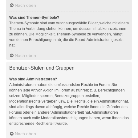
Nach oben
Was sind Themen-Symbole?
Themen-Symbole sind vom Autor ausgewählte Bilder, welche mit einem
Thema in Verbindung stehen können, um dessen Inhalt kennzeichnen
zu können. Die Möglichkeit, Themen-Symbole zu verwenden, hängt
von deinen Berechtigungen ab, die die Board-Administration gesetzt
hat.
Nach oben
Benutzer-Stufen und Gruppen
Was sind Administratoren?
Administratoren haben die umfassendsten Rechte im Forum. Sie
können jede Art von Aktion im Forum ausführen; z. B. Berechtigungen
setzen, Mitglieder sperren, Benutzergruppen erstellen,
Moderationsrechte vergeben usw. Die Rechte, die ein Administrator hat,
sind allerdings davon abhängig, welche Rechte ihnen ein Gründer des
Forums oder ein anderer Administrator erteilt hat. Administratoren
können auch volle Moderationsberechtigungen haben, wenn ihnen das
entsprechende Recht erteilt wurde.
Nach oben