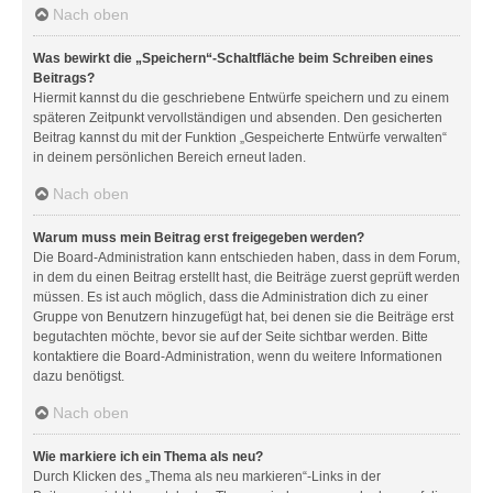
Nach oben
Was bewirkt die „Speichern“-Schaltfläche beim Schreiben eines
Beitrags?
Hiermit kannst du die geschriebene Entwürfe speichern und zu einem
späteren Zeitpunkt vervollständigen und absenden. Den gesicherten
Beitrag kannst du mit der Funktion „Gespeicherte Entwürfe verwalten“
in deinem persönlichen Bereich erneut laden.
Nach oben
Warum muss mein Beitrag erst freigegeben werden?
Die Board-Administration kann entschieden haben, dass in dem Forum,
in dem du einen Beitrag erstellt hast, die Beiträge zuerst geprüft werden
müssen. Es ist auch möglich, dass die Administration dich zu einer
Gruppe von Benutzern hinzugefügt hat, bei denen sie die Beiträge erst
begutachten möchte, bevor sie auf der Seite sichtbar werden. Bitte
kontaktiere die Board-Administration, wenn du weitere Informationen
dazu benötigst.
Nach oben
Wie markiere ich ein Thema als neu?
Durch Klicken des „Thema als neu markieren“-Links in der