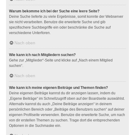
Warum bekomme ich bei der Suche eine leere Seite?
Deine Suche lieferte zu viele Ergebnisse, somit konnte der Webserver
sie nicht verarbeiten. Benutze die erweiterte Suche und gib
spezifischere Suchbegriffe ein oder beschränke die Suche auf
verschiedene Unterforen.
Nach oben
Wie kann ich nach Mitgliedern suchen?
Gehe zur „Mitglieder“-Seite und klicke auf „Nach einem Mitglied
suchen“.
Nach oben
Wie kann ich meine eigenen Beiträge und Themen finden?
Deine eigenen Beiträge kannst du dir anzeigen lassen, indem du
„Eigene Beiträge“ im Schnellzugriff oben auf der Boardseite auswählst.
Alternativ kannst du auch „Deine Beiträge anzeigen“ in deinem
persönlichen Bereich oder „Beiträge des Benutzers suchen“ auf deiner
eigenen Profilseite verwenden. Benutze die erweiterte Suche, um nach
von dir erstellen Themen zu suchen. Trage dort die entsprechenden
Optionen in die Suchmaske ein.