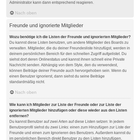
Administrator kann dann entsprechend reagieren.
Nach oben
Freunde und ignorierte Mitglieder
Wozu benötige ich die Listen der Freunde und ignorierten Mitglieder?
Du kannst diese Listen benutzen, um andere Mitglieder des Boards zu
verwalten. Mitglieder, die du deiner Freundesliste hinzufügst, werden in
deinem persönlichen Bereich für den schnellen Zugriff aufgelistet. Du
siehst dort deren Onlinestatus und kannst ihnen schnell eine Private
Nachricht senden. Abhängig von dem Style, den du verwendest,
können Beiträge deiner Freunde auch hervorgehoben sein. Wenn du
einen Benutzer ignorierst, dann siehst du seine Beiträge
standardmäßig nicht.
Nach oben
Wie kann ich Mitglieder zur Liste der Freunde oder zur Liste der
ignorierten Mitglieder hinzufügen oder diese wieder aus den Listen
entfernen?
Du kannst Benutzer auf zwei Arten auf diese Listen setzen: In jedem
Benutzerprofil siehst du zwei Links: einen zum Hinzufügen zur Liste der
Freunde und einen zum Ignorieren des Benutzers. Außerdem kannst du
im persönlichen Bereich direkt Benutzer zu den Listen hinzufügen,