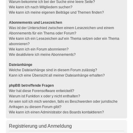
Warum bekomme ich bei der Suche eine leere Seite?
Wie kann ich nach Mitgliedern suchen?
Wie kann ich meine eigenen Beiträge und Themen finden?
Abonnements und Lesezeichen
Was ist der Unterschied zwischen einem Lesezeichen und einem
Abonnements für ein Thema oder Forum?
Wie kann ich ein Lesezeichen auf ein Thema setzen oder ein Thema
abonnieren?
Wie kann ich ein Forum abonnieren?
Wie deaktiviere ich meine Abonnements?
Dateianhänge
Welche Dateianhänge sind in diesem Forum zulässig?
Kann ich eine Übersicht all meiner Dateianhänge erhalten?
phpBB betreffende Fragen
Wer hat diese Forensoftware entwickelt?
Warum ist Funktion x oder y nicht enthalten?
An wen soll ich mich wenden, falls es Beschwerden oder juristische
Anfragen zu diesem Forum gibt?
Wie kann ich einen Administrator des Boards kontaktieren?
Registrierung und Anmeldung