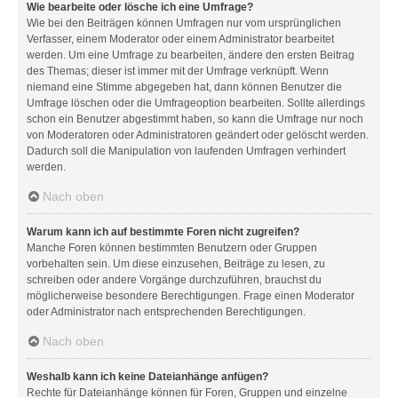
Wie bearbeite oder lösche ich eine Umfrage?
Wie bei den Beiträgen können Umfragen nur vom ursprünglichen
Verfasser, einem Moderator oder einem Administrator bearbeitet
werden. Um eine Umfrage zu bearbeiten, ändere den ersten Beitrag
des Themas; dieser ist immer mit der Umfrage verknüpft. Wenn
niemand eine Stimme abgegeben hat, dann können Benutzer die
Umfrage löschen oder die Umfrageoption bearbeiten. Sollte allerdings
schon ein Benutzer abgestimmt haben, so kann die Umfrage nur noch
von Moderatoren oder Administratoren geändert oder gelöscht werden.
Dadurch soll die Manipulation von laufenden Umfragen verhindert
werden.
Nach oben
Warum kann ich auf bestimmte Foren nicht zugreifen?
Manche Foren können bestimmten Benutzern oder Gruppen
vorbehalten sein. Um diese einzusehen, Beiträge zu lesen, zu
schreiben oder andere Vorgänge durchzuführen, brauchst du
möglicherweise besondere Berechtigungen. Frage einen Moderator
oder Administrator nach entsprechenden Berechtigungen.
Nach oben
Weshalb kann ich keine Dateianhänge anfügen?
Rechte für Dateianhänge können für Foren, Gruppen und einzelne