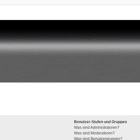
Benutzer-Stufen und Gruppen
Was sind Administratoren?
Was sind Moderatoren?
Was sind Benutzergruppen?