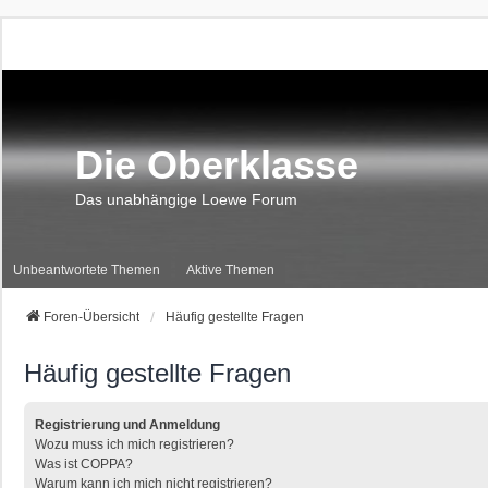
Die Oberklasse
Das unabhängige Loewe Forum
Unbeantwortete Themen
Aktive Themen
Foren-Übersicht
Häufig gestellte Fragen
Häufig gestellte Fragen
Registrierung und Anmeldung
Wozu muss ich mich registrieren?
Was ist COPPA?
Warum kann ich mich nicht registrieren?