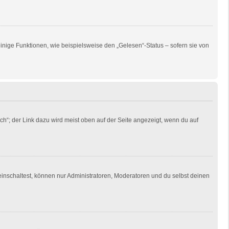
inige Funktionen, wie beispielsweise den „Gelesen“-Status – sofern sie von
ch“; der Link dazu wird meist oben auf der Seite angezeigt, wenn du auf
einschaltest, können nur Administratoren, Moderatoren und du selbst deinen