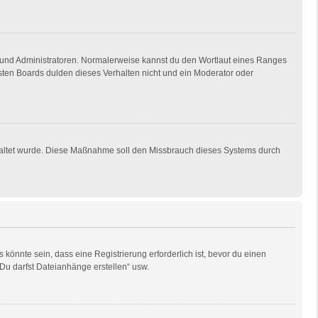
en und Administratoren. Normalerweise kannst du den Wortlaut eines Ranges
isten Boards dulden dieses Verhalten nicht und ein Moderator oder
eschaltet wurde. Diese Maßnahme soll den Missbrauch dieses Systems durch
önnte sein, dass eine Registrierung erforderlich ist, bevor du einen
„Du darfst Dateianhänge erstellen“ usw.