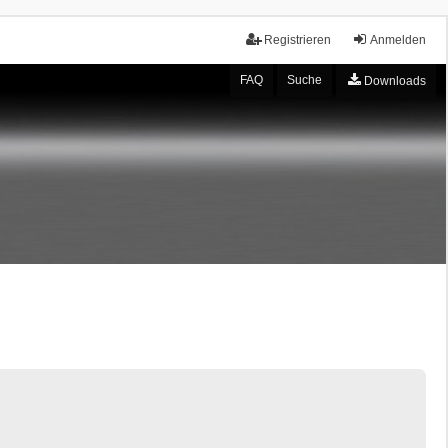
Registrieren
Anmelden
FAQ
Suche
Downloads