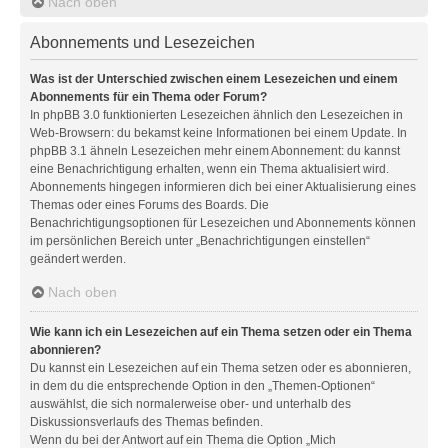
Nach oben
Abonnements und Lesezeichen
Was ist der Unterschied zwischen einem Lesezeichen und einem
Abonnements für ein Thema oder Forum?
In phpBB 3.0 funktionierten Lesezeichen ähnlich den Lesezeichen in
Web-Browsern: du bekamst keine Informationen bei einem Update. In
phpBB 3.1 ähneln Lesezeichen mehr einem Abonnement: du kannst
eine Benachrichtigung erhalten, wenn ein Thema aktualisiert wird.
Abonnements hingegen informieren dich bei einer Aktualisierung eines
Themas oder eines Forums des Boards. Die
Benachrichtigungsoptionen für Lesezeichen und Abonnements können
im persönlichen Bereich unter „Benachrichtigungen einstellen“
geändert werden.
Nach oben
Wie kann ich ein Lesezeichen auf ein Thema setzen oder ein Thema
abonnieren?
Du kannst ein Lesezeichen auf ein Thema setzen oder es abonnieren,
in dem du die entsprechende Option in den „Themen-Optionen“
auswählst, die sich normalerweise ober- und unterhalb des
Diskussionsverlaufs des Themas befinden.
Wenn du bei der Antwort auf ein Thema die Option „Mich