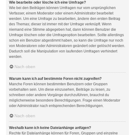
Wie bearbeite oder lösche ich eine Umfrage?
Wie bei den Beiträgen können Umfragen nur vom ursprünglichen
Verfasser, einem Moderator oder einem Administrator bearbeitet
werden. Um eine Umfrage zu bearbeiten, ändere den ersten Beitrag
des Themas; dieser ist immer mit der Umfrage verknüpft. Wenn
niemand eine Stimme abgegeben hat, dann können Benutzer die
Umfrage löschen oder die Umfrageoption bearbeiten. Sollte allerdings
schon ein Benutzer abgestimmt haben, so kann die Umfrage nur noch
von Moderatoren oder Administratoren geändert oder gelöscht werden.
Dadurch soll die Manipulation von laufenden Umfragen verhindert
werden.
Nach oben
Warum kann ich auf bestimmte Foren nicht zugreifen?
Manche Foren können bestimmten Benutzern oder Gruppen
vorbehalten sein. Um diese einzusehen, Beiträge zu lesen, zu
schreiben oder andere Vorgänge durchzuführen, brauchst du
möglicherweise besondere Berechtigungen. Frage einen Moderator
oder Administrator nach entsprechenden Berechtigungen.
Nach oben
Weshalb kann ich keine Dateianhänge anfügen?
Rechte für Dateianhänge können für Foren, Gruppen und einzelne