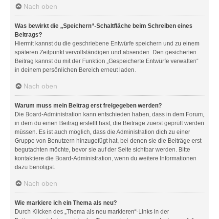
Nach oben
Was bewirkt die „Speichern“-Schaltfläche beim Schreiben eines
Beitrags?
Hiermit kannst du die geschriebene Entwürfe speichern und zu einem
späteren Zeitpunkt vervollständigen und absenden. Den gesicherten
Beitrag kannst du mit der Funktion „Gespeicherte Entwürfe verwalten“
in deinem persönlichen Bereich erneut laden.
Nach oben
Warum muss mein Beitrag erst freigegeben werden?
Die Board-Administration kann entschieden haben, dass in dem Forum,
in dem du einen Beitrag erstellt hast, die Beiträge zuerst geprüft werden
müssen. Es ist auch möglich, dass die Administration dich zu einer
Gruppe von Benutzern hinzugefügt hat, bei denen sie die Beiträge erst
begutachten möchte, bevor sie auf der Seite sichtbar werden. Bitte
kontaktiere die Board-Administration, wenn du weitere Informationen
dazu benötigst.
Nach oben
Wie markiere ich ein Thema als neu?
Durch Klicken des „Thema als neu markieren“-Links in der