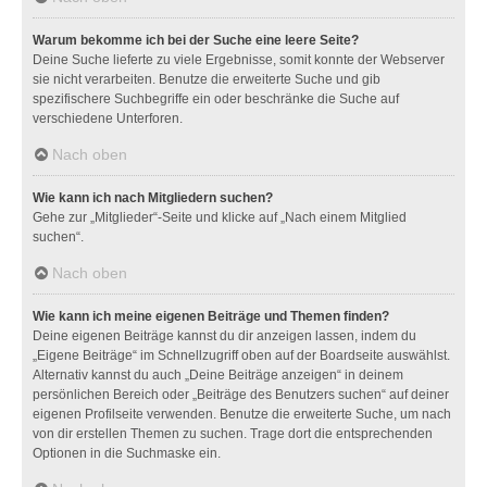
Warum bekomme ich bei der Suche eine leere Seite?
Deine Suche lieferte zu viele Ergebnisse, somit konnte der Webserver
sie nicht verarbeiten. Benutze die erweiterte Suche und gib
spezifischere Suchbegriffe ein oder beschränke die Suche auf
verschiedene Unterforen.
Nach oben
Wie kann ich nach Mitgliedern suchen?
Gehe zur „Mitglieder“-Seite und klicke auf „Nach einem Mitglied
suchen“.
Nach oben
Wie kann ich meine eigenen Beiträge und Themen finden?
Deine eigenen Beiträge kannst du dir anzeigen lassen, indem du
„Eigene Beiträge“ im Schnellzugriff oben auf der Boardseite auswählst.
Alternativ kannst du auch „Deine Beiträge anzeigen“ in deinem
persönlichen Bereich oder „Beiträge des Benutzers suchen“ auf deiner
eigenen Profilseite verwenden. Benutze die erweiterte Suche, um nach
von dir erstellen Themen zu suchen. Trage dort die entsprechenden
Optionen in die Suchmaske ein.