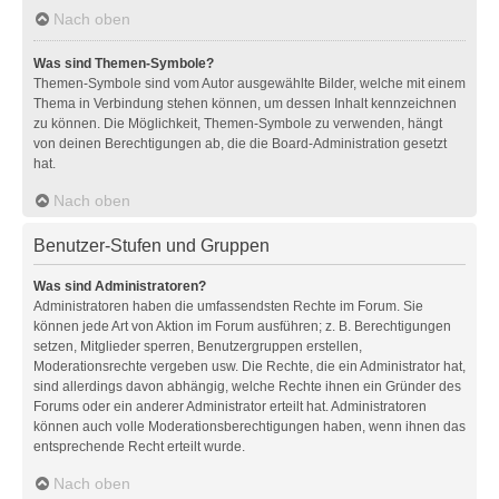
Nach oben
Was sind Themen-Symbole?
Themen-Symbole sind vom Autor ausgewählte Bilder, welche mit einem
Thema in Verbindung stehen können, um dessen Inhalt kennzeichnen
zu können. Die Möglichkeit, Themen-Symbole zu verwenden, hängt
von deinen Berechtigungen ab, die die Board-Administration gesetzt
hat.
Nach oben
Benutzer-Stufen und Gruppen
Was sind Administratoren?
Administratoren haben die umfassendsten Rechte im Forum. Sie
können jede Art von Aktion im Forum ausführen; z. B. Berechtigungen
setzen, Mitglieder sperren, Benutzergruppen erstellen,
Moderationsrechte vergeben usw. Die Rechte, die ein Administrator hat,
sind allerdings davon abhängig, welche Rechte ihnen ein Gründer des
Forums oder ein anderer Administrator erteilt hat. Administratoren
können auch volle Moderationsberechtigungen haben, wenn ihnen das
entsprechende Recht erteilt wurde.
Nach oben