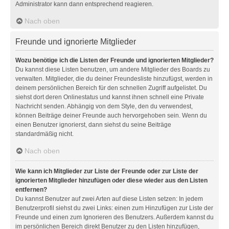
Administrator kann dann entsprechend reagieren.
Nach oben
Freunde und ignorierte Mitglieder
Wozu benötige ich die Listen der Freunde und ignorierten Mitglieder?
Du kannst diese Listen benutzen, um andere Mitglieder des Boards zu
verwalten. Mitglieder, die du deiner Freundesliste hinzufügst, werden in
deinem persönlichen Bereich für den schnellen Zugriff aufgelistet. Du
siehst dort deren Onlinestatus und kannst ihnen schnell eine Private
Nachricht senden. Abhängig von dem Style, den du verwendest,
können Beiträge deiner Freunde auch hervorgehoben sein. Wenn du
einen Benutzer ignorierst, dann siehst du seine Beiträge
standardmäßig nicht.
Nach oben
Wie kann ich Mitglieder zur Liste der Freunde oder zur Liste der
ignorierten Mitglieder hinzufügen oder diese wieder aus den Listen
entfernen?
Du kannst Benutzer auf zwei Arten auf diese Listen setzen: In jedem
Benutzerprofil siehst du zwei Links: einen zum Hinzufügen zur Liste der
Freunde und einen zum Ignorieren des Benutzers. Außerdem kannst du
im persönlichen Bereich direkt Benutzer zu den Listen hinzufügen,