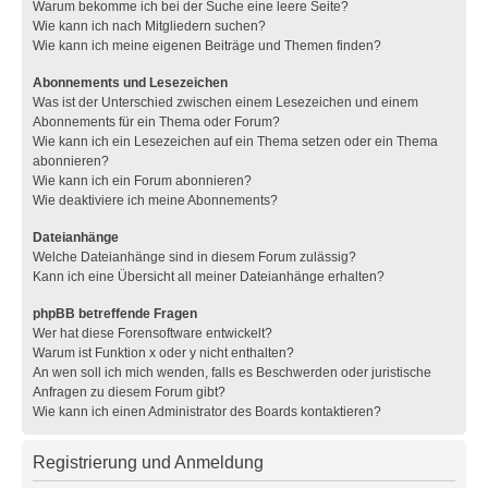
Warum bekomme ich bei der Suche eine leere Seite?
Wie kann ich nach Mitgliedern suchen?
Wie kann ich meine eigenen Beiträge und Themen finden?
Abonnements und Lesezeichen
Was ist der Unterschied zwischen einem Lesezeichen und einem
Abonnements für ein Thema oder Forum?
Wie kann ich ein Lesezeichen auf ein Thema setzen oder ein Thema
abonnieren?
Wie kann ich ein Forum abonnieren?
Wie deaktiviere ich meine Abonnements?
Dateianhänge
Welche Dateianhänge sind in diesem Forum zulässig?
Kann ich eine Übersicht all meiner Dateianhänge erhalten?
phpBB betreffende Fragen
Wer hat diese Forensoftware entwickelt?
Warum ist Funktion x oder y nicht enthalten?
An wen soll ich mich wenden, falls es Beschwerden oder juristische
Anfragen zu diesem Forum gibt?
Wie kann ich einen Administrator des Boards kontaktieren?
Registrierung und Anmeldung