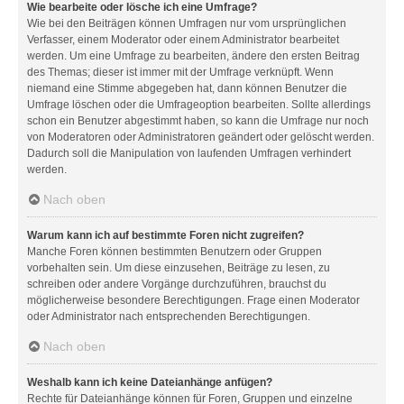
Wie bearbeite oder lösche ich eine Umfrage?
Wie bei den Beiträgen können Umfragen nur vom ursprünglichen
Verfasser, einem Moderator oder einem Administrator bearbeitet
werden. Um eine Umfrage zu bearbeiten, ändere den ersten Beitrag
des Themas; dieser ist immer mit der Umfrage verknüpft. Wenn
niemand eine Stimme abgegeben hat, dann können Benutzer die
Umfrage löschen oder die Umfrageoption bearbeiten. Sollte allerdings
schon ein Benutzer abgestimmt haben, so kann die Umfrage nur noch
von Moderatoren oder Administratoren geändert oder gelöscht werden.
Dadurch soll die Manipulation von laufenden Umfragen verhindert
werden.
Nach oben
Warum kann ich auf bestimmte Foren nicht zugreifen?
Manche Foren können bestimmten Benutzern oder Gruppen
vorbehalten sein. Um diese einzusehen, Beiträge zu lesen, zu
schreiben oder andere Vorgänge durchzuführen, brauchst du
möglicherweise besondere Berechtigungen. Frage einen Moderator
oder Administrator nach entsprechenden Berechtigungen.
Nach oben
Weshalb kann ich keine Dateianhänge anfügen?
Rechte für Dateianhänge können für Foren, Gruppen und einzelne