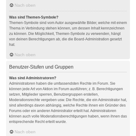
Nach oben
Was sind Themen-Symbole?
Themen-Symbole sind vom Autor ausgewählte Bilder, welche mit einem
Thema in Verbindung stehen können, um dessen Inhalt kennzeichnen
zu können. Die Möglichkeit, Themen-Symbole zu verwenden, hängt
von deinen Berechtigungen ab, die die Board-Administration gesetzt
hat.
Nach oben
Benutzer-Stufen und Gruppen
Was sind Administratoren?
Administratoren haben die umfassendsten Rechte im Forum. Sie
können jede Art von Aktion im Forum ausführen; z. B. Berechtigungen
setzen, Mitglieder sperren, Benutzergruppen erstellen,
Moderationsrechte vergeben usw. Die Rechte, die ein Administrator hat,
sind allerdings davon abhängig, welche Rechte ihnen ein Gründer des
Forums oder ein anderer Administrator erteilt hat. Administratoren
können auch volle Moderationsberechtigungen haben, wenn ihnen das
entsprechende Recht erteilt wurde.
Nach oben