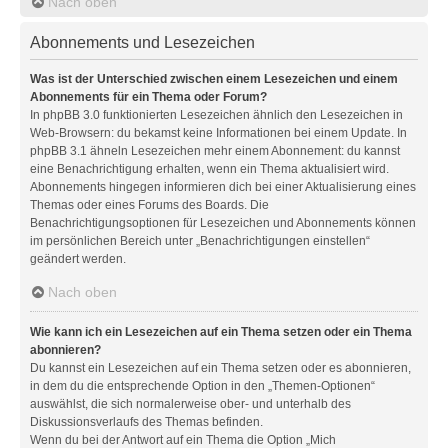
Nach oben
Abonnements und Lesezeichen
Was ist der Unterschied zwischen einem Lesezeichen und einem
Abonnements für ein Thema oder Forum?
In phpBB 3.0 funktionierten Lesezeichen ähnlich den Lesezeichen in
Web-Browsern: du bekamst keine Informationen bei einem Update. In
phpBB 3.1 ähneln Lesezeichen mehr einem Abonnement: du kannst
eine Benachrichtigung erhalten, wenn ein Thema aktualisiert wird.
Abonnements hingegen informieren dich bei einer Aktualisierung eines
Themas oder eines Forums des Boards. Die
Benachrichtigungsoptionen für Lesezeichen und Abonnements können
im persönlichen Bereich unter „Benachrichtigungen einstellen“
geändert werden.
Nach oben
Wie kann ich ein Lesezeichen auf ein Thema setzen oder ein Thema
abonnieren?
Du kannst ein Lesezeichen auf ein Thema setzen oder es abonnieren,
in dem du die entsprechende Option in den „Themen-Optionen“
auswählst, die sich normalerweise ober- und unterhalb des
Diskussionsverlaufs des Themas befinden.
Wenn du bei der Antwort auf ein Thema die Option „Mich