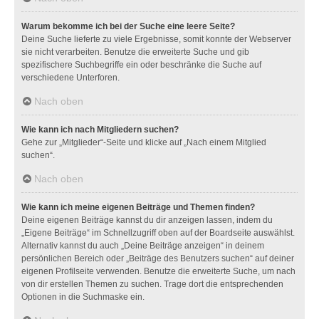
Warum bekomme ich bei der Suche eine leere Seite?
Deine Suche lieferte zu viele Ergebnisse, somit konnte der Webserver
sie nicht verarbeiten. Benutze die erweiterte Suche und gib
spezifischere Suchbegriffe ein oder beschränke die Suche auf
verschiedene Unterforen.
Nach oben
Wie kann ich nach Mitgliedern suchen?
Gehe zur „Mitglieder“-Seite und klicke auf „Nach einem Mitglied
suchen“.
Nach oben
Wie kann ich meine eigenen Beiträge und Themen finden?
Deine eigenen Beiträge kannst du dir anzeigen lassen, indem du
„Eigene Beiträge“ im Schnellzugriff oben auf der Boardseite auswählst.
Alternativ kannst du auch „Deine Beiträge anzeigen“ in deinem
persönlichen Bereich oder „Beiträge des Benutzers suchen“ auf deiner
eigenen Profilseite verwenden. Benutze die erweiterte Suche, um nach
von dir erstellen Themen zu suchen. Trage dort die entsprechenden
Optionen in die Suchmaske ein.