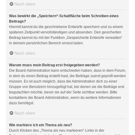
Nach oben
Was bewirkt die „Speichern“-Schaltfläche beim Schreiben eines
Beitrags?
Hiermit kannst du die geschriebene Entwürfe speichern und zu einem
späteren Zeitpunkt vervollständigen und absenden. Den gesicherten
Beitrag kannst du mit der Funktion „Gespeicherte Entwürfe verwalten“
in deinem persönlichen Bereich erneut laden.
Nach oben
Warum muss mein Beitrag erst freigegeben werden?
Die Board-Administration kann entschieden haben, dass in dem Forum,
in dem du einen Beitrag erstellt hast, die Beiträge zuerst geprüft werden
müssen. Es ist auch möglich, dass die Administration dich zu einer
Gruppe von Benutzern hinzugefügt hat, bei denen sie die Beiträge erst
begutachten möchte, bevor sie auf der Seite sichtbar werden. Bitte
kontaktiere die Board-Administration, wenn du weitere Informationen
dazu benötigst.
Nach oben
Wie markiere ich ein Thema als neu?
Durch Klicken des „Thema als neu markieren“-Links in der