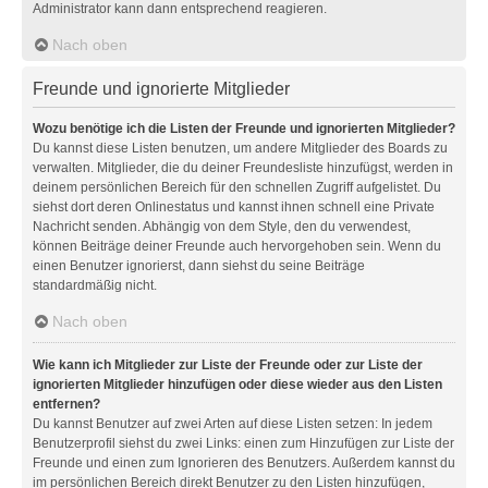
Administrator kann dann entsprechend reagieren.
Nach oben
Freunde und ignorierte Mitglieder
Wozu benötige ich die Listen der Freunde und ignorierten Mitglieder?
Du kannst diese Listen benutzen, um andere Mitglieder des Boards zu
verwalten. Mitglieder, die du deiner Freundesliste hinzufügst, werden in
deinem persönlichen Bereich für den schnellen Zugriff aufgelistet. Du
siehst dort deren Onlinestatus und kannst ihnen schnell eine Private
Nachricht senden. Abhängig von dem Style, den du verwendest,
können Beiträge deiner Freunde auch hervorgehoben sein. Wenn du
einen Benutzer ignorierst, dann siehst du seine Beiträge
standardmäßig nicht.
Nach oben
Wie kann ich Mitglieder zur Liste der Freunde oder zur Liste der
ignorierten Mitglieder hinzufügen oder diese wieder aus den Listen
entfernen?
Du kannst Benutzer auf zwei Arten auf diese Listen setzen: In jedem
Benutzerprofil siehst du zwei Links: einen zum Hinzufügen zur Liste der
Freunde und einen zum Ignorieren des Benutzers. Außerdem kannst du
im persönlichen Bereich direkt Benutzer zu den Listen hinzufügen,