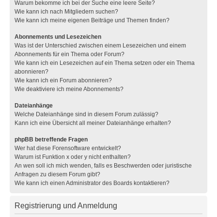
Warum bekomme ich bei der Suche eine leere Seite?
Wie kann ich nach Mitgliedern suchen?
Wie kann ich meine eigenen Beiträge und Themen finden?
Abonnements und Lesezeichen
Was ist der Unterschied zwischen einem Lesezeichen und einem
Abonnements für ein Thema oder Forum?
Wie kann ich ein Lesezeichen auf ein Thema setzen oder ein Thema
abonnieren?
Wie kann ich ein Forum abonnieren?
Wie deaktiviere ich meine Abonnements?
Dateianhänge
Welche Dateianhänge sind in diesem Forum zulässig?
Kann ich eine Übersicht all meiner Dateianhänge erhalten?
phpBB betreffende Fragen
Wer hat diese Forensoftware entwickelt?
Warum ist Funktion x oder y nicht enthalten?
An wen soll ich mich wenden, falls es Beschwerden oder juristische
Anfragen zu diesem Forum gibt?
Wie kann ich einen Administrator des Boards kontaktieren?
Registrierung und Anmeldung