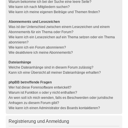
Warum bekomme ich bei der Suche eine leere Seite?
Wie kann ich nach Mitgliedern suchen?
Wie kann ich meine eigenen Beiträge und Themen finden?
Abonnements und Lesezeichen
Was ist der Unterschied zwischen einem Lesezeichen und einem
Abonnements für ein Thema oder Forum?
Wie kann ich ein Lesezeichen auf ein Thema setzen oder ein Thema
abonnieren?
Wie kann ich ein Forum abonnieren?
Wie deaktiviere ich meine Abonnements?
Dateianhänge
Welche Dateianhänge sind in diesem Forum zulässig?
Kann ich eine Übersicht all meiner Dateianhänge erhalten?
phpBB betreffende Fragen
Wer hat diese Forensoftware entwickelt?
Warum ist Funktion x oder y nicht enthalten?
An wen soll ich mich wenden, falls es Beschwerden oder juristische
Anfragen zu diesem Forum gibt?
Wie kann ich einen Administrator des Boards kontaktieren?
Registrierung und Anmeldung