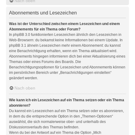
Nach oben
Abonnements und Lesezeichen
Was ist der Unterschied zwischen einem Lesezeichen und einem
Abonnements für ein Thema oder Forum?
In phpBB 3.0 funktionierten Lesezeichen ähnlich den Lesezeichen in
Web-Browsern: du bekamst keine Informationen bei einem Update. In
phpBB 3.1 ähneln Lesezeichen mehr einem Abonnement: du kannst
eine Benachrichtigung erhalten, wenn ein Thema aktualisiert wird.
Abonnements hingegen informieren dich bei einer Aktualisierung eines
Themas oder eines Forums des Boards. Die
Benachrichtigungsoptionen für Lesezeichen und Abonnements können
im persönlichen Bereich unter „Benachrichtigungen einstellen“
geändert werden.
Nach oben
Wie kann ich ein Lesezeichen auf ein Thema setzen oder ein Thema
abonnieren?
Du kannst ein Lesezeichen auf ein Thema setzen oder es abonnieren,
in dem du die entsprechende Option in den „Themen-Optionen“
auswählst, die sich normalerweise ober- und unterhalb des
Diskussionsverlaufs des Themas befinden.
Wenn du bei der Antwort auf ein Thema die Option „Mich