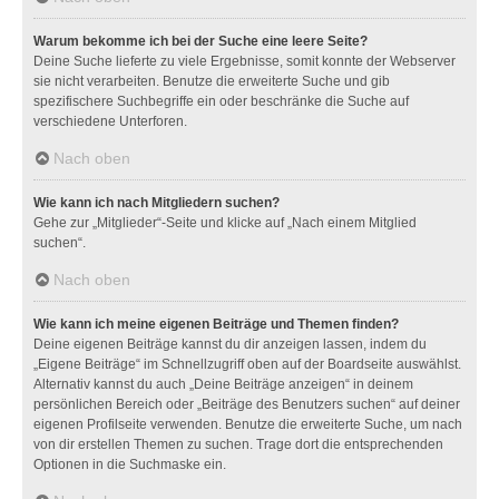
Warum bekomme ich bei der Suche eine leere Seite?
Deine Suche lieferte zu viele Ergebnisse, somit konnte der Webserver
sie nicht verarbeiten. Benutze die erweiterte Suche und gib
spezifischere Suchbegriffe ein oder beschränke die Suche auf
verschiedene Unterforen.
Nach oben
Wie kann ich nach Mitgliedern suchen?
Gehe zur „Mitglieder“-Seite und klicke auf „Nach einem Mitglied
suchen“.
Nach oben
Wie kann ich meine eigenen Beiträge und Themen finden?
Deine eigenen Beiträge kannst du dir anzeigen lassen, indem du
„Eigene Beiträge“ im Schnellzugriff oben auf der Boardseite auswählst.
Alternativ kannst du auch „Deine Beiträge anzeigen“ in deinem
persönlichen Bereich oder „Beiträge des Benutzers suchen“ auf deiner
eigenen Profilseite verwenden. Benutze die erweiterte Suche, um nach
von dir erstellen Themen zu suchen. Trage dort die entsprechenden
Optionen in die Suchmaske ein.