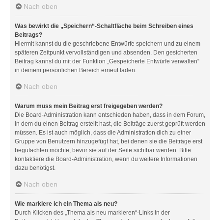
Nach oben
Was bewirkt die „Speichern“-Schaltfläche beim Schreiben eines
Beitrags?
Hiermit kannst du die geschriebene Entwürfe speichern und zu einem
späteren Zeitpunkt vervollständigen und absenden. Den gesicherten
Beitrag kannst du mit der Funktion „Gespeicherte Entwürfe verwalten“
in deinem persönlichen Bereich erneut laden.
Nach oben
Warum muss mein Beitrag erst freigegeben werden?
Die Board-Administration kann entschieden haben, dass in dem Forum,
in dem du einen Beitrag erstellt hast, die Beiträge zuerst geprüft werden
müssen. Es ist auch möglich, dass die Administration dich zu einer
Gruppe von Benutzern hinzugefügt hat, bei denen sie die Beiträge erst
begutachten möchte, bevor sie auf der Seite sichtbar werden. Bitte
kontaktiere die Board-Administration, wenn du weitere Informationen
dazu benötigst.
Nach oben
Wie markiere ich ein Thema als neu?
Durch Klicken des „Thema als neu markieren“-Links in der