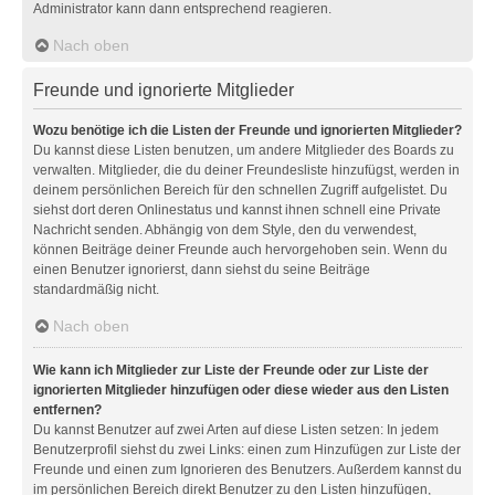
Administrator kann dann entsprechend reagieren.
Nach oben
Freunde und ignorierte Mitglieder
Wozu benötige ich die Listen der Freunde und ignorierten Mitglieder?
Du kannst diese Listen benutzen, um andere Mitglieder des Boards zu
verwalten. Mitglieder, die du deiner Freundesliste hinzufügst, werden in
deinem persönlichen Bereich für den schnellen Zugriff aufgelistet. Du
siehst dort deren Onlinestatus und kannst ihnen schnell eine Private
Nachricht senden. Abhängig von dem Style, den du verwendest,
können Beiträge deiner Freunde auch hervorgehoben sein. Wenn du
einen Benutzer ignorierst, dann siehst du seine Beiträge
standardmäßig nicht.
Nach oben
Wie kann ich Mitglieder zur Liste der Freunde oder zur Liste der
ignorierten Mitglieder hinzufügen oder diese wieder aus den Listen
entfernen?
Du kannst Benutzer auf zwei Arten auf diese Listen setzen: In jedem
Benutzerprofil siehst du zwei Links: einen zum Hinzufügen zur Liste der
Freunde und einen zum Ignorieren des Benutzers. Außerdem kannst du
im persönlichen Bereich direkt Benutzer zu den Listen hinzufügen,