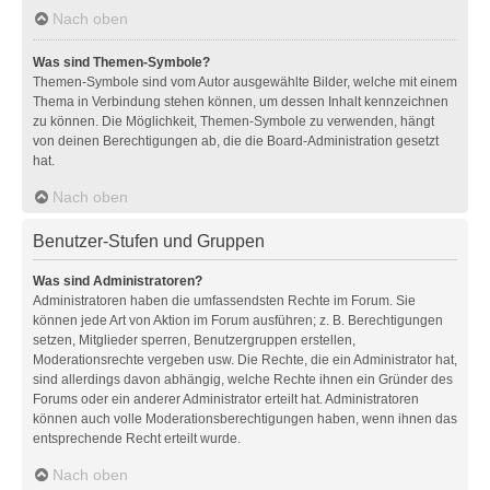
Nach oben
Was sind Themen-Symbole?
Themen-Symbole sind vom Autor ausgewählte Bilder, welche mit einem
Thema in Verbindung stehen können, um dessen Inhalt kennzeichnen
zu können. Die Möglichkeit, Themen-Symbole zu verwenden, hängt
von deinen Berechtigungen ab, die die Board-Administration gesetzt
hat.
Nach oben
Benutzer-Stufen und Gruppen
Was sind Administratoren?
Administratoren haben die umfassendsten Rechte im Forum. Sie
können jede Art von Aktion im Forum ausführen; z. B. Berechtigungen
setzen, Mitglieder sperren, Benutzergruppen erstellen,
Moderationsrechte vergeben usw. Die Rechte, die ein Administrator hat,
sind allerdings davon abhängig, welche Rechte ihnen ein Gründer des
Forums oder ein anderer Administrator erteilt hat. Administratoren
können auch volle Moderationsberechtigungen haben, wenn ihnen das
entsprechende Recht erteilt wurde.
Nach oben