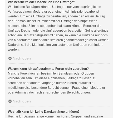
Wie bearbeite oder lösche ich eine Umfrage?
Wie bei den Beiträgen können Umfragen nur vom ursprünglichen
Verfasser, einem Moderator oder einem Administrator bearbeitet
werden. Um eine Umfrage zu bearbeiten, ändere den ersten Beitrag
des Themas; dieser ist immer mit der Umfrage verknüpft. Wenn
niemand eine Stimme abgegeben hat, dann können Benutzer die
Umfrage löschen oder die Umfrageoption bearbeiten. Sollte allerdings
schon ein Benutzer abgestimmt haben, so kann die Umfrage nur noch
von Moderatoren oder Administratoren geändert oder gelöscht werden.
Dadurch soll die Manipulation von laufenden Umfragen verhindert
werden.
Nach oben
Warum kann ich auf bestimmte Foren nicht zugreifen?
Manche Foren können bestimmten Benutzern oder Gruppen
vorbehalten sein. Um diese einzusehen, Beiträge zu lesen, zu
schreiben oder andere Vorgänge durchzuführen, brauchst du
möglicherweise besondere Berechtigungen. Frage einen Moderator
oder Administrator nach entsprechenden Berechtigungen.
Nach oben
Weshalb kann ich keine Dateianhänge anfügen?
Rechte für Dateianhänge können für Foren, Gruppen und einzelne