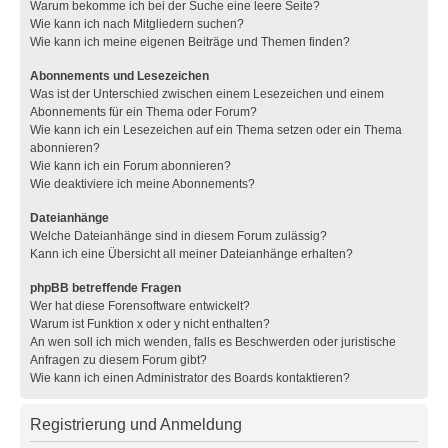
Warum bekomme ich bei der Suche eine leere Seite?
Wie kann ich nach Mitgliedern suchen?
Wie kann ich meine eigenen Beiträge und Themen finden?
Abonnements und Lesezeichen
Was ist der Unterschied zwischen einem Lesezeichen und einem
Abonnements für ein Thema oder Forum?
Wie kann ich ein Lesezeichen auf ein Thema setzen oder ein Thema
abonnieren?
Wie kann ich ein Forum abonnieren?
Wie deaktiviere ich meine Abonnements?
Dateianhänge
Welche Dateianhänge sind in diesem Forum zulässig?
Kann ich eine Übersicht all meiner Dateianhänge erhalten?
phpBB betreffende Fragen
Wer hat diese Forensoftware entwickelt?
Warum ist Funktion x oder y nicht enthalten?
An wen soll ich mich wenden, falls es Beschwerden oder juristische
Anfragen zu diesem Forum gibt?
Wie kann ich einen Administrator des Boards kontaktieren?
Registrierung und Anmeldung