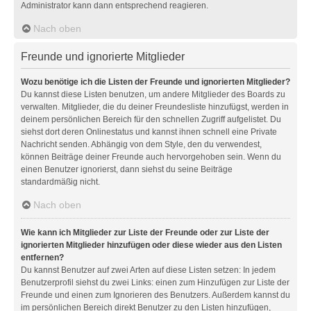
Administrator kann dann entsprechend reagieren.
Nach oben
Freunde und ignorierte Mitglieder
Wozu benötige ich die Listen der Freunde und ignorierten Mitglieder?
Du kannst diese Listen benutzen, um andere Mitglieder des Boards zu
verwalten. Mitglieder, die du deiner Freundesliste hinzufügst, werden in
deinem persönlichen Bereich für den schnellen Zugriff aufgelistet. Du
siehst dort deren Onlinestatus und kannst ihnen schnell eine Private
Nachricht senden. Abhängig von dem Style, den du verwendest,
können Beiträge deiner Freunde auch hervorgehoben sein. Wenn du
einen Benutzer ignorierst, dann siehst du seine Beiträge
standardmäßig nicht.
Nach oben
Wie kann ich Mitglieder zur Liste der Freunde oder zur Liste der
ignorierten Mitglieder hinzufügen oder diese wieder aus den Listen
entfernen?
Du kannst Benutzer auf zwei Arten auf diese Listen setzen: In jedem
Benutzerprofil siehst du zwei Links: einen zum Hinzufügen zur Liste der
Freunde und einen zum Ignorieren des Benutzers. Außerdem kannst du
im persönlichen Bereich direkt Benutzer zu den Listen hinzufügen,