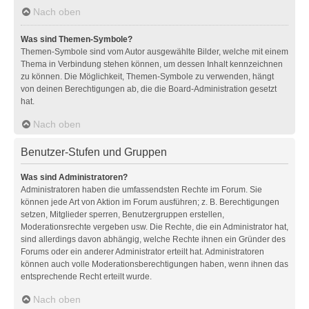
Nach oben
Was sind Themen-Symbole?
Themen-Symbole sind vom Autor ausgewählte Bilder, welche mit einem
Thema in Verbindung stehen können, um dessen Inhalt kennzeichnen
zu können. Die Möglichkeit, Themen-Symbole zu verwenden, hängt
von deinen Berechtigungen ab, die die Board-Administration gesetzt
hat.
Nach oben
Benutzer-Stufen und Gruppen
Was sind Administratoren?
Administratoren haben die umfassendsten Rechte im Forum. Sie
können jede Art von Aktion im Forum ausführen; z. B. Berechtigungen
setzen, Mitglieder sperren, Benutzergruppen erstellen,
Moderationsrechte vergeben usw. Die Rechte, die ein Administrator hat,
sind allerdings davon abhängig, welche Rechte ihnen ein Gründer des
Forums oder ein anderer Administrator erteilt hat. Administratoren
können auch volle Moderationsberechtigungen haben, wenn ihnen das
entsprechende Recht erteilt wurde.
Nach oben