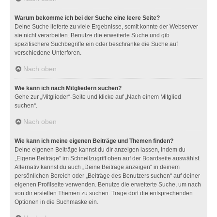
Warum bekomme ich bei der Suche eine leere Seite?
Deine Suche lieferte zu viele Ergebnisse, somit konnte der Webserver
sie nicht verarbeiten. Benutze die erweiterte Suche und gib
spezifischere Suchbegriffe ein oder beschränke die Suche auf
verschiedene Unterforen.
Nach oben
Wie kann ich nach Mitgliedern suchen?
Gehe zur „Mitglieder“-Seite und klicke auf „Nach einem Mitglied
suchen“.
Nach oben
Wie kann ich meine eigenen Beiträge und Themen finden?
Deine eigenen Beiträge kannst du dir anzeigen lassen, indem du
„Eigene Beiträge“ im Schnellzugriff oben auf der Boardseite auswählst.
Alternativ kannst du auch „Deine Beiträge anzeigen“ in deinem
persönlichen Bereich oder „Beiträge des Benutzers suchen“ auf deiner
eigenen Profilseite verwenden. Benutze die erweiterte Suche, um nach
von dir erstellen Themen zu suchen. Trage dort die entsprechenden
Optionen in die Suchmaske ein.