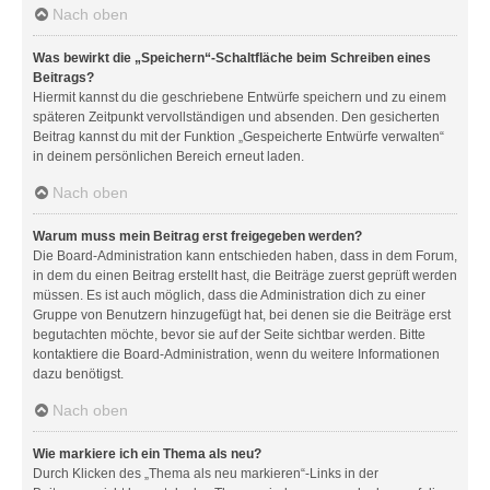
Nach oben
Was bewirkt die „Speichern“-Schaltfläche beim Schreiben eines
Beitrags?
Hiermit kannst du die geschriebene Entwürfe speichern und zu einem
späteren Zeitpunkt vervollständigen und absenden. Den gesicherten
Beitrag kannst du mit der Funktion „Gespeicherte Entwürfe verwalten“
in deinem persönlichen Bereich erneut laden.
Nach oben
Warum muss mein Beitrag erst freigegeben werden?
Die Board-Administration kann entschieden haben, dass in dem Forum,
in dem du einen Beitrag erstellt hast, die Beiträge zuerst geprüft werden
müssen. Es ist auch möglich, dass die Administration dich zu einer
Gruppe von Benutzern hinzugefügt hat, bei denen sie die Beiträge erst
begutachten möchte, bevor sie auf der Seite sichtbar werden. Bitte
kontaktiere die Board-Administration, wenn du weitere Informationen
dazu benötigst.
Nach oben
Wie markiere ich ein Thema als neu?
Durch Klicken des „Thema als neu markieren“-Links in der