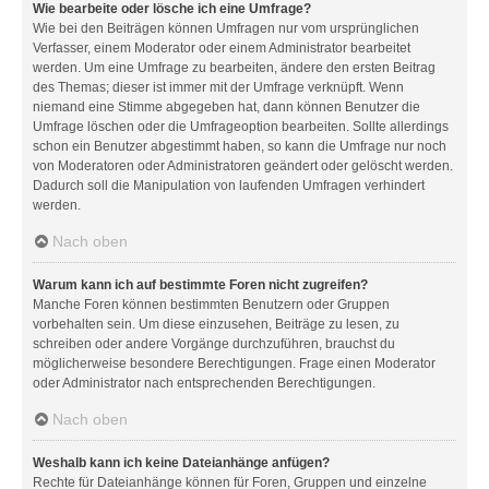
Wie bearbeite oder lösche ich eine Umfrage?
Wie bei den Beiträgen können Umfragen nur vom ursprünglichen
Verfasser, einem Moderator oder einem Administrator bearbeitet
werden. Um eine Umfrage zu bearbeiten, ändere den ersten Beitrag
des Themas; dieser ist immer mit der Umfrage verknüpft. Wenn
niemand eine Stimme abgegeben hat, dann können Benutzer die
Umfrage löschen oder die Umfrageoption bearbeiten. Sollte allerdings
schon ein Benutzer abgestimmt haben, so kann die Umfrage nur noch
von Moderatoren oder Administratoren geändert oder gelöscht werden.
Dadurch soll die Manipulation von laufenden Umfragen verhindert
werden.
Nach oben
Warum kann ich auf bestimmte Foren nicht zugreifen?
Manche Foren können bestimmten Benutzern oder Gruppen
vorbehalten sein. Um diese einzusehen, Beiträge zu lesen, zu
schreiben oder andere Vorgänge durchzuführen, brauchst du
möglicherweise besondere Berechtigungen. Frage einen Moderator
oder Administrator nach entsprechenden Berechtigungen.
Nach oben
Weshalb kann ich keine Dateianhänge anfügen?
Rechte für Dateianhänge können für Foren, Gruppen und einzelne