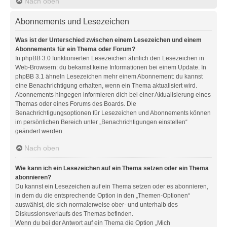
Nach oben
Abonnements und Lesezeichen
Was ist der Unterschied zwischen einem Lesezeichen und einem
Abonnements für ein Thema oder Forum?
In phpBB 3.0 funktionierten Lesezeichen ähnlich den Lesezeichen in
Web-Browsern: du bekamst keine Informationen bei einem Update. In
phpBB 3.1 ähneln Lesezeichen mehr einem Abonnement: du kannst
eine Benachrichtigung erhalten, wenn ein Thema aktualisiert wird.
Abonnements hingegen informieren dich bei einer Aktualisierung eines
Themas oder eines Forums des Boards. Die
Benachrichtigungsoptionen für Lesezeichen und Abonnements können
im persönlichen Bereich unter „Benachrichtigungen einstellen“
geändert werden.
Nach oben
Wie kann ich ein Lesezeichen auf ein Thema setzen oder ein Thema
abonnieren?
Du kannst ein Lesezeichen auf ein Thema setzen oder es abonnieren,
in dem du die entsprechende Option in den „Themen-Optionen“
auswählst, die sich normalerweise ober- und unterhalb des
Diskussionsverlaufs des Themas befinden.
Wenn du bei der Antwort auf ein Thema die Option „Mich