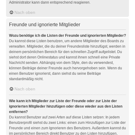
Administrator kann dann entsprechend reagieren.
Nach oben
Freunde und ignorierte Mitglieder
Wozu benötige ich die Listen der Freunde und ignorierten Mitglieder?
Du kannst diese Listen benutzen, um andere Mitglieder des Boards zu
verwalten. Mitglieder, die du deiner Freundesliste hinzufügst, werden in
deinem persönlichen Bereich für den schnellen Zugriff aufgelistet. Du
siehst dort deren Onlinestatus und kannst ihnen schnell eine Private
Nachricht senden. Abhängig von dem Style, den du verwendest,
können Beiträge deiner Freunde auch hervorgehoben sein. Wenn du
einen Benutzer ignorierst, dann siehst du seine Beiträge
standardmäßig nicht.
Nach oben
Wie kann ich Mitglieder zur Liste der Freunde oder zur Liste der
ignorierten Mitglieder hinzufügen oder diese wieder aus den Listen
entfernen?
Du kannst Benutzer auf zwei Arten auf diese Listen setzen: In jedem
Benutzerprofil siehst du zwei Links: einen zum Hinzufügen zur Liste der
Freunde und einen zum Ignorieren des Benutzers. Außerdem kannst du
im persönlichen Bereich direkt Benutzer zu den Listen hinzufügen,