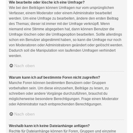
Wie bearbeite oder lösche ich eine Umfrage?
Wie bei den Beiträgen können Umfragen nur vom ursprünglichen
Verfasser, einem Moderator oder einem Administrator bearbeitet
werden. Um eine Umfrage zu bearbeiten, ändere den ersten Beitrag
des Themas; dieser ist immer mit der Umfrage verknüpft. Wenn
niemand eine Stimme abgegeben hat, dann können Benutzer die
Umfrage löschen oder die Umfrageoption bearbeiten. Sollte allerdings
schon ein Benutzer abgestimmt haben, so kann die Umfrage nur noch
von Moderatoren oder Administratoren geändert oder gelöscht werden.
Dadurch soll die Manipulation von laufenden Umfragen verhindert
werden.
Nach oben
Warum kann ich auf bestimmte Foren nicht zugreifen?
Manche Foren können bestimmten Benutzern oder Gruppen
vorbehalten sein. Um diese einzusehen, Beiträge zu lesen, zu
schreiben oder andere Vorgänge durchzuführen, brauchst du
möglicherweise besondere Berechtigungen. Frage einen Moderator
oder Administrator nach entsprechenden Berechtigungen.
Nach oben
Weshalb kann ich keine Dateianhänge anfügen?
Rechte für Dateianhänge können für Foren, Gruppen und einzelne