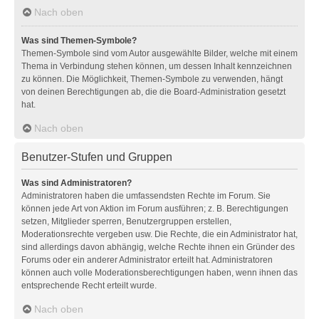
Nach oben
Was sind Themen-Symbole?
Themen-Symbole sind vom Autor ausgewählte Bilder, welche mit einem
Thema in Verbindung stehen können, um dessen Inhalt kennzeichnen
zu können. Die Möglichkeit, Themen-Symbole zu verwenden, hängt
von deinen Berechtigungen ab, die die Board-Administration gesetzt
hat.
Nach oben
Benutzer-Stufen und Gruppen
Was sind Administratoren?
Administratoren haben die umfassendsten Rechte im Forum. Sie
können jede Art von Aktion im Forum ausführen; z. B. Berechtigungen
setzen, Mitglieder sperren, Benutzergruppen erstellen,
Moderationsrechte vergeben usw. Die Rechte, die ein Administrator hat,
sind allerdings davon abhängig, welche Rechte ihnen ein Gründer des
Forums oder ein anderer Administrator erteilt hat. Administratoren
können auch volle Moderationsberechtigungen haben, wenn ihnen das
entsprechende Recht erteilt wurde.
Nach oben