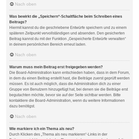
Nach oben
Was bewirkt die „Speichern“-Schaltfläche beim Schreiben eines
Beitrags?
Hiermit kannst du die geschriebene Entwürfe speichern und zu einem
späteren Zeitpunkt vervollständigen und absenden. Den gesicherten
Beitrag kannst du mit der Funktion „Gespeicherte Entwürfe verwalten“
in deinem persönlichen Bereich erneut laden.
Nach oben
Warum muss mein Beitrag erst freigegeben werden?
Die Board-Administration kann entschieden haben, dass in dem Forum,
in dem du einen Beitrag erstellt hast, die Beiträge zuerst geprüft werden
müssen. Es ist auch möglich, dass die Administration dich zu einer
Gruppe von Benutzern hinzugefügt hat, bei denen sie die Beiträge erst
begutachten möchte, bevor sie auf der Seite sichtbar werden. Bitte
kontaktiere die Board-Administration, wenn du weitere Informationen
dazu benötigst.
Nach oben
Wie markiere ich ein Thema als neu?
Durch Klicken des „Thema als neu markieren“-Links in der