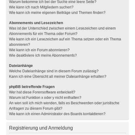
Warum bekomme ich bei der Suche eine leere Seite?
Wie kann ich nach Mitgliedern suchen?
Wie kann ich meine eigenen Beiträge und Themen finden?
Abonnements und Lesezeichen
Was ist der Unterschied zwischen einem Lesezeichen und einem
Abonnements für ein Thema oder Forum?
Wie kann ich ein Lesezeichen auf ein Thema setzen oder ein Thema
abonnieren?
Wie kann ich ein Forum abonnieren?
Wie deaktiviere ich meine Abonnements?
Dateianhänge
Welche Dateianhänge sind in diesem Forum zulässig?
Kann ich eine Übersicht all meiner Dateianhänge erhalten?
phpBB betreffende Fragen
Wer hat diese Forensoftware entwickelt?
Warum ist Funktion x oder y nicht enthalten?
An wen soll ich mich wenden, falls es Beschwerden oder juristische
Anfragen zu diesem Forum gibt?
Wie kann ich einen Administrator des Boards kontaktieren?
Registrierung und Anmeldung