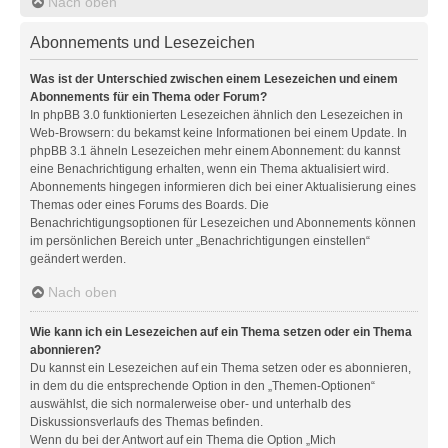
Nach oben
Abonnements und Lesezeichen
Was ist der Unterschied zwischen einem Lesezeichen und einem
Abonnements für ein Thema oder Forum?
In phpBB 3.0 funktionierten Lesezeichen ähnlich den Lesezeichen in
Web-Browsern: du bekamst keine Informationen bei einem Update. In
phpBB 3.1 ähneln Lesezeichen mehr einem Abonnement: du kannst
eine Benachrichtigung erhalten, wenn ein Thema aktualisiert wird.
Abonnements hingegen informieren dich bei einer Aktualisierung eines
Themas oder eines Forums des Boards. Die
Benachrichtigungsoptionen für Lesezeichen und Abonnements können
im persönlichen Bereich unter „Benachrichtigungen einstellen“
geändert werden.
Nach oben
Wie kann ich ein Lesezeichen auf ein Thema setzen oder ein Thema
abonnieren?
Du kannst ein Lesezeichen auf ein Thema setzen oder es abonnieren,
in dem du die entsprechende Option in den „Themen-Optionen“
auswählst, die sich normalerweise ober- und unterhalb des
Diskussionsverlaufs des Themas befinden.
Wenn du bei der Antwort auf ein Thema die Option „Mich