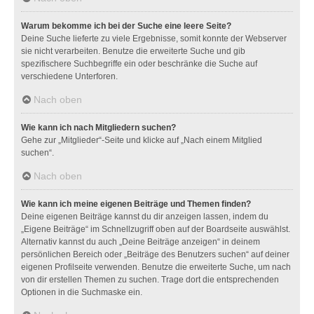
Warum bekomme ich bei der Suche eine leere Seite?
Deine Suche lieferte zu viele Ergebnisse, somit konnte der Webserver
sie nicht verarbeiten. Benutze die erweiterte Suche und gib
spezifischere Suchbegriffe ein oder beschränke die Suche auf
verschiedene Unterforen.
Nach oben
Wie kann ich nach Mitgliedern suchen?
Gehe zur „Mitglieder“-Seite und klicke auf „Nach einem Mitglied
suchen“.
Nach oben
Wie kann ich meine eigenen Beiträge und Themen finden?
Deine eigenen Beiträge kannst du dir anzeigen lassen, indem du
„Eigene Beiträge“ im Schnellzugriff oben auf der Boardseite auswählst.
Alternativ kannst du auch „Deine Beiträge anzeigen“ in deinem
persönlichen Bereich oder „Beiträge des Benutzers suchen“ auf deiner
eigenen Profilseite verwenden. Benutze die erweiterte Suche, um nach
von dir erstellen Themen zu suchen. Trage dort die entsprechenden
Optionen in die Suchmaske ein.