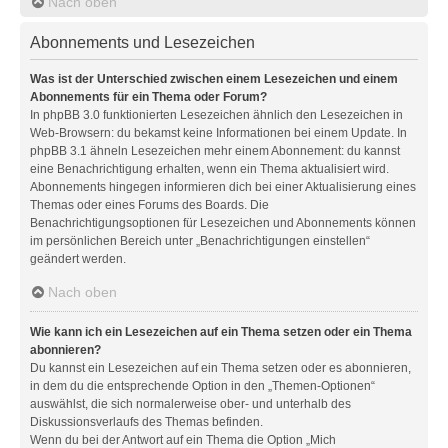
Nach oben
Abonnements und Lesezeichen
Was ist der Unterschied zwischen einem Lesezeichen und einem
Abonnements für ein Thema oder Forum?
In phpBB 3.0 funktionierten Lesezeichen ähnlich den Lesezeichen in
Web-Browsern: du bekamst keine Informationen bei einem Update. In
phpBB 3.1 ähneln Lesezeichen mehr einem Abonnement: du kannst
eine Benachrichtigung erhalten, wenn ein Thema aktualisiert wird.
Abonnements hingegen informieren dich bei einer Aktualisierung eines
Themas oder eines Forums des Boards. Die
Benachrichtigungsoptionen für Lesezeichen und Abonnements können
im persönlichen Bereich unter „Benachrichtigungen einstellen“
geändert werden.
Nach oben
Wie kann ich ein Lesezeichen auf ein Thema setzen oder ein Thema
abonnieren?
Du kannst ein Lesezeichen auf ein Thema setzen oder es abonnieren,
in dem du die entsprechende Option in den „Themen-Optionen“
auswählst, die sich normalerweise ober- und unterhalb des
Diskussionsverlaufs des Themas befinden.
Wenn du bei der Antwort auf ein Thema die Option „Mich