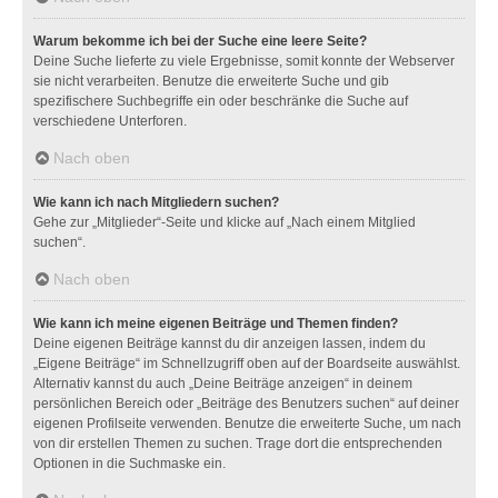
Warum bekomme ich bei der Suche eine leere Seite?
Deine Suche lieferte zu viele Ergebnisse, somit konnte der Webserver
sie nicht verarbeiten. Benutze die erweiterte Suche und gib
spezifischere Suchbegriffe ein oder beschränke die Suche auf
verschiedene Unterforen.
Nach oben
Wie kann ich nach Mitgliedern suchen?
Gehe zur „Mitglieder“-Seite und klicke auf „Nach einem Mitglied
suchen“.
Nach oben
Wie kann ich meine eigenen Beiträge und Themen finden?
Deine eigenen Beiträge kannst du dir anzeigen lassen, indem du
„Eigene Beiträge“ im Schnellzugriff oben auf der Boardseite auswählst.
Alternativ kannst du auch „Deine Beiträge anzeigen“ in deinem
persönlichen Bereich oder „Beiträge des Benutzers suchen“ auf deiner
eigenen Profilseite verwenden. Benutze die erweiterte Suche, um nach
von dir erstellen Themen zu suchen. Trage dort die entsprechenden
Optionen in die Suchmaske ein.