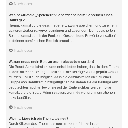
Nach oben
Was bewirkt die „Speichern“-Schaltfläche beim Schreiben eines
Beitrags?
Hiermit kannst du die geschriebene Entwürfe speichern und zu einem
späteren Zeitpunkt vervollständigen und absenden. Den gesicherten
Beitrag kannst du mit der Funktion „Gespeicherte Entwürfe verwalten“
in deinem persönlichen Bereich erneut laden.
Nach oben
Warum muss mein Beitrag erst freigegeben werden?
Die Board-Administration kann entschieden haben, dass in dem Forum,
in dem du einen Beitrag erstellt hast, die Beiträge zuerst geprüft werden
müssen. Es ist auch möglich, dass die Administration dich zu einer
Gruppe von Benutzern hinzugefügt hat, bei denen sie die Beiträge erst
begutachten möchte, bevor sie auf der Seite sichtbar werden. Bitte
kontaktiere die Board-Administration, wenn du weitere Informationen
dazu benötigst.
Nach oben
Wie markiere ich ein Thema als neu?
Durch Klicken des „Thema als neu markieren“-Links in der