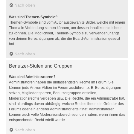
Nach oben
Was sind Themen-Symbole?
Themen-Symbole sind vom Autor ausgewählte Bilder, welche mit einem
Thema in Verbindung stehen können, um dessen Inhalt kennzeichnen
zu können. Die Möglichkeit, Themen-Symbole zu verwenden, hängt
von deinen Berechtigungen ab, die die Board-Administration gesetzt
hat.
Nach oben
Benutzer-Stufen und Gruppen
Was sind Administratoren?
Administratoren haben die umfassendsten Rechte im Forum. Sie
können jede Art von Aktion im Forum ausführen; z. B. Berechtigungen
setzen, Mitglieder sperren, Benutzergruppen erstellen,
Moderationsrechte vergeben usw. Die Rechte, die ein Administrator hat,
sind allerdings davon abhängig, welche Rechte ihnen ein Gründer des
Forums oder ein anderer Administrator erteilt hat. Administratoren
können auch volle Moderationsberechtigungen haben, wenn ihnen das
entsprechende Recht erteilt wurde.
Nach oben