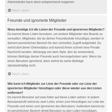
Administrator kann dann entsprechend reagieren.
Nach oben
Freunde und ignorierte Mitglieder
Wozu benötige ich die Listen der Freunde und ignorierten Mitglieder?
Du kannst diese Listen benutzen, um andere Mitglieder des Boards zu
verwalten. Mitglieder, die du deiner Freundesliste hinzufügst, werden in
deinem persönlichen Bereich für den schnellen Zugriff aufgelistet. Du
siehst dort deren Onlinestatus und kannst ihnen schnell eine Private
Nachricht senden. Abhängig von dem Style, den du verwendest,
können Beiträge deiner Freunde auch hervorgehoben sein. Wenn du
einen Benutzer ignorierst, dann siehst du seine Beiträge
standardmäßig nicht.
Nach oben
Wie kann ich Mitglieder zur Liste der Freunde oder zur Liste der
ignorierten Mitglieder hinzufügen oder diese wieder aus den Listen
entfernen?
Du kannst Benutzer auf zwei Arten auf diese Listen setzen: In jedem
Benutzerprofil siehst du zwei Links: einen zum Hinzufügen zur Liste der
Freunde und einen zum Ignorieren des Benutzers. Außerdem kannst du
im persönlichen Bereich direkt Benutzer zu den Listen hinzufügen,