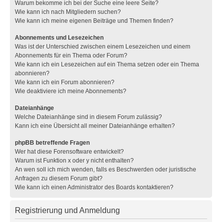
Warum bekomme ich bei der Suche eine leere Seite?
Wie kann ich nach Mitgliedern suchen?
Wie kann ich meine eigenen Beiträge und Themen finden?
Abonnements und Lesezeichen
Was ist der Unterschied zwischen einem Lesezeichen und einem
Abonnements für ein Thema oder Forum?
Wie kann ich ein Lesezeichen auf ein Thema setzen oder ein Thema
abonnieren?
Wie kann ich ein Forum abonnieren?
Wie deaktiviere ich meine Abonnements?
Dateianhänge
Welche Dateianhänge sind in diesem Forum zulässig?
Kann ich eine Übersicht all meiner Dateianhänge erhalten?
phpBB betreffende Fragen
Wer hat diese Forensoftware entwickelt?
Warum ist Funktion x oder y nicht enthalten?
An wen soll ich mich wenden, falls es Beschwerden oder juristische
Anfragen zu diesem Forum gibt?
Wie kann ich einen Administrator des Boards kontaktieren?
Registrierung und Anmeldung