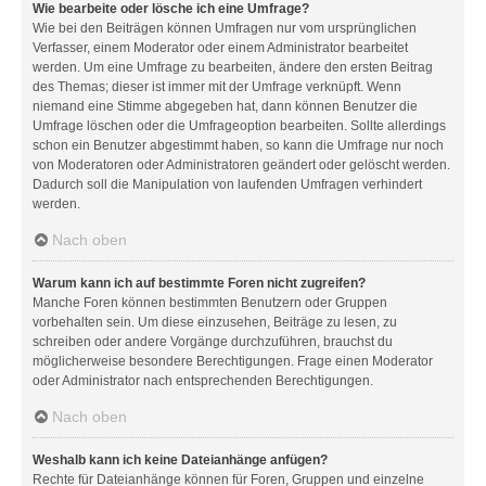
Wie bearbeite oder lösche ich eine Umfrage?
Wie bei den Beiträgen können Umfragen nur vom ursprünglichen
Verfasser, einem Moderator oder einem Administrator bearbeitet
werden. Um eine Umfrage zu bearbeiten, ändere den ersten Beitrag
des Themas; dieser ist immer mit der Umfrage verknüpft. Wenn
niemand eine Stimme abgegeben hat, dann können Benutzer die
Umfrage löschen oder die Umfrageoption bearbeiten. Sollte allerdings
schon ein Benutzer abgestimmt haben, so kann die Umfrage nur noch
von Moderatoren oder Administratoren geändert oder gelöscht werden.
Dadurch soll die Manipulation von laufenden Umfragen verhindert
werden.
Nach oben
Warum kann ich auf bestimmte Foren nicht zugreifen?
Manche Foren können bestimmten Benutzern oder Gruppen
vorbehalten sein. Um diese einzusehen, Beiträge zu lesen, zu
schreiben oder andere Vorgänge durchzuführen, brauchst du
möglicherweise besondere Berechtigungen. Frage einen Moderator
oder Administrator nach entsprechenden Berechtigungen.
Nach oben
Weshalb kann ich keine Dateianhänge anfügen?
Rechte für Dateianhänge können für Foren, Gruppen und einzelne