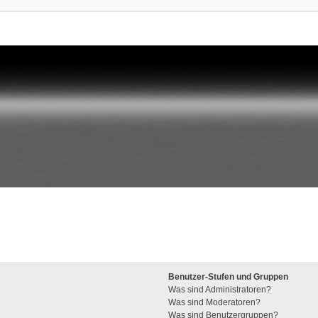
Benutzer-Stufen und Gruppen
Was sind Administratoren?
Was sind Moderatoren?
Was sind Benutzergruppen?