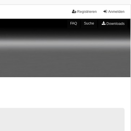
Registrieren
Anmelden
FAQ
Suche
Downloads