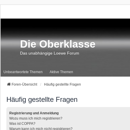
Die Oberklasse
Das unabhängige Loewe Forum
Unbeantwortete Themen
Aktive Themen
Foren-Übersicht
Häufig gestellte Fragen
Häufig gestellte Fragen
Registrierung und Anmeldung
Wozu muss ich mich registrieren?
Was ist COPPA?
Warum kann ich mich nicht registrieren?