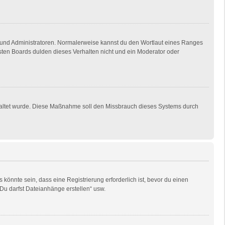
en und Administratoren. Normalerweise kannst du den Wortlaut eines Ranges
isten Boards dulden dieses Verhalten nicht und ein Moderator oder
eschaltet wurde. Diese Maßnahme soll den Missbrauch dieses Systems durch
önnte sein, dass eine Registrierung erforderlich ist, bevor du einen
„Du darfst Dateianhänge erstellen“ usw.