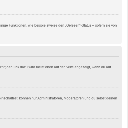
inige Funktionen, wie beispielsweise den „Gelesen“-Status – sofern sie von
ch“; der Link dazu wird meist oben auf der Seite angezeigt, wenn du auf
einschaltest, können nur Administratoren, Moderatoren und du selbst deinen