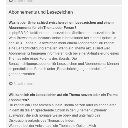
Nach oben
Abonnements und Lesezeichen
Was ist der Unterschied zwischen einem Lesezeichen und einem
Abonnements für ein Thema oder Forum?
In phpBB 3.0 funktionierten Lesezeichen ähnlich den Lesezeichen in
Web-Browsern: du bekamst keine Informationen bei einem Update. In
phpBB 3.1 ähneln Lesezeichen mehr einem Abonnement: du kannst
eine Benachrichtigung erhalten, wenn ein Thema aktualisiert wird.
Abonnements hingegen informieren dich bei einer Aktualisierung eines
Themas oder eines Forums des Boards. Die
Benachrichtigungsoptionen für Lesezeichen und Abonnements können
im persönlichen Bereich unter „Benachrichtigungen einstellen“
geändert werden.
Nach oben
Wie kann ich ein Lesezeichen auf ein Thema setzen oder ein Thema
abonnieren?
Du kannst ein Lesezeichen auf ein Thema setzen oder es abonnieren,
in dem du die entsprechende Option in den „Themen-Optionen“
auswählst, die sich normalerweise ober- und unterhalb des
Diskussionsverlaufs des Themas befinden.
Wenn du bei der Antwort auf ein Thema die Option „Mich