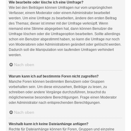
Wie bearbeite oder lösche ich eine Umfrage?
Wie bei den Beiträgen können Umfragen nur vom ursprünglichen
Verfasser, einem Moderator oder einem Administrator bearbeitet
werden. Um eine Umfrage zu bearbeiten, ändere den ersten Beitrag
des Themas; dieser ist immer mit der Umfrage verknüpft. Wenn
niemand eine Stimme abgegeben hat, dann können Benutzer die
Umfrage löschen oder die Umfrageoption bearbeiten. Sollte allerdings
schon ein Benutzer abgestimmt haben, so kann die Umfrage nur noch
von Moderatoren oder Administratoren geändert oder gelöscht werden.
Dadurch soll die Manipulation von laufenden Umfragen verhindert
werden.
Nach oben
Warum kann ich auf bestimmte Foren nicht zugreifen?
Manche Foren können bestimmten Benutzern oder Gruppen
vorbehalten sein. Um diese einzusehen, Beiträge zu lesen, zu
schreiben oder andere Vorgänge durchzuführen, brauchst du
möglicherweise besondere Berechtigungen. Frage einen Moderator
oder Administrator nach entsprechenden Berechtigungen.
Nach oben
Weshalb kann ich keine Dateianhänge anfügen?
Rechte für Dateianhänge können für Foren, Gruppen und einzelne