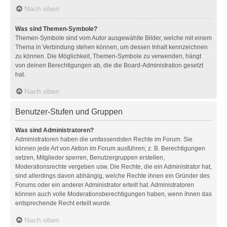
Nach oben
Was sind Themen-Symbole?
Themen-Symbole sind vom Autor ausgewählte Bilder, welche mit einem
Thema in Verbindung stehen können, um dessen Inhalt kennzeichnen
zu können. Die Möglichkeit, Themen-Symbole zu verwenden, hängt
von deinen Berechtigungen ab, die die Board-Administration gesetzt
hat.
Nach oben
Benutzer-Stufen und Gruppen
Was sind Administratoren?
Administratoren haben die umfassendsten Rechte im Forum. Sie
können jede Art von Aktion im Forum ausführen; z. B. Berechtigungen
setzen, Mitglieder sperren, Benutzergruppen erstellen,
Moderationsrechte vergeben usw. Die Rechte, die ein Administrator hat,
sind allerdings davon abhängig, welche Rechte ihnen ein Gründer des
Forums oder ein anderer Administrator erteilt hat. Administratoren
können auch volle Moderationsberechtigungen haben, wenn ihnen das
entsprechende Recht erteilt wurde.
Nach oben