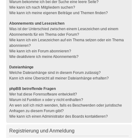
Warum bekomme ich bei der Suche eine leere Seite?
Wie kann ich nach Mitgliedern suchen?
Wie kann ich meine eigenen Beiträge und Themen finden?
Abonnements und Lesezeichen
Was ist der Unterschied zwischen einem Lesezeichen und einem
Abonnements für ein Thema oder Forum?
Wie kann ich ein Lesezeichen auf ein Thema setzen oder ein Thema
abonnieren?
Wie kann ich ein Forum abonnieren?
Wie deaktiviere ich meine Abonnements?
Dateianhänge
Welche Dateianhänge sind in diesem Forum zulässig?
Kann ich eine Übersicht all meiner Dateianhänge erhalten?
phpBB betreffende Fragen
Wer hat diese Forensoftware entwickelt?
Warum ist Funktion x oder y nicht enthalten?
An wen soll ich mich wenden, falls es Beschwerden oder juristische
Anfragen zu diesem Forum gibt?
Wie kann ich einen Administrator des Boards kontaktieren?
Registrierung und Anmeldung