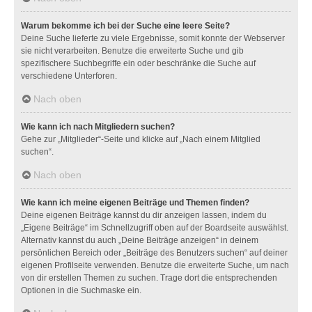
Warum bekomme ich bei der Suche eine leere Seite?
Deine Suche lieferte zu viele Ergebnisse, somit konnte der Webserver
sie nicht verarbeiten. Benutze die erweiterte Suche und gib
spezifischere Suchbegriffe ein oder beschränke die Suche auf
verschiedene Unterforen.
Nach oben
Wie kann ich nach Mitgliedern suchen?
Gehe zur „Mitglieder“-Seite und klicke auf „Nach einem Mitglied
suchen“.
Nach oben
Wie kann ich meine eigenen Beiträge und Themen finden?
Deine eigenen Beiträge kannst du dir anzeigen lassen, indem du
„Eigene Beiträge“ im Schnellzugriff oben auf der Boardseite auswählst.
Alternativ kannst du auch „Deine Beiträge anzeigen“ in deinem
persönlichen Bereich oder „Beiträge des Benutzers suchen“ auf deiner
eigenen Profilseite verwenden. Benutze die erweiterte Suche, um nach
von dir erstellen Themen zu suchen. Trage dort die entsprechenden
Optionen in die Suchmaske ein.