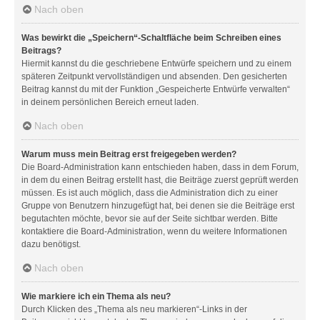
Nach oben
Was bewirkt die „Speichern“-Schaltfläche beim Schreiben eines
Beitrags?
Hiermit kannst du die geschriebene Entwürfe speichern und zu einem
späteren Zeitpunkt vervollständigen und absenden. Den gesicherten
Beitrag kannst du mit der Funktion „Gespeicherte Entwürfe verwalten“
in deinem persönlichen Bereich erneut laden.
Nach oben
Warum muss mein Beitrag erst freigegeben werden?
Die Board-Administration kann entschieden haben, dass in dem Forum,
in dem du einen Beitrag erstellt hast, die Beiträge zuerst geprüft werden
müssen. Es ist auch möglich, dass die Administration dich zu einer
Gruppe von Benutzern hinzugefügt hat, bei denen sie die Beiträge erst
begutachten möchte, bevor sie auf der Seite sichtbar werden. Bitte
kontaktiere die Board-Administration, wenn du weitere Informationen
dazu benötigst.
Nach oben
Wie markiere ich ein Thema als neu?
Durch Klicken des „Thema als neu markieren“-Links in der