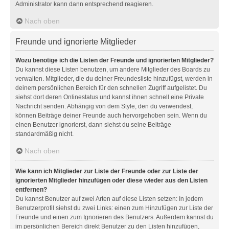
Administrator kann dann entsprechend reagieren.
Nach oben
Freunde und ignorierte Mitglieder
Wozu benötige ich die Listen der Freunde und ignorierten Mitglieder?
Du kannst diese Listen benutzen, um andere Mitglieder des Boards zu
verwalten. Mitglieder, die du deiner Freundesliste hinzufügst, werden in
deinem persönlichen Bereich für den schnellen Zugriff aufgelistet. Du
siehst dort deren Onlinestatus und kannst ihnen schnell eine Private
Nachricht senden. Abhängig von dem Style, den du verwendest,
können Beiträge deiner Freunde auch hervorgehoben sein. Wenn du
einen Benutzer ignorierst, dann siehst du seine Beiträge
standardmäßig nicht.
Nach oben
Wie kann ich Mitglieder zur Liste der Freunde oder zur Liste der
ignorierten Mitglieder hinzufügen oder diese wieder aus den Listen
entfernen?
Du kannst Benutzer auf zwei Arten auf diese Listen setzen: In jedem
Benutzerprofil siehst du zwei Links: einen zum Hinzufügen zur Liste der
Freunde und einen zum Ignorieren des Benutzers. Außerdem kannst du
im persönlichen Bereich direkt Benutzer zu den Listen hinzufügen,