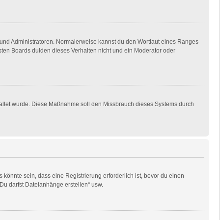
en und Administratoren. Normalerweise kannst du den Wortlaut eines Ranges
isten Boards dulden dieses Verhalten nicht und ein Moderator oder
eschaltet wurde. Diese Maßnahme soll den Missbrauch dieses Systems durch
önnte sein, dass eine Registrierung erforderlich ist, bevor du einen
„Du darfst Dateianhänge erstellen“ usw.