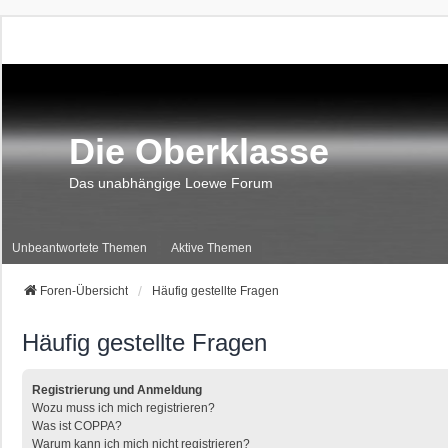
Die Oberklasse
Das unabhängige Loewe Forum
Unbeantwortete Themen
Aktive Themen
Foren-Übersicht
Häufig gestellte Fragen
Häufig gestellte Fragen
Registrierung und Anmeldung
Wozu muss ich mich registrieren?
Was ist COPPA?
Warum kann ich mich nicht registrieren?