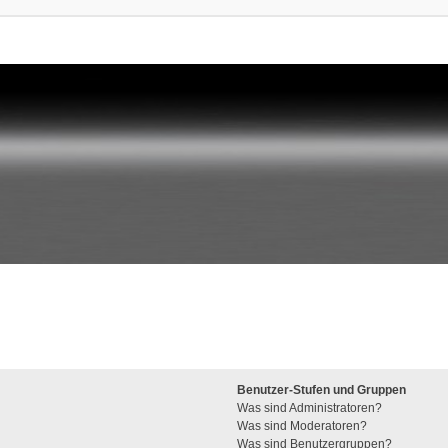
Benutzer-Stufen und Gruppen
Was sind Administratoren?
Was sind Moderatoren?
Was sind Benutzergruppen?