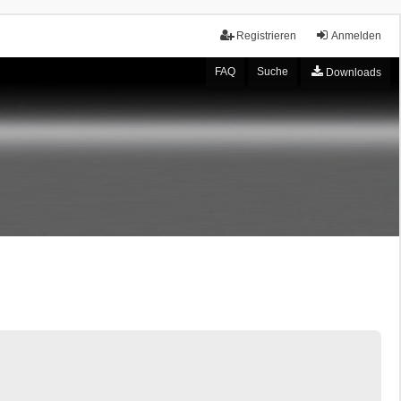
Registrieren
Anmelden
FAQ
Suche
Downloads