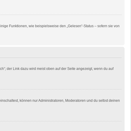
inige Funktionen, wie beispielsweise den „Gelesen“-Status – sofern sie von
ch“; der Link dazu wird meist oben auf der Seite angezeigt, wenn du auf
einschaltest, können nur Administratoren, Moderatoren und du selbst deinen