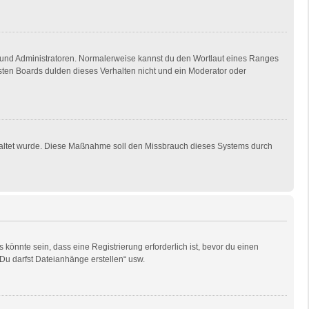
en und Administratoren. Normalerweise kannst du den Wortlaut eines Ranges
isten Boards dulden dieses Verhalten nicht und ein Moderator oder
eschaltet wurde. Diese Maßnahme soll den Missbrauch dieses Systems durch
önnte sein, dass eine Registrierung erforderlich ist, bevor du einen
„Du darfst Dateianhänge erstellen“ usw.