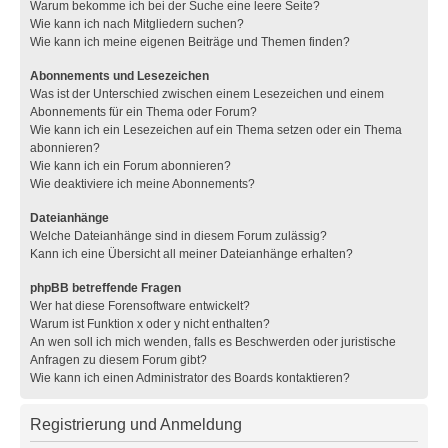
Warum bekomme ich bei der Suche eine leere Seite?
Wie kann ich nach Mitgliedern suchen?
Wie kann ich meine eigenen Beiträge und Themen finden?
Abonnements und Lesezeichen
Was ist der Unterschied zwischen einem Lesezeichen und einem
Abonnements für ein Thema oder Forum?
Wie kann ich ein Lesezeichen auf ein Thema setzen oder ein Thema
abonnieren?
Wie kann ich ein Forum abonnieren?
Wie deaktiviere ich meine Abonnements?
Dateianhänge
Welche Dateianhänge sind in diesem Forum zulässig?
Kann ich eine Übersicht all meiner Dateianhänge erhalten?
phpBB betreffende Fragen
Wer hat diese Forensoftware entwickelt?
Warum ist Funktion x oder y nicht enthalten?
An wen soll ich mich wenden, falls es Beschwerden oder juristische
Anfragen zu diesem Forum gibt?
Wie kann ich einen Administrator des Boards kontaktieren?
Registrierung und Anmeldung