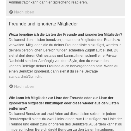
Administrator kann dann entsprechend reagieren.
Nach oben
Freunde und ignorierte Mitglieder
Wozu benötige ich die Listen der Freunde und ignorierten Mitglieder?
Du kannst diese Listen benutzen, um andere Mitglieder des Boards zu
verwalten. Mitglieder, die du deiner Freundesliste hinzufügst, werden in
deinem persönlichen Bereich für den schnellen Zugriff aufgelistet. Du
siehst dort deren Onlinestatus und kannst ihnen schnell eine Private
Nachricht senden. Abhängig von dem Style, den du verwendest,
können Beiträge deiner Freunde auch hervorgehoben sein. Wenn du
einen Benutzer ignorierst, dann siehst du seine Beiträge
standardmäßig nicht.
Nach oben
Wie kann ich Mitglieder zur Liste der Freunde oder zur Liste der
ignorierten Mitglieder hinzufügen oder diese wieder aus den Listen
entfernen?
Du kannst Benutzer auf zwei Arten auf diese Listen setzen: In jedem
Benutzerprofil siehst du zwei Links: einen zum Hinzufügen zur Liste der
Freunde und einen zum Ignorieren des Benutzers. Außerdem kannst du
im persönlichen Bereich direkt Benutzer zu den Listen hinzufügen,