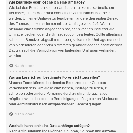
Wie bearbeite oder lösche ich eine Umfrage?
Wie bei den Beiträgen können Umfragen nur vom ursprünglichen
Verfasser, einem Moderator oder einem Administrator bearbeitet
werden. Um eine Umfrage zu bearbeiten, ändere den ersten Beitrag
des Themas; dieser ist immer mit der Umfrage verknüpft. Wenn
niemand eine Stimme abgegeben hat, dann können Benutzer die
Umfrage löschen oder die Umfrageoption bearbeiten. Sollte allerdings
schon ein Benutzer abgestimmt haben, so kann die Umfrage nur noch
von Moderatoren oder Administratoren geändert oder gelöscht werden.
Dadurch soll die Manipulation von laufenden Umfragen verhindert
werden.
Nach oben
Warum kann ich auf bestimmte Foren nicht zugreifen?
Manche Foren können bestimmten Benutzern oder Gruppen
vorbehalten sein. Um diese einzusehen, Beiträge zu lesen, zu
schreiben oder andere Vorgänge durchzuführen, brauchst du
möglicherweise besondere Berechtigungen. Frage einen Moderator
oder Administrator nach entsprechenden Berechtigungen.
Nach oben
Weshalb kann ich keine Dateianhänge anfügen?
Rechte für Dateianhänge können für Foren, Gruppen und einzelne