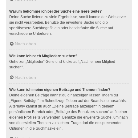
Warum bekomme ich bei der Suche eine leere Seite?
Deine Suche lieferte zu viele Ergebnisse, somit konnte der Webserver
sie nicht verarbeiten. Benutze die erweiterte Suche und gib
spezifischere Suchbegriffe ein oder beschränke die Suche auf
verschiedene Unterforen.
Nach oben
Wie kann ich nach Mitgliedern suchen?
Gehe zur „Mitglieder“-Seite und klicke auf „Nach einem Mitglied
suchen“.
Nach oben
Wie kann ich meine eigenen Beiträge und Themen finden?
Deine eigenen Beiträge kannst du dir anzeigen lassen, indem du
„Eigene Beiträge“ im Schnellzugriff oben auf der Boardseite auswählst.
Alternativ kannst du auch „Deine Beiträge anzeigen“ in deinem
persönlichen Bereich oder „Beiträge des Benutzers suchen“ auf deiner
eigenen Profilseite verwenden. Benutze die erweiterte Suche, um nach
von dir erstellen Themen zu suchen. Trage dort die entsprechenden
Optionen in die Suchmaske ein.