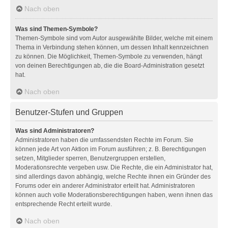
Nach oben
Was sind Themen-Symbole?
Themen-Symbole sind vom Autor ausgewählte Bilder, welche mit einem
Thema in Verbindung stehen können, um dessen Inhalt kennzeichnen
zu können. Die Möglichkeit, Themen-Symbole zu verwenden, hängt
von deinen Berechtigungen ab, die die Board-Administration gesetzt
hat.
Nach oben
Benutzer-Stufen und Gruppen
Was sind Administratoren?
Administratoren haben die umfassendsten Rechte im Forum. Sie
können jede Art von Aktion im Forum ausführen; z. B. Berechtigungen
setzen, Mitglieder sperren, Benutzergruppen erstellen,
Moderationsrechte vergeben usw. Die Rechte, die ein Administrator hat,
sind allerdings davon abhängig, welche Rechte ihnen ein Gründer des
Forums oder ein anderer Administrator erteilt hat. Administratoren
können auch volle Moderationsberechtigungen haben, wenn ihnen das
entsprechende Recht erteilt wurde.
Nach oben