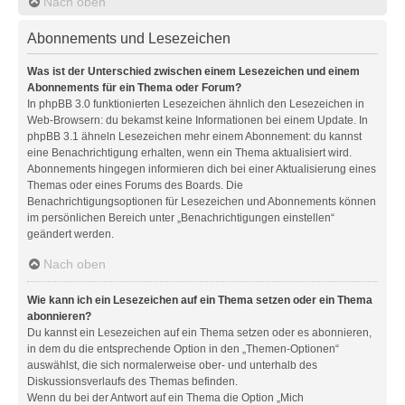
Nach oben
Abonnements und Lesezeichen
Was ist der Unterschied zwischen einem Lesezeichen und einem
Abonnements für ein Thema oder Forum?
In phpBB 3.0 funktionierten Lesezeichen ähnlich den Lesezeichen in
Web-Browsern: du bekamst keine Informationen bei einem Update. In
phpBB 3.1 ähneln Lesezeichen mehr einem Abonnement: du kannst
eine Benachrichtigung erhalten, wenn ein Thema aktualisiert wird.
Abonnements hingegen informieren dich bei einer Aktualisierung eines
Themas oder eines Forums des Boards. Die
Benachrichtigungsoptionen für Lesezeichen und Abonnements können
im persönlichen Bereich unter „Benachrichtigungen einstellen“
geändert werden.
Nach oben
Wie kann ich ein Lesezeichen auf ein Thema setzen oder ein Thema
abonnieren?
Du kannst ein Lesezeichen auf ein Thema setzen oder es abonnieren,
in dem du die entsprechende Option in den „Themen-Optionen“
auswählst, die sich normalerweise ober- und unterhalb des
Diskussionsverlaufs des Themas befinden.
Wenn du bei der Antwort auf ein Thema die Option „Mich