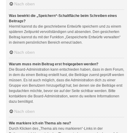
Nach oben
Was bewirkt die „Speichern“-Schaltfläche beim Schreiben eines
Beitrags?
Hiermit kannst du die geschriebene Entwürfe speichern und zu einem
späteren Zeitpunkt vervollständigen und absenden. Den gesicherten
Beitrag kannst du mit der Funktion „Gespeicherte Entwürfe verwalten“
in deinem persönlichen Bereich erneut laden.
Nach oben
Warum muss mein Beitrag erst freigegeben werden?
Die Board-Administration kann entschieden haben, dass in dem Forum,
in dem du einen Beitrag erstellt hast, die Beiträge zuerst geprüft werden
müssen. Es ist auch möglich, dass die Administration dich zu einer
Gruppe von Benutzern hinzugefügt hat, bei denen sie die Beiträge erst
begutachten möchte, bevor sie auf der Seite sichtbar werden. Bitte
kontaktiere die Board-Administration, wenn du weitere Informationen
dazu benötigst.
Nach oben
Wie markiere ich ein Thema als neu?
Durch Klicken des „Thema als neu markieren“-Links in der