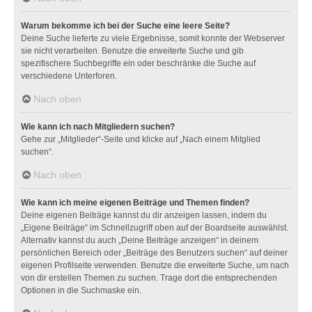
Warum bekomme ich bei der Suche eine leere Seite?
Deine Suche lieferte zu viele Ergebnisse, somit konnte der Webserver
sie nicht verarbeiten. Benutze die erweiterte Suche und gib
spezifischere Suchbegriffe ein oder beschränke die Suche auf
verschiedene Unterforen.
Nach oben
Wie kann ich nach Mitgliedern suchen?
Gehe zur „Mitglieder“-Seite und klicke auf „Nach einem Mitglied
suchen“.
Nach oben
Wie kann ich meine eigenen Beiträge und Themen finden?
Deine eigenen Beiträge kannst du dir anzeigen lassen, indem du
„Eigene Beiträge“ im Schnellzugriff oben auf der Boardseite auswählst.
Alternativ kannst du auch „Deine Beiträge anzeigen“ in deinem
persönlichen Bereich oder „Beiträge des Benutzers suchen“ auf deiner
eigenen Profilseite verwenden. Benutze die erweiterte Suche, um nach
von dir erstellen Themen zu suchen. Trage dort die entsprechenden
Optionen in die Suchmaske ein.