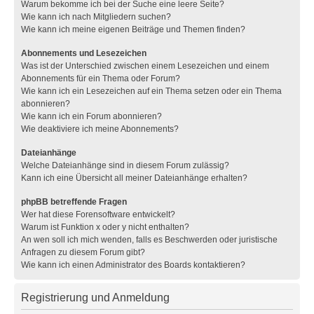
Warum bekomme ich bei der Suche eine leere Seite?
Wie kann ich nach Mitgliedern suchen?
Wie kann ich meine eigenen Beiträge und Themen finden?
Abonnements und Lesezeichen
Was ist der Unterschied zwischen einem Lesezeichen und einem
Abonnements für ein Thema oder Forum?
Wie kann ich ein Lesezeichen auf ein Thema setzen oder ein Thema
abonnieren?
Wie kann ich ein Forum abonnieren?
Wie deaktiviere ich meine Abonnements?
Dateianhänge
Welche Dateianhänge sind in diesem Forum zulässig?
Kann ich eine Übersicht all meiner Dateianhänge erhalten?
phpBB betreffende Fragen
Wer hat diese Forensoftware entwickelt?
Warum ist Funktion x oder y nicht enthalten?
An wen soll ich mich wenden, falls es Beschwerden oder juristische
Anfragen zu diesem Forum gibt?
Wie kann ich einen Administrator des Boards kontaktieren?
Registrierung und Anmeldung