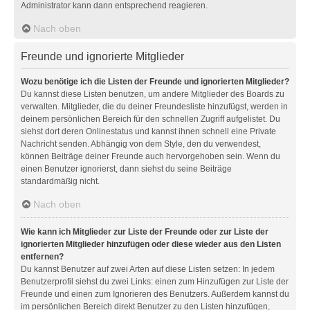
Administrator kann dann entsprechend reagieren.
Nach oben
Freunde und ignorierte Mitglieder
Wozu benötige ich die Listen der Freunde und ignorierten Mitglieder?
Du kannst diese Listen benutzen, um andere Mitglieder des Boards zu
verwalten. Mitglieder, die du deiner Freundesliste hinzufügst, werden in
deinem persönlichen Bereich für den schnellen Zugriff aufgelistet. Du
siehst dort deren Onlinestatus und kannst ihnen schnell eine Private
Nachricht senden. Abhängig von dem Style, den du verwendest,
können Beiträge deiner Freunde auch hervorgehoben sein. Wenn du
einen Benutzer ignorierst, dann siehst du seine Beiträge
standardmäßig nicht.
Nach oben
Wie kann ich Mitglieder zur Liste der Freunde oder zur Liste der
ignorierten Mitglieder hinzufügen oder diese wieder aus den Listen
entfernen?
Du kannst Benutzer auf zwei Arten auf diese Listen setzen: In jedem
Benutzerprofil siehst du zwei Links: einen zum Hinzufügen zur Liste der
Freunde und einen zum Ignorieren des Benutzers. Außerdem kannst du
im persönlichen Bereich direkt Benutzer zu den Listen hinzufügen,