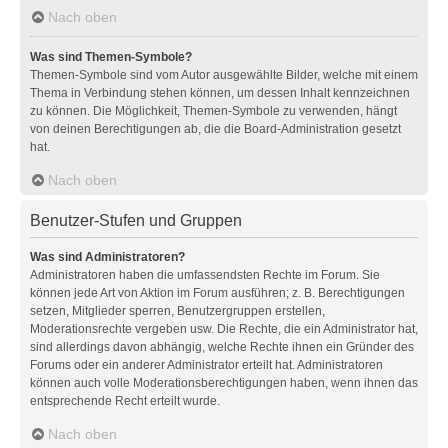
Nach oben
Was sind Themen-Symbole?
Themen-Symbole sind vom Autor ausgewählte Bilder, welche mit einem
Thema in Verbindung stehen können, um dessen Inhalt kennzeichnen
zu können. Die Möglichkeit, Themen-Symbole zu verwenden, hängt
von deinen Berechtigungen ab, die die Board-Administration gesetzt
hat.
Nach oben
Benutzer-Stufen und Gruppen
Was sind Administratoren?
Administratoren haben die umfassendsten Rechte im Forum. Sie
können jede Art von Aktion im Forum ausführen; z. B. Berechtigungen
setzen, Mitglieder sperren, Benutzergruppen erstellen,
Moderationsrechte vergeben usw. Die Rechte, die ein Administrator hat,
sind allerdings davon abhängig, welche Rechte ihnen ein Gründer des
Forums oder ein anderer Administrator erteilt hat. Administratoren
können auch volle Moderationsberechtigungen haben, wenn ihnen das
entsprechende Recht erteilt wurde.
Nach oben