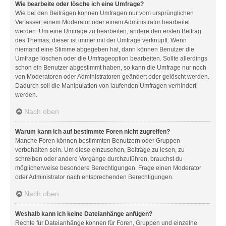
Wie bearbeite oder lösche ich eine Umfrage?
Wie bei den Beiträgen können Umfragen nur vom ursprünglichen
Verfasser, einem Moderator oder einem Administrator bearbeitet
werden. Um eine Umfrage zu bearbeiten, ändere den ersten Beitrag
des Themas; dieser ist immer mit der Umfrage verknüpft. Wenn
niemand eine Stimme abgegeben hat, dann können Benutzer die
Umfrage löschen oder die Umfrageoption bearbeiten. Sollte allerdings
schon ein Benutzer abgestimmt haben, so kann die Umfrage nur noch
von Moderatoren oder Administratoren geändert oder gelöscht werden.
Dadurch soll die Manipulation von laufenden Umfragen verhindert
werden.
Nach oben
Warum kann ich auf bestimmte Foren nicht zugreifen?
Manche Foren können bestimmten Benutzern oder Gruppen
vorbehalten sein. Um diese einzusehen, Beiträge zu lesen, zu
schreiben oder andere Vorgänge durchzuführen, brauchst du
möglicherweise besondere Berechtigungen. Frage einen Moderator
oder Administrator nach entsprechenden Berechtigungen.
Nach oben
Weshalb kann ich keine Dateianhänge anfügen?
Rechte für Dateianhänge können für Foren, Gruppen und einzelne