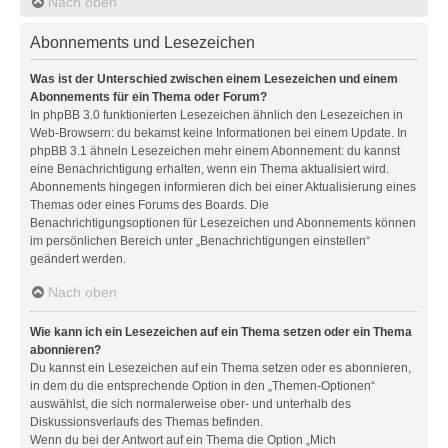
Nach oben
Abonnements und Lesezeichen
Was ist der Unterschied zwischen einem Lesezeichen und einem
Abonnements für ein Thema oder Forum?
In phpBB 3.0 funktionierten Lesezeichen ähnlich den Lesezeichen in
Web-Browsern: du bekamst keine Informationen bei einem Update. In
phpBB 3.1 ähneln Lesezeichen mehr einem Abonnement: du kannst
eine Benachrichtigung erhalten, wenn ein Thema aktualisiert wird.
Abonnements hingegen informieren dich bei einer Aktualisierung eines
Themas oder eines Forums des Boards. Die
Benachrichtigungsoptionen für Lesezeichen und Abonnements können
im persönlichen Bereich unter „Benachrichtigungen einstellen“
geändert werden.
Nach oben
Wie kann ich ein Lesezeichen auf ein Thema setzen oder ein Thema
abonnieren?
Du kannst ein Lesezeichen auf ein Thema setzen oder es abonnieren,
in dem du die entsprechende Option in den „Themen-Optionen“
auswählst, die sich normalerweise ober- und unterhalb des
Diskussionsverlaufs des Themas befinden.
Wenn du bei der Antwort auf ein Thema die Option „Mich