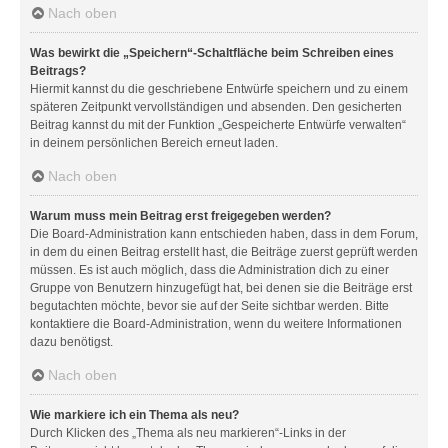
Nach oben
Was bewirkt die „Speichern“-Schaltfläche beim Schreiben eines
Beitrags?
Hiermit kannst du die geschriebene Entwürfe speichern und zu einem
späteren Zeitpunkt vervollständigen und absenden. Den gesicherten
Beitrag kannst du mit der Funktion „Gespeicherte Entwürfe verwalten“
in deinem persönlichen Bereich erneut laden.
Nach oben
Warum muss mein Beitrag erst freigegeben werden?
Die Board-Administration kann entschieden haben, dass in dem Forum,
in dem du einen Beitrag erstellt hast, die Beiträge zuerst geprüft werden
müssen. Es ist auch möglich, dass die Administration dich zu einer
Gruppe von Benutzern hinzugefügt hat, bei denen sie die Beiträge erst
begutachten möchte, bevor sie auf der Seite sichtbar werden. Bitte
kontaktiere die Board-Administration, wenn du weitere Informationen
dazu benötigst.
Nach oben
Wie markiere ich ein Thema als neu?
Durch Klicken des „Thema als neu markieren“-Links in der