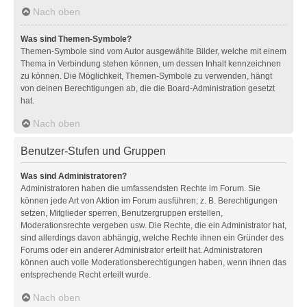
Nach oben
Was sind Themen-Symbole?
Themen-Symbole sind vom Autor ausgewählte Bilder, welche mit einem
Thema in Verbindung stehen können, um dessen Inhalt kennzeichnen
zu können. Die Möglichkeit, Themen-Symbole zu verwenden, hängt
von deinen Berechtigungen ab, die die Board-Administration gesetzt
hat.
Nach oben
Benutzer-Stufen und Gruppen
Was sind Administratoren?
Administratoren haben die umfassendsten Rechte im Forum. Sie
können jede Art von Aktion im Forum ausführen; z. B. Berechtigungen
setzen, Mitglieder sperren, Benutzergruppen erstellen,
Moderationsrechte vergeben usw. Die Rechte, die ein Administrator hat,
sind allerdings davon abhängig, welche Rechte ihnen ein Gründer des
Forums oder ein anderer Administrator erteilt hat. Administratoren
können auch volle Moderationsberechtigungen haben, wenn ihnen das
entsprechende Recht erteilt wurde.
Nach oben