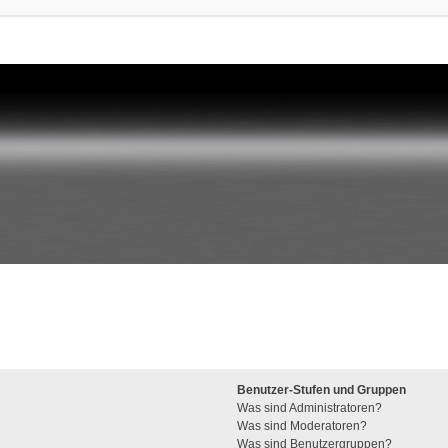
Benutzer-Stufen und Gruppen
Was sind Administratoren?
Was sind Moderatoren?
Was sind Benutzergruppen?