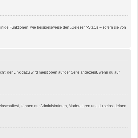
inige Funktionen, wie beispielsweise den „Gelesen“-Status – sofern sie von
ch“; der Link dazu wird meist oben auf der Seite angezeigt, wenn du auf
einschaltest, können nur Administratoren, Moderatoren und du selbst deinen