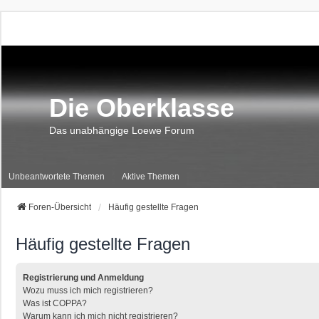
Die Oberklasse
Das unabhängige Loewe Forum
Unbeantwortete Themen
Aktive Themen
Foren-Übersicht
Häufig gestellte Fragen
Häufig gestellte Fragen
Registrierung und Anmeldung
Wozu muss ich mich registrieren?
Was ist COPPA?
Warum kann ich mich nicht registrieren?