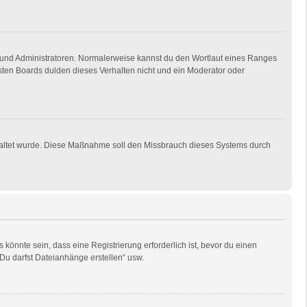
en und Administratoren. Normalerweise kannst du den Wortlaut eines Ranges
isten Boards dulden dieses Verhalten nicht und ein Moderator oder
eschaltet wurde. Diese Maßnahme soll den Missbrauch dieses Systems durch
önnte sein, dass eine Registrierung erforderlich ist, bevor du einen
„Du darfst Dateianhänge erstellen“ usw.