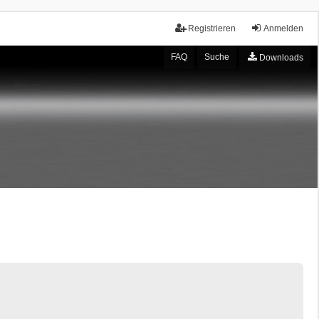
Registrieren
Anmelden
FAQ
Suche
Downloads