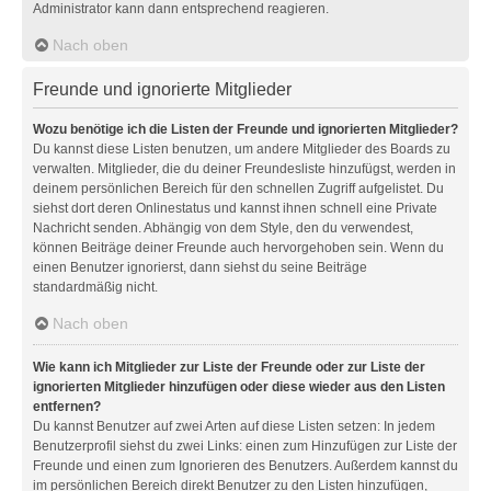
Administrator kann dann entsprechend reagieren.
Nach oben
Freunde und ignorierte Mitglieder
Wozu benötige ich die Listen der Freunde und ignorierten Mitglieder?
Du kannst diese Listen benutzen, um andere Mitglieder des Boards zu
verwalten. Mitglieder, die du deiner Freundesliste hinzufügst, werden in
deinem persönlichen Bereich für den schnellen Zugriff aufgelistet. Du
siehst dort deren Onlinestatus und kannst ihnen schnell eine Private
Nachricht senden. Abhängig von dem Style, den du verwendest,
können Beiträge deiner Freunde auch hervorgehoben sein. Wenn du
einen Benutzer ignorierst, dann siehst du seine Beiträge
standardmäßig nicht.
Nach oben
Wie kann ich Mitglieder zur Liste der Freunde oder zur Liste der
ignorierten Mitglieder hinzufügen oder diese wieder aus den Listen
entfernen?
Du kannst Benutzer auf zwei Arten auf diese Listen setzen: In jedem
Benutzerprofil siehst du zwei Links: einen zum Hinzufügen zur Liste der
Freunde und einen zum Ignorieren des Benutzers. Außerdem kannst du
im persönlichen Bereich direkt Benutzer zu den Listen hinzufügen,