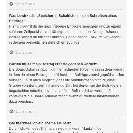
Nach oben
Was bewirkt die „Speichern“-Schaltfläche beim Schreiben eines
Beitrags?
Hiermit kannst du die geschriebene Entwürfe speichern und zu einem
späteren Zeitpunkt vervollständigen und absenden. Den gesicherten
Beitrag kannst du mit der Funktion „Gespeicherte Entwürfe verwalten“
in deinem persönlichen Bereich erneut laden.
Nach oben
Warum muss mein Beitrag erst freigegeben werden?
Die Board-Administration kann entschieden haben, dass in dem Forum,
in dem du einen Beitrag erstellt hast, die Beiträge zuerst geprüft werden
müssen. Es ist auch möglich, dass die Administration dich zu einer
Gruppe von Benutzern hinzugefügt hat, bei denen sie die Beiträge erst
begutachten möchte, bevor sie auf der Seite sichtbar werden. Bitte
kontaktiere die Board-Administration, wenn du weitere Informationen
dazu benötigst.
Nach oben
Wie markiere ich ein Thema als neu?
Durch Klicken des „Thema als neu markieren“-Links in der