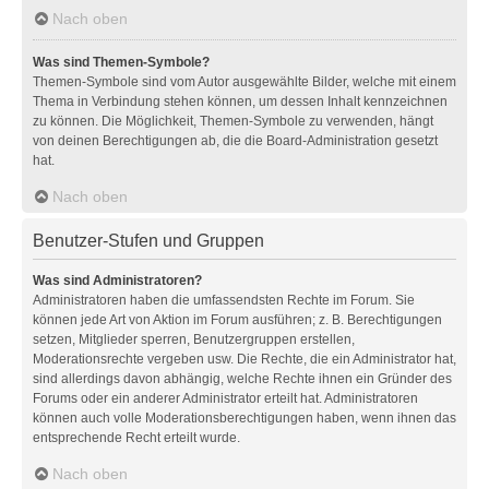
Nach oben
Was sind Themen-Symbole?
Themen-Symbole sind vom Autor ausgewählte Bilder, welche mit einem
Thema in Verbindung stehen können, um dessen Inhalt kennzeichnen
zu können. Die Möglichkeit, Themen-Symbole zu verwenden, hängt
von deinen Berechtigungen ab, die die Board-Administration gesetzt
hat.
Nach oben
Benutzer-Stufen und Gruppen
Was sind Administratoren?
Administratoren haben die umfassendsten Rechte im Forum. Sie
können jede Art von Aktion im Forum ausführen; z. B. Berechtigungen
setzen, Mitglieder sperren, Benutzergruppen erstellen,
Moderationsrechte vergeben usw. Die Rechte, die ein Administrator hat,
sind allerdings davon abhängig, welche Rechte ihnen ein Gründer des
Forums oder ein anderer Administrator erteilt hat. Administratoren
können auch volle Moderationsberechtigungen haben, wenn ihnen das
entsprechende Recht erteilt wurde.
Nach oben