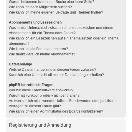
Warum bekomme ich bei der Suche eine leere Seite?
Wie kann ich nach Mitgliedern suchen?
Wie kann ich meine eigenen Beiträge und Themen finden?
Abonnements und Lesezeichen
Was ist der Unterschied zwischen einem Lesezeichen und einem
Abonnements für ein Thema oder Forum?
Wie kann ich ein Lesezeichen auf ein Thema setzen oder ein Thema
abonnieren?
Wie kann ich ein Forum abonnieren?
Wie deaktiviere ich meine Abonnements?
Dateianhänge
Welche Dateianhänge sind in diesem Forum zulässig?
Kann ich eine Übersicht all meiner Dateianhänge erhalten?
phpBB betreffende Fragen
Wer hat diese Forensoftware entwickelt?
Warum ist Funktion x oder y nicht enthalten?
An wen soll ich mich wenden, falls es Beschwerden oder juristische
Anfragen zu diesem Forum gibt?
Wie kann ich einen Administrator des Boards kontaktieren?
Registrierung und Anmeldung