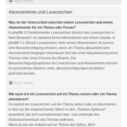
Nach oben
Abonnements und Lesezeichen
Was ist der Unterschied zwischen einem Lesezeichen und einem
Abonnements für ein Thema oder Forum?
In phpBB 3.0 funktionierten Lesezeichen ähnlich den Lesezeichen in
Web-Browsern: du bekamst keine Informationen bei einem Update. In
phpBB 3.1 ähneln Lesezeichen mehr einem Abonnement: du kannst
eine Benachrichtigung erhalten, wenn ein Thema aktualisiert wird.
Abonnements hingegen informieren dich bei einer Aktualisierung eines
Themas oder eines Forums des Boards. Die
Benachrichtigungsoptionen für Lesezeichen und Abonnements können
im persönlichen Bereich unter „Benachrichtigungen einstellen“
geändert werden.
Nach oben
Wie kann ich ein Lesezeichen auf ein Thema setzen oder ein Thema
abonnieren?
Du kannst ein Lesezeichen auf ein Thema setzen oder es abonnieren,
in dem du die entsprechende Option in den „Themen-Optionen“
auswählst, die sich normalerweise ober- und unterhalb des
Diskussionsverlaufs des Themas befinden.
Wenn du bei der Antwort auf ein Thema die Option „Mich