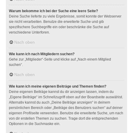
Warum bekomme ich bei der Suche eine leere Seite?
Deine Suche lieferte zu viele Ergebnisse, somit konnte der Webserver
sie nicht verarbeiten. Benutze die erweiterte Suche und gib
spezifischere Suchbegriffe ein oder beschränke die Suche auf
verschiedene Unterforen.
Nach oben
Wie kann ich nach Mitgliedern suchen?
Gehe zur „Mitglieder“-Seite und klicke auf „Nach einem Mitglied
suchen“.
Nach oben
Wie kann ich meine eigenen Beiträge und Themen finden?
Deine eigenen Beiträge kannst du dir anzeigen lassen, indem du
„Eigene Beiträge“ im Schnellzugriff oben auf der Boardseite auswählst.
Alternativ kannst du auch „Deine Beiträge anzeigen“ in deinem
persönlichen Bereich oder „Beiträge des Benutzers suchen“ auf deiner
eigenen Profilseite verwenden. Benutze die erweiterte Suche, um nach
von dir erstellen Themen zu suchen. Trage dort die entsprechenden
Optionen in die Suchmaske ein.