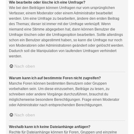
Wie bearbeite oder lösche ich eine Umfrage?
Wie bei den Beiträgen können Umfragen nur vom ursprünglichen
Verfasser, einem Moderator oder einem Administrator bearbeitet
werden. Um eine Umfrage zu bearbeiten, ändere den ersten Beitrag
des Themas; dieser ist immer mit der Umfrage verknüpft. Wenn
niemand eine Stimme abgegeben hat, dann können Benutzer die
Umfrage löschen oder die Umfrageoption bearbeiten. Sollte allerdings
schon ein Benutzer abgestimmt haben, so kann die Umfrage nur noch
von Moderatoren oder Administratoren geändert oder gelöscht werden.
Dadurch soll die Manipulation von laufenden Umfragen verhindert
werden.
Nach oben
Warum kann ich auf bestimmte Foren nicht zugreifen?
Manche Foren können bestimmten Benutzern oder Gruppen
vorbehalten sein. Um diese einzusehen, Beiträge zu lesen, zu
schreiben oder andere Vorgänge durchzuführen, brauchst du
möglicherweise besondere Berechtigungen. Frage einen Moderator
oder Administrator nach entsprechenden Berechtigungen.
Nach oben
Weshalb kann ich keine Dateianhänge anfügen?
Rechte für Dateianhänge können für Foren, Gruppen und einzelne