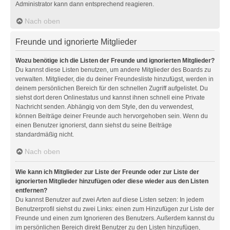
Administrator kann dann entsprechend reagieren.
Nach oben
Freunde und ignorierte Mitglieder
Wozu benötige ich die Listen der Freunde und ignorierten Mitglieder?
Du kannst diese Listen benutzen, um andere Mitglieder des Boards zu
verwalten. Mitglieder, die du deiner Freundesliste hinzufügst, werden in
deinem persönlichen Bereich für den schnellen Zugriff aufgelistet. Du
siehst dort deren Onlinestatus und kannst ihnen schnell eine Private
Nachricht senden. Abhängig von dem Style, den du verwendest,
können Beiträge deiner Freunde auch hervorgehoben sein. Wenn du
einen Benutzer ignorierst, dann siehst du seine Beiträge
standardmäßig nicht.
Nach oben
Wie kann ich Mitglieder zur Liste der Freunde oder zur Liste der
ignorierten Mitglieder hinzufügen oder diese wieder aus den Listen
entfernen?
Du kannst Benutzer auf zwei Arten auf diese Listen setzen: In jedem
Benutzerprofil siehst du zwei Links: einen zum Hinzufügen zur Liste der
Freunde und einen zum Ignorieren des Benutzers. Außerdem kannst du
im persönlichen Bereich direkt Benutzer zu den Listen hinzufügen,