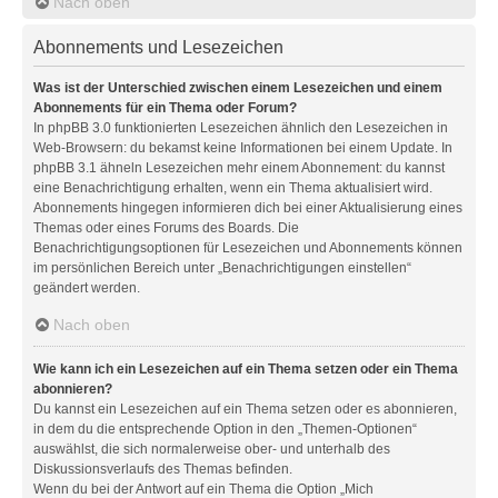
Nach oben
Abonnements und Lesezeichen
Was ist der Unterschied zwischen einem Lesezeichen und einem
Abonnements für ein Thema oder Forum?
In phpBB 3.0 funktionierten Lesezeichen ähnlich den Lesezeichen in
Web-Browsern: du bekamst keine Informationen bei einem Update. In
phpBB 3.1 ähneln Lesezeichen mehr einem Abonnement: du kannst
eine Benachrichtigung erhalten, wenn ein Thema aktualisiert wird.
Abonnements hingegen informieren dich bei einer Aktualisierung eines
Themas oder eines Forums des Boards. Die
Benachrichtigungsoptionen für Lesezeichen und Abonnements können
im persönlichen Bereich unter „Benachrichtigungen einstellen“
geändert werden.
Nach oben
Wie kann ich ein Lesezeichen auf ein Thema setzen oder ein Thema
abonnieren?
Du kannst ein Lesezeichen auf ein Thema setzen oder es abonnieren,
in dem du die entsprechende Option in den „Themen-Optionen“
auswählst, die sich normalerweise ober- und unterhalb des
Diskussionsverlaufs des Themas befinden.
Wenn du bei der Antwort auf ein Thema die Option „Mich