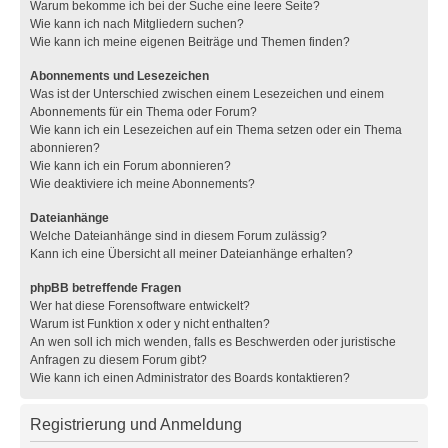
Warum bekomme ich bei der Suche eine leere Seite?
Wie kann ich nach Mitgliedern suchen?
Wie kann ich meine eigenen Beiträge und Themen finden?
Abonnements und Lesezeichen
Was ist der Unterschied zwischen einem Lesezeichen und einem
Abonnements für ein Thema oder Forum?
Wie kann ich ein Lesezeichen auf ein Thema setzen oder ein Thema
abonnieren?
Wie kann ich ein Forum abonnieren?
Wie deaktiviere ich meine Abonnements?
Dateianhänge
Welche Dateianhänge sind in diesem Forum zulässig?
Kann ich eine Übersicht all meiner Dateianhänge erhalten?
phpBB betreffende Fragen
Wer hat diese Forensoftware entwickelt?
Warum ist Funktion x oder y nicht enthalten?
An wen soll ich mich wenden, falls es Beschwerden oder juristische
Anfragen zu diesem Forum gibt?
Wie kann ich einen Administrator des Boards kontaktieren?
Registrierung und Anmeldung