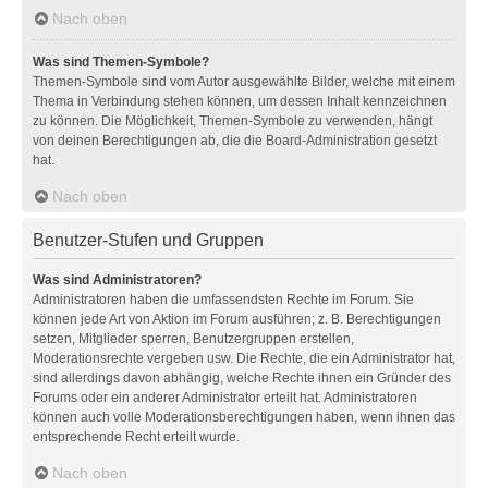
Nach oben
Was sind Themen-Symbole?
Themen-Symbole sind vom Autor ausgewählte Bilder, welche mit einem
Thema in Verbindung stehen können, um dessen Inhalt kennzeichnen
zu können. Die Möglichkeit, Themen-Symbole zu verwenden, hängt
von deinen Berechtigungen ab, die die Board-Administration gesetzt
hat.
Nach oben
Benutzer-Stufen und Gruppen
Was sind Administratoren?
Administratoren haben die umfassendsten Rechte im Forum. Sie
können jede Art von Aktion im Forum ausführen; z. B. Berechtigungen
setzen, Mitglieder sperren, Benutzergruppen erstellen,
Moderationsrechte vergeben usw. Die Rechte, die ein Administrator hat,
sind allerdings davon abhängig, welche Rechte ihnen ein Gründer des
Forums oder ein anderer Administrator erteilt hat. Administratoren
können auch volle Moderationsberechtigungen haben, wenn ihnen das
entsprechende Recht erteilt wurde.
Nach oben