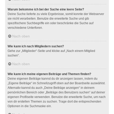
Warum bekomme ich bei der Suche eine leere Seite?
Deine Suche lieferte zu viele Ergebnisse, somit konnte der Webserver
sie nicht verarbeiten. Benutze die erweiterte Suche und gib
spezifischere Suchbegriffe ein oder beschränke die Suche auf
verschiedene Unterforen.
Nach oben
Wie kann ich nach Mitgliedern suchen?
Gehe zur „Mitglieder“-Seite und klicke auf „Nach einem Mitglied
suchen“.
Nach oben
Wie kann ich meine eigenen Beiträge und Themen finden?
Deine eigenen Beiträge kannst du dir anzeigen lassen, indem du
„Eigene Beiträge“ im Schnellzugriff oben auf der Boardseite auswählst.
Alternativ kannst du auch „Deine Beiträge anzeigen“ in deinem
persönlichen Bereich oder „Beiträge des Benutzers suchen“ auf deiner
eigenen Profilseite verwenden. Benutze die erweiterte Suche, um nach
von dir erstellen Themen zu suchen. Trage dort die entsprechenden
Optionen in die Suchmaske ein.