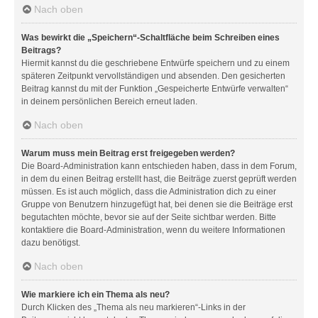
Nach oben
Was bewirkt die „Speichern“-Schaltfläche beim Schreiben eines
Beitrags?
Hiermit kannst du die geschriebene Entwürfe speichern und zu einem
späteren Zeitpunkt vervollständigen und absenden. Den gesicherten
Beitrag kannst du mit der Funktion „Gespeicherte Entwürfe verwalten“
in deinem persönlichen Bereich erneut laden.
Nach oben
Warum muss mein Beitrag erst freigegeben werden?
Die Board-Administration kann entschieden haben, dass in dem Forum,
in dem du einen Beitrag erstellt hast, die Beiträge zuerst geprüft werden
müssen. Es ist auch möglich, dass die Administration dich zu einer
Gruppe von Benutzern hinzugefügt hat, bei denen sie die Beiträge erst
begutachten möchte, bevor sie auf der Seite sichtbar werden. Bitte
kontaktiere die Board-Administration, wenn du weitere Informationen
dazu benötigst.
Nach oben
Wie markiere ich ein Thema als neu?
Durch Klicken des „Thema als neu markieren“-Links in der