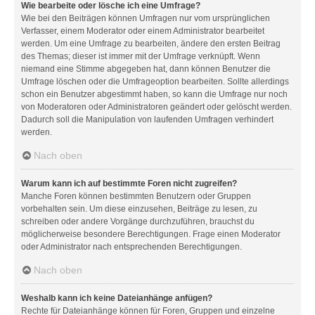
Wie bearbeite oder lösche ich eine Umfrage?
Wie bei den Beiträgen können Umfragen nur vom ursprünglichen
Verfasser, einem Moderator oder einem Administrator bearbeitet
werden. Um eine Umfrage zu bearbeiten, ändere den ersten Beitrag
des Themas; dieser ist immer mit der Umfrage verknüpft. Wenn
niemand eine Stimme abgegeben hat, dann können Benutzer die
Umfrage löschen oder die Umfrageoption bearbeiten. Sollte allerdings
schon ein Benutzer abgestimmt haben, so kann die Umfrage nur noch
von Moderatoren oder Administratoren geändert oder gelöscht werden.
Dadurch soll die Manipulation von laufenden Umfragen verhindert
werden.
Nach oben
Warum kann ich auf bestimmte Foren nicht zugreifen?
Manche Foren können bestimmten Benutzern oder Gruppen
vorbehalten sein. Um diese einzusehen, Beiträge zu lesen, zu
schreiben oder andere Vorgänge durchzuführen, brauchst du
möglicherweise besondere Berechtigungen. Frage einen Moderator
oder Administrator nach entsprechenden Berechtigungen.
Nach oben
Weshalb kann ich keine Dateianhänge anfügen?
Rechte für Dateianhänge können für Foren, Gruppen und einzelne