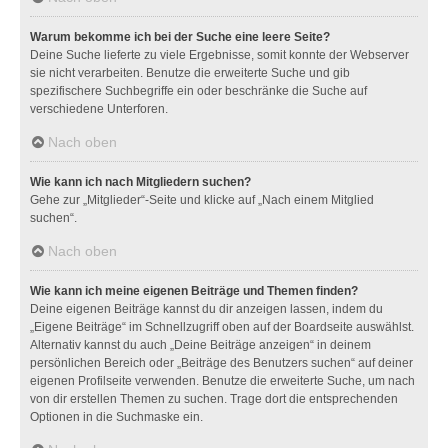
Warum bekomme ich bei der Suche eine leere Seite?
Deine Suche lieferte zu viele Ergebnisse, somit konnte der Webserver
sie nicht verarbeiten. Benutze die erweiterte Suche und gib
spezifischere Suchbegriffe ein oder beschränke die Suche auf
verschiedene Unterforen.
Nach oben
Wie kann ich nach Mitgliedern suchen?
Gehe zur „Mitglieder“-Seite und klicke auf „Nach einem Mitglied
suchen“.
Nach oben
Wie kann ich meine eigenen Beiträge und Themen finden?
Deine eigenen Beiträge kannst du dir anzeigen lassen, indem du
„Eigene Beiträge“ im Schnellzugriff oben auf der Boardseite auswählst.
Alternativ kannst du auch „Deine Beiträge anzeigen“ in deinem
persönlichen Bereich oder „Beiträge des Benutzers suchen“ auf deiner
eigenen Profilseite verwenden. Benutze die erweiterte Suche, um nach
von dir erstellen Themen zu suchen. Trage dort die entsprechenden
Optionen in die Suchmaske ein.