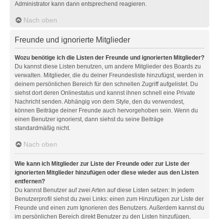
Administrator kann dann entsprechend reagieren.
Nach oben
Freunde und ignorierte Mitglieder
Wozu benötige ich die Listen der Freunde und ignorierten Mitglieder?
Du kannst diese Listen benutzen, um andere Mitglieder des Boards zu
verwalten. Mitglieder, die du deiner Freundesliste hinzufügst, werden in
deinem persönlichen Bereich für den schnellen Zugriff aufgelistet. Du
siehst dort deren Onlinestatus und kannst ihnen schnell eine Private
Nachricht senden. Abhängig von dem Style, den du verwendest,
können Beiträge deiner Freunde auch hervorgehoben sein. Wenn du
einen Benutzer ignorierst, dann siehst du seine Beiträge
standardmäßig nicht.
Nach oben
Wie kann ich Mitglieder zur Liste der Freunde oder zur Liste der
ignorierten Mitglieder hinzufügen oder diese wieder aus den Listen
entfernen?
Du kannst Benutzer auf zwei Arten auf diese Listen setzen: In jedem
Benutzerprofil siehst du zwei Links: einen zum Hinzufügen zur Liste der
Freunde und einen zum Ignorieren des Benutzers. Außerdem kannst du
im persönlichen Bereich direkt Benutzer zu den Listen hinzufügen,