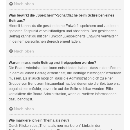
Nach oben
Was bewirkt die „Speichern“-Schaltfläche beim Schreiben eines
Beitrags?
Hiermit kannst du die geschriebene Entwürfe speichern und zu einem
späteren Zeitpunkt vervollständigen und absenden. Den gesicherten
Beitrag kannst du mit der Funktion „Gespeicherte Entwürfe verwalten“
in deinem persönlichen Bereich erneut laden.
Nach oben
Warum muss mein Beitrag erst freigegeben werden?
Die Board-Administration kann entschieden haben, dass in dem Forum,
in dem du einen Beitrag erstellt hast, die Beiträge zuerst geprüft werden
müssen. Es ist auch möglich, dass die Administration dich zu einer
Gruppe von Benutzern hinzugefügt hat, bei denen sie die Beiträge erst
begutachten möchte, bevor sie auf der Seite sichtbar werden. Bitte
kontaktiere die Board-Administration, wenn du weitere Informationen
dazu benötigst.
Nach oben
Wie markiere ich ein Thema als neu?
Durch Klicken des „Thema als neu markieren“-Links in der