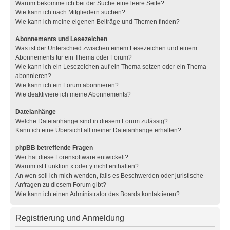
Warum bekomme ich bei der Suche eine leere Seite?
Wie kann ich nach Mitgliedern suchen?
Wie kann ich meine eigenen Beiträge und Themen finden?
Abonnements und Lesezeichen
Was ist der Unterschied zwischen einem Lesezeichen und einem
Abonnements für ein Thema oder Forum?
Wie kann ich ein Lesezeichen auf ein Thema setzen oder ein Thema
abonnieren?
Wie kann ich ein Forum abonnieren?
Wie deaktiviere ich meine Abonnements?
Dateianhänge
Welche Dateianhänge sind in diesem Forum zulässig?
Kann ich eine Übersicht all meiner Dateianhänge erhalten?
phpBB betreffende Fragen
Wer hat diese Forensoftware entwickelt?
Warum ist Funktion x oder y nicht enthalten?
An wen soll ich mich wenden, falls es Beschwerden oder juristische
Anfragen zu diesem Forum gibt?
Wie kann ich einen Administrator des Boards kontaktieren?
Registrierung und Anmeldung