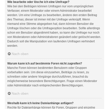
Wie bearbeite oder lösche ich eine Umfrage?
Wie bei den Beiträgen können Umfragen nur vom ursprünglichen
Verfasser, einem Moderator oder einem Administrator bearbeitet
werden. Um eine Umfrage zu bearbeiten, ändere den ersten Beitrag
des Themas; dieser ist immer mit der Umfrage verknüpft. Wenn
niemand eine Stimme abgegeben hat, dann können Benutzer die
Umfrage löschen oder die Umfrageoption bearbeiten. Sollte allerdings
schon ein Benutzer abgestimmt haben, so kann die Umfrage nur noch
von Moderatoren oder Administratoren geändert oder gelöscht werden.
Dadurch soll die Manipulation von laufenden Umfragen verhindert
werden.
Nach oben
Warum kann ich auf bestimmte Foren nicht zugreifen?
Manche Foren können bestimmten Benutzern oder Gruppen
vorbehalten sein. Um diese einzusehen, Beiträge zu lesen, zu
schreiben oder andere Vorgänge durchzuführen, brauchst du
möglicherweise besondere Berechtigungen. Frage einen Moderator
oder Administrator nach entsprechenden Berechtigungen.
Nach oben
Weshalb kann ich keine Dateianhänge anfügen?
Rechte für Dateianhänge können für Foren, Gruppen und einzelne