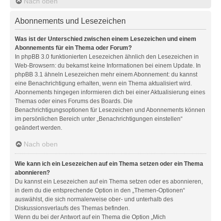
Nach oben
Abonnements und Lesezeichen
Was ist der Unterschied zwischen einem Lesezeichen und einem
Abonnements für ein Thema oder Forum?
In phpBB 3.0 funktionierten Lesezeichen ähnlich den Lesezeichen in
Web-Browsern: du bekamst keine Informationen bei einem Update. In
phpBB 3.1 ähneln Lesezeichen mehr einem Abonnement: du kannst
eine Benachrichtigung erhalten, wenn ein Thema aktualisiert wird.
Abonnements hingegen informieren dich bei einer Aktualisierung eines
Themas oder eines Forums des Boards. Die
Benachrichtigungsoptionen für Lesezeichen und Abonnements können
im persönlichen Bereich unter „Benachrichtigungen einstellen“
geändert werden.
Nach oben
Wie kann ich ein Lesezeichen auf ein Thema setzen oder ein Thema
abonnieren?
Du kannst ein Lesezeichen auf ein Thema setzen oder es abonnieren,
in dem du die entsprechende Option in den „Themen-Optionen“
auswählst, die sich normalerweise ober- und unterhalb des
Diskussionsverlaufs des Themas befinden.
Wenn du bei der Antwort auf ein Thema die Option „Mich