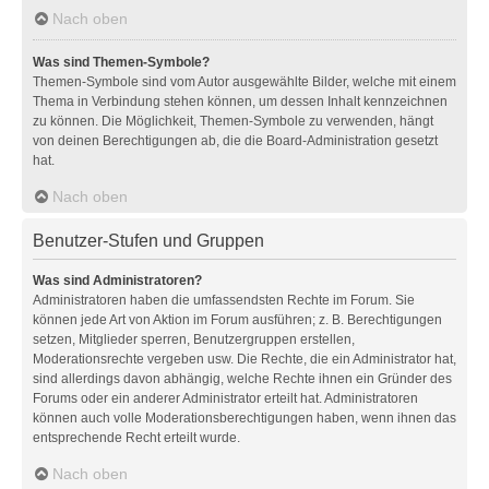
Nach oben
Was sind Themen-Symbole?
Themen-Symbole sind vom Autor ausgewählte Bilder, welche mit einem
Thema in Verbindung stehen können, um dessen Inhalt kennzeichnen
zu können. Die Möglichkeit, Themen-Symbole zu verwenden, hängt
von deinen Berechtigungen ab, die die Board-Administration gesetzt
hat.
Nach oben
Benutzer-Stufen und Gruppen
Was sind Administratoren?
Administratoren haben die umfassendsten Rechte im Forum. Sie
können jede Art von Aktion im Forum ausführen; z. B. Berechtigungen
setzen, Mitglieder sperren, Benutzergruppen erstellen,
Moderationsrechte vergeben usw. Die Rechte, die ein Administrator hat,
sind allerdings davon abhängig, welche Rechte ihnen ein Gründer des
Forums oder ein anderer Administrator erteilt hat. Administratoren
können auch volle Moderationsberechtigungen haben, wenn ihnen das
entsprechende Recht erteilt wurde.
Nach oben