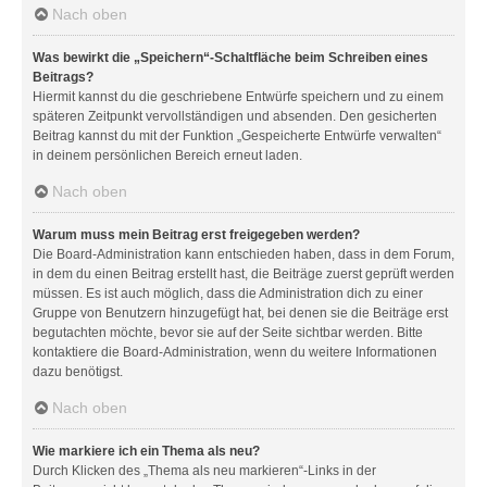
Nach oben
Was bewirkt die „Speichern“-Schaltfläche beim Schreiben eines
Beitrags?
Hiermit kannst du die geschriebene Entwürfe speichern und zu einem
späteren Zeitpunkt vervollständigen und absenden. Den gesicherten
Beitrag kannst du mit der Funktion „Gespeicherte Entwürfe verwalten“
in deinem persönlichen Bereich erneut laden.
Nach oben
Warum muss mein Beitrag erst freigegeben werden?
Die Board-Administration kann entschieden haben, dass in dem Forum,
in dem du einen Beitrag erstellt hast, die Beiträge zuerst geprüft werden
müssen. Es ist auch möglich, dass die Administration dich zu einer
Gruppe von Benutzern hinzugefügt hat, bei denen sie die Beiträge erst
begutachten möchte, bevor sie auf der Seite sichtbar werden. Bitte
kontaktiere die Board-Administration, wenn du weitere Informationen
dazu benötigst.
Nach oben
Wie markiere ich ein Thema als neu?
Durch Klicken des „Thema als neu markieren“-Links in der