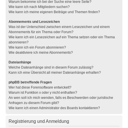
Warum bekomme ich bei der Suche eine leere Seite?
Wie kann ich nach Mitgliedern suchen?
Wie kann ich meine eigenen Beiträge und Themen finden?
Abonnements und Lesezeichen
Was ist der Unterschied zwischen einem Lesezeichen und einem
Abonnements für ein Thema oder Forum?
Wie kann ich ein Lesezeichen auf ein Thema setzen oder ein Thema
abonnieren?
Wie kann ich ein Forum abonnieren?
Wie deaktiviere ich meine Abonnements?
Dateianhänge
Welche Dateianhänge sind in diesem Forum zulässig?
Kann ich eine Übersicht all meiner Dateianhänge erhalten?
phpBB betreffende Fragen
Wer hat diese Forensoftware entwickelt?
Warum ist Funktion x oder y nicht enthalten?
An wen soll ich mich wenden, falls es Beschwerden oder juristische
Anfragen zu diesem Forum gibt?
Wie kann ich einen Administrator des Boards kontaktieren?
Registrierung und Anmeldung