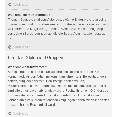
Nach oben
Was sind Themen-Symbole?
Themen-Symbole sind vom Autor ausgewählte Bilder, welche mit einem
Thema in Verbindung stehen können, um dessen Inhalt kennzeichnen
zu können. Die Möglichkeit, Themen-Symbole zu verwenden, hängt
von deinen Berechtigungen ab, die die Board-Administration gesetzt
hat.
Nach oben
Benutzer-Stufen und Gruppen
Was sind Administratoren?
Administratoren haben die umfassendsten Rechte im Forum. Sie
können jede Art von Aktion im Forum ausführen; z. B. Berechtigungen
setzen, Mitglieder sperren, Benutzergruppen erstellen,
Moderationsrechte vergeben usw. Die Rechte, die ein Administrator hat,
sind allerdings davon abhängig, welche Rechte ihnen ein Gründer des
Forums oder ein anderer Administrator erteilt hat. Administratoren
können auch volle Moderationsberechtigungen haben, wenn ihnen das
entsprechende Recht erteilt wurde.
Nach oben