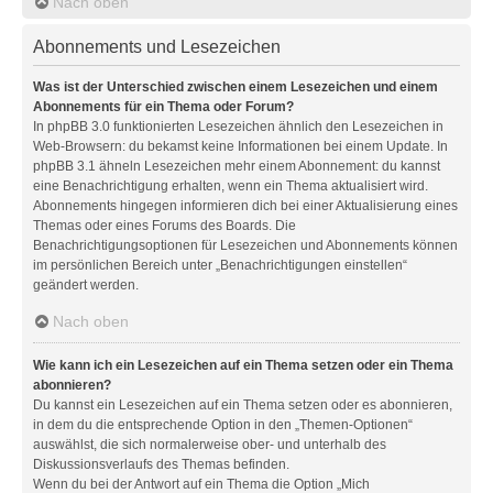
Nach oben
Abonnements und Lesezeichen
Was ist der Unterschied zwischen einem Lesezeichen und einem
Abonnements für ein Thema oder Forum?
In phpBB 3.0 funktionierten Lesezeichen ähnlich den Lesezeichen in
Web-Browsern: du bekamst keine Informationen bei einem Update. In
phpBB 3.1 ähneln Lesezeichen mehr einem Abonnement: du kannst
eine Benachrichtigung erhalten, wenn ein Thema aktualisiert wird.
Abonnements hingegen informieren dich bei einer Aktualisierung eines
Themas oder eines Forums des Boards. Die
Benachrichtigungsoptionen für Lesezeichen und Abonnements können
im persönlichen Bereich unter „Benachrichtigungen einstellen“
geändert werden.
Nach oben
Wie kann ich ein Lesezeichen auf ein Thema setzen oder ein Thema
abonnieren?
Du kannst ein Lesezeichen auf ein Thema setzen oder es abonnieren,
in dem du die entsprechende Option in den „Themen-Optionen“
auswählst, die sich normalerweise ober- und unterhalb des
Diskussionsverlaufs des Themas befinden.
Wenn du bei der Antwort auf ein Thema die Option „Mich