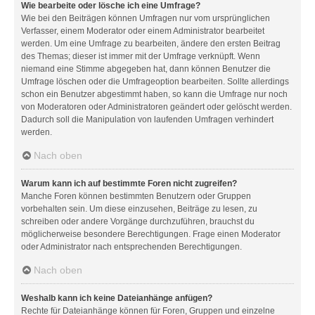
Wie bearbeite oder lösche ich eine Umfrage?
Wie bei den Beiträgen können Umfragen nur vom ursprünglichen
Verfasser, einem Moderator oder einem Administrator bearbeitet
werden. Um eine Umfrage zu bearbeiten, ändere den ersten Beitrag
des Themas; dieser ist immer mit der Umfrage verknüpft. Wenn
niemand eine Stimme abgegeben hat, dann können Benutzer die
Umfrage löschen oder die Umfrageoption bearbeiten. Sollte allerdings
schon ein Benutzer abgestimmt haben, so kann die Umfrage nur noch
von Moderatoren oder Administratoren geändert oder gelöscht werden.
Dadurch soll die Manipulation von laufenden Umfragen verhindert
werden.
Nach oben
Warum kann ich auf bestimmte Foren nicht zugreifen?
Manche Foren können bestimmten Benutzern oder Gruppen
vorbehalten sein. Um diese einzusehen, Beiträge zu lesen, zu
schreiben oder andere Vorgänge durchzuführen, brauchst du
möglicherweise besondere Berechtigungen. Frage einen Moderator
oder Administrator nach entsprechenden Berechtigungen.
Nach oben
Weshalb kann ich keine Dateianhänge anfügen?
Rechte für Dateianhänge können für Foren, Gruppen und einzelne