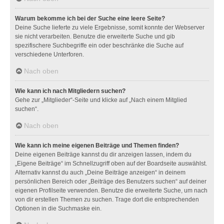
Warum bekomme ich bei der Suche eine leere Seite?
Deine Suche lieferte zu viele Ergebnisse, somit konnte der Webserver
sie nicht verarbeiten. Benutze die erweiterte Suche und gib
spezifischere Suchbegriffe ein oder beschränke die Suche auf
verschiedene Unterforen.
Nach oben
Wie kann ich nach Mitgliedern suchen?
Gehe zur „Mitglieder“-Seite und klicke auf „Nach einem Mitglied
suchen“.
Nach oben
Wie kann ich meine eigenen Beiträge und Themen finden?
Deine eigenen Beiträge kannst du dir anzeigen lassen, indem du
„Eigene Beiträge“ im Schnellzugriff oben auf der Boardseite auswählst.
Alternativ kannst du auch „Deine Beiträge anzeigen“ in deinem
persönlichen Bereich oder „Beiträge des Benutzers suchen“ auf deiner
eigenen Profilseite verwenden. Benutze die erweiterte Suche, um nach
von dir erstellen Themen zu suchen. Trage dort die entsprechenden
Optionen in die Suchmaske ein.