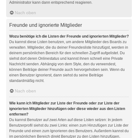
Administrator kann dann entsprechend reagieren.
Nach oben
Freunde und ignorierte Mitglieder
Wozu benötige ich die Listen der Freunde und ignorierten Mitglieder?
Du kannst diese Listen benutzen, um andere Mitglieder des Boards zu
verwalten. Mitglieder, die du deiner Freundesliste hinzufügst, werden in
deinem persönlichen Bereich für den schnellen Zugriff aufgelistet. Du
siehst dort deren Onlinestatus und kannst ihnen schnell eine Private
Nachricht senden. Abhängig von dem Style, den du verwendest,
können Beiträge deiner Freunde auch hervorgehoben sein. Wenn du
einen Benutzer ignorierst, dann siehst du seine Beiträge
standardmäßig nicht.
Nach oben
Wie kann ich Mitglieder zur Liste der Freunde oder zur Liste der
ignorierten Mitglieder hinzufügen oder diese wieder aus den Listen
entfernen?
Du kannst Benutzer auf zwei Arten auf diese Listen setzen: In jedem
Benutzerprofil siehst du zwei Links: einen zum Hinzufügen zur Liste der
Freunde und einen zum Ignorieren des Benutzers. Außerdem kannst du
im persönlichen Bereich direkt Benutzer zu den Listen hinzufügen,