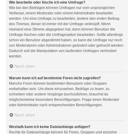
Wie bearbeite oder lösche ich eine Umfrage?
Wie bei den Beiträgen können Umfragen nur vom ursprünglichen
Verfasser, einem Moderator oder einem Administrator bearbeitet
werden. Um eine Umfrage zu bearbeiten, ändere den ersten Beitrag
des Themas; dieser ist immer mit der Umfrage verknüpft. Wenn
niemand eine Stimme abgegeben hat, dann können Benutzer die
Umfrage löschen oder die Umfrageoption bearbeiten. Sollte allerdings
schon ein Benutzer abgestimmt haben, so kann die Umfrage nur noch
von Moderatoren oder Administratoren geändert oder gelöscht werden.
Dadurch soll die Manipulation von laufenden Umfragen verhindert
werden.
Nach oben
Warum kann ich auf bestimmte Foren nicht zugreifen?
Manche Foren können bestimmten Benutzern oder Gruppen
vorbehalten sein. Um diese einzusehen, Beiträge zu lesen, zu
schreiben oder andere Vorgänge durchzuführen, brauchst du
möglicherweise besondere Berechtigungen. Frage einen Moderator
oder Administrator nach entsprechenden Berechtigungen.
Nach oben
Weshalb kann ich keine Dateianhänge anfügen?
Rechte für Dateianhänge können für Foren, Gruppen und einzelne