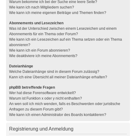
Warum bekomme ich bei der Suche eine leere Seite?
Wie kann ich nach Mitgliedern suchen?
Wie kann ich meine eigenen Beiträge und Themen finden?
Abonnements und Lesezeichen
Was ist der Unterschied zwischen einem Lesezeichen und einem
Abonnements für ein Thema oder Forum?
Wie kann ich ein Lesezeichen auf ein Thema setzen oder ein Thema
abonnieren?
Wie kann ich ein Forum abonnieren?
Wie deaktiviere ich meine Abonnements?
Dateianhänge
Welche Dateianhänge sind in diesem Forum zulässig?
Kann ich eine Übersicht all meiner Dateianhänge erhalten?
phpBB betreffende Fragen
Wer hat diese Forensoftware entwickelt?
Warum ist Funktion x oder y nicht enthalten?
An wen soll ich mich wenden, falls es Beschwerden oder juristische
Anfragen zu diesem Forum gibt?
Wie kann ich einen Administrator des Boards kontaktieren?
Registrierung und Anmeldung