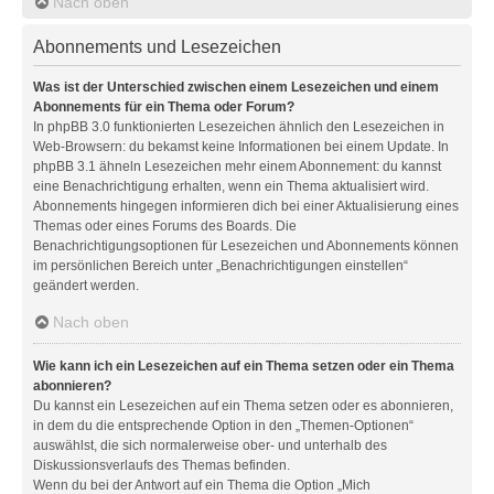
Nach oben
Abonnements und Lesezeichen
Was ist der Unterschied zwischen einem Lesezeichen und einem
Abonnements für ein Thema oder Forum?
In phpBB 3.0 funktionierten Lesezeichen ähnlich den Lesezeichen in
Web-Browsern: du bekamst keine Informationen bei einem Update. In
phpBB 3.1 ähneln Lesezeichen mehr einem Abonnement: du kannst
eine Benachrichtigung erhalten, wenn ein Thema aktualisiert wird.
Abonnements hingegen informieren dich bei einer Aktualisierung eines
Themas oder eines Forums des Boards. Die
Benachrichtigungsoptionen für Lesezeichen und Abonnements können
im persönlichen Bereich unter „Benachrichtigungen einstellen“
geändert werden.
Nach oben
Wie kann ich ein Lesezeichen auf ein Thema setzen oder ein Thema
abonnieren?
Du kannst ein Lesezeichen auf ein Thema setzen oder es abonnieren,
in dem du die entsprechende Option in den „Themen-Optionen“
auswählst, die sich normalerweise ober- und unterhalb des
Diskussionsverlaufs des Themas befinden.
Wenn du bei der Antwort auf ein Thema die Option „Mich