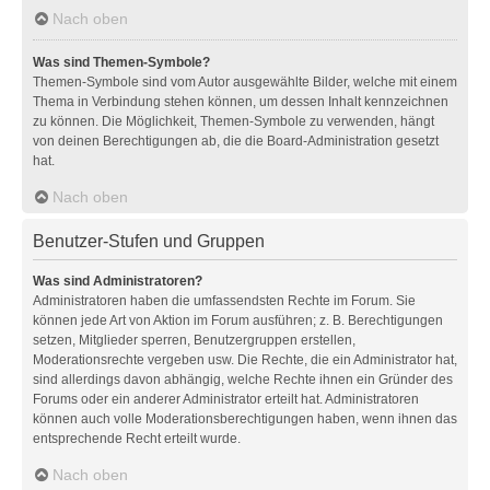
Nach oben
Was sind Themen-Symbole?
Themen-Symbole sind vom Autor ausgewählte Bilder, welche mit einem
Thema in Verbindung stehen können, um dessen Inhalt kennzeichnen
zu können. Die Möglichkeit, Themen-Symbole zu verwenden, hängt
von deinen Berechtigungen ab, die die Board-Administration gesetzt
hat.
Nach oben
Benutzer-Stufen und Gruppen
Was sind Administratoren?
Administratoren haben die umfassendsten Rechte im Forum. Sie
können jede Art von Aktion im Forum ausführen; z. B. Berechtigungen
setzen, Mitglieder sperren, Benutzergruppen erstellen,
Moderationsrechte vergeben usw. Die Rechte, die ein Administrator hat,
sind allerdings davon abhängig, welche Rechte ihnen ein Gründer des
Forums oder ein anderer Administrator erteilt hat. Administratoren
können auch volle Moderationsberechtigungen haben, wenn ihnen das
entsprechende Recht erteilt wurde.
Nach oben