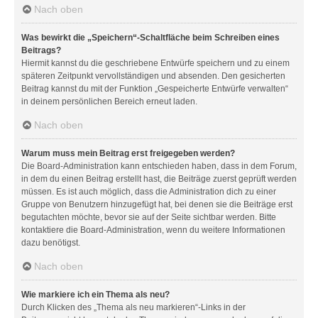
Nach oben
Was bewirkt die „Speichern“-Schaltfläche beim Schreiben eines
Beitrags?
Hiermit kannst du die geschriebene Entwürfe speichern und zu einem
späteren Zeitpunkt vervollständigen und absenden. Den gesicherten
Beitrag kannst du mit der Funktion „Gespeicherte Entwürfe verwalten“
in deinem persönlichen Bereich erneut laden.
Nach oben
Warum muss mein Beitrag erst freigegeben werden?
Die Board-Administration kann entschieden haben, dass in dem Forum,
in dem du einen Beitrag erstellt hast, die Beiträge zuerst geprüft werden
müssen. Es ist auch möglich, dass die Administration dich zu einer
Gruppe von Benutzern hinzugefügt hat, bei denen sie die Beiträge erst
begutachten möchte, bevor sie auf der Seite sichtbar werden. Bitte
kontaktiere die Board-Administration, wenn du weitere Informationen
dazu benötigst.
Nach oben
Wie markiere ich ein Thema als neu?
Durch Klicken des „Thema als neu markieren“-Links in der