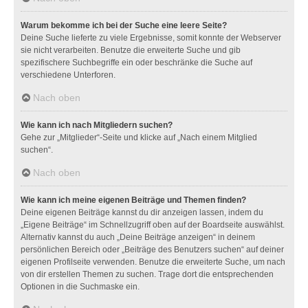
Warum bekomme ich bei der Suche eine leere Seite?
Deine Suche lieferte zu viele Ergebnisse, somit konnte der Webserver
sie nicht verarbeiten. Benutze die erweiterte Suche und gib
spezifischere Suchbegriffe ein oder beschränke die Suche auf
verschiedene Unterforen.
Nach oben
Wie kann ich nach Mitgliedern suchen?
Gehe zur „Mitglieder“-Seite und klicke auf „Nach einem Mitglied
suchen“.
Nach oben
Wie kann ich meine eigenen Beiträge und Themen finden?
Deine eigenen Beiträge kannst du dir anzeigen lassen, indem du
„Eigene Beiträge“ im Schnellzugriff oben auf der Boardseite auswählst.
Alternativ kannst du auch „Deine Beiträge anzeigen“ in deinem
persönlichen Bereich oder „Beiträge des Benutzers suchen“ auf deiner
eigenen Profilseite verwenden. Benutze die erweiterte Suche, um nach
von dir erstellen Themen zu suchen. Trage dort die entsprechenden
Optionen in die Suchmaske ein.