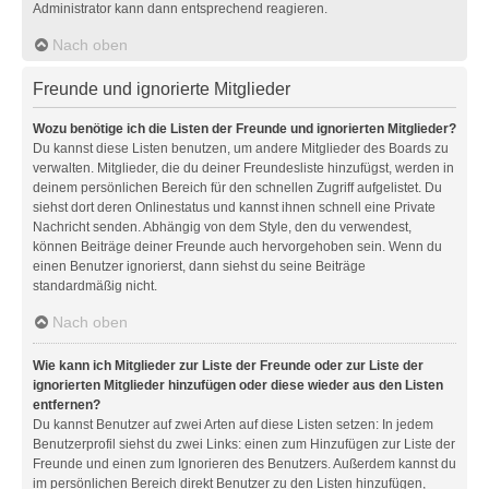
Administrator kann dann entsprechend reagieren.
Nach oben
Freunde und ignorierte Mitglieder
Wozu benötige ich die Listen der Freunde und ignorierten Mitglieder?
Du kannst diese Listen benutzen, um andere Mitglieder des Boards zu
verwalten. Mitglieder, die du deiner Freundesliste hinzufügst, werden in
deinem persönlichen Bereich für den schnellen Zugriff aufgelistet. Du
siehst dort deren Onlinestatus und kannst ihnen schnell eine Private
Nachricht senden. Abhängig von dem Style, den du verwendest,
können Beiträge deiner Freunde auch hervorgehoben sein. Wenn du
einen Benutzer ignorierst, dann siehst du seine Beiträge
standardmäßig nicht.
Nach oben
Wie kann ich Mitglieder zur Liste der Freunde oder zur Liste der
ignorierten Mitglieder hinzufügen oder diese wieder aus den Listen
entfernen?
Du kannst Benutzer auf zwei Arten auf diese Listen setzen: In jedem
Benutzerprofil siehst du zwei Links: einen zum Hinzufügen zur Liste der
Freunde und einen zum Ignorieren des Benutzers. Außerdem kannst du
im persönlichen Bereich direkt Benutzer zu den Listen hinzufügen,