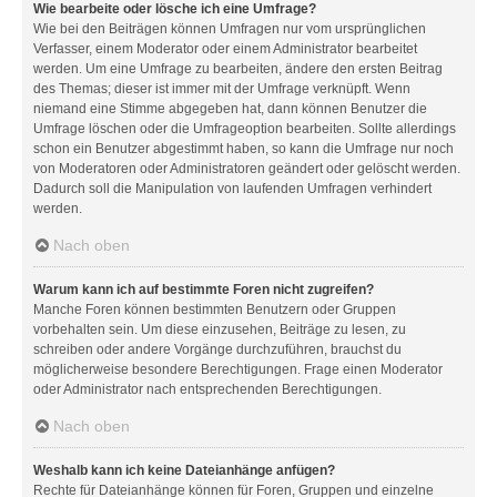
Wie bearbeite oder lösche ich eine Umfrage?
Wie bei den Beiträgen können Umfragen nur vom ursprünglichen
Verfasser, einem Moderator oder einem Administrator bearbeitet
werden. Um eine Umfrage zu bearbeiten, ändere den ersten Beitrag
des Themas; dieser ist immer mit der Umfrage verknüpft. Wenn
niemand eine Stimme abgegeben hat, dann können Benutzer die
Umfrage löschen oder die Umfrageoption bearbeiten. Sollte allerdings
schon ein Benutzer abgestimmt haben, so kann die Umfrage nur noch
von Moderatoren oder Administratoren geändert oder gelöscht werden.
Dadurch soll die Manipulation von laufenden Umfragen verhindert
werden.
Nach oben
Warum kann ich auf bestimmte Foren nicht zugreifen?
Manche Foren können bestimmten Benutzern oder Gruppen
vorbehalten sein. Um diese einzusehen, Beiträge zu lesen, zu
schreiben oder andere Vorgänge durchzuführen, brauchst du
möglicherweise besondere Berechtigungen. Frage einen Moderator
oder Administrator nach entsprechenden Berechtigungen.
Nach oben
Weshalb kann ich keine Dateianhänge anfügen?
Rechte für Dateianhänge können für Foren, Gruppen und einzelne