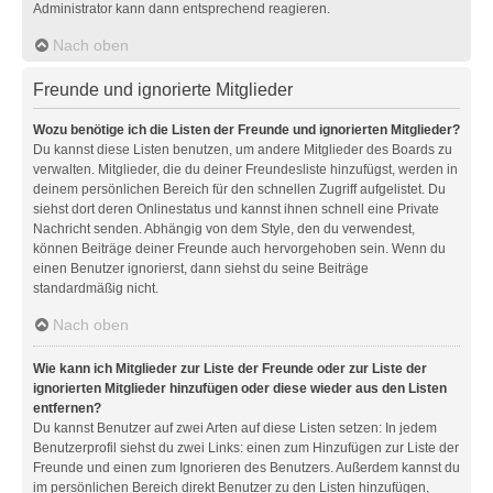
Administrator kann dann entsprechend reagieren.
Nach oben
Freunde und ignorierte Mitglieder
Wozu benötige ich die Listen der Freunde und ignorierten Mitglieder?
Du kannst diese Listen benutzen, um andere Mitglieder des Boards zu
verwalten. Mitglieder, die du deiner Freundesliste hinzufügst, werden in
deinem persönlichen Bereich für den schnellen Zugriff aufgelistet. Du
siehst dort deren Onlinestatus und kannst ihnen schnell eine Private
Nachricht senden. Abhängig von dem Style, den du verwendest,
können Beiträge deiner Freunde auch hervorgehoben sein. Wenn du
einen Benutzer ignorierst, dann siehst du seine Beiträge
standardmäßig nicht.
Nach oben
Wie kann ich Mitglieder zur Liste der Freunde oder zur Liste der
ignorierten Mitglieder hinzufügen oder diese wieder aus den Listen
entfernen?
Du kannst Benutzer auf zwei Arten auf diese Listen setzen: In jedem
Benutzerprofil siehst du zwei Links: einen zum Hinzufügen zur Liste der
Freunde und einen zum Ignorieren des Benutzers. Außerdem kannst du
im persönlichen Bereich direkt Benutzer zu den Listen hinzufügen,