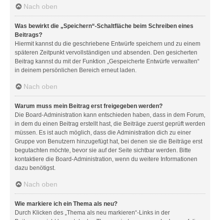
Nach oben
Was bewirkt die „Speichern“-Schaltfläche beim Schreiben eines
Beitrags?
Hiermit kannst du die geschriebene Entwürfe speichern und zu einem
späteren Zeitpunkt vervollständigen und absenden. Den gesicherten
Beitrag kannst du mit der Funktion „Gespeicherte Entwürfe verwalten“
in deinem persönlichen Bereich erneut laden.
Nach oben
Warum muss mein Beitrag erst freigegeben werden?
Die Board-Administration kann entschieden haben, dass in dem Forum,
in dem du einen Beitrag erstellt hast, die Beiträge zuerst geprüft werden
müssen. Es ist auch möglich, dass die Administration dich zu einer
Gruppe von Benutzern hinzugefügt hat, bei denen sie die Beiträge erst
begutachten möchte, bevor sie auf der Seite sichtbar werden. Bitte
kontaktiere die Board-Administration, wenn du weitere Informationen
dazu benötigst.
Nach oben
Wie markiere ich ein Thema als neu?
Durch Klicken des „Thema als neu markieren“-Links in der