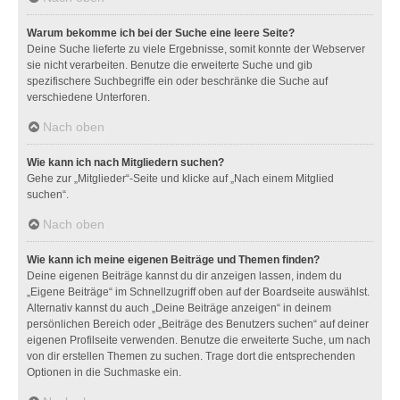
Warum bekomme ich bei der Suche eine leere Seite?
Deine Suche lieferte zu viele Ergebnisse, somit konnte der Webserver
sie nicht verarbeiten. Benutze die erweiterte Suche und gib
spezifischere Suchbegriffe ein oder beschränke die Suche auf
verschiedene Unterforen.
Nach oben
Wie kann ich nach Mitgliedern suchen?
Gehe zur „Mitglieder“-Seite und klicke auf „Nach einem Mitglied
suchen“.
Nach oben
Wie kann ich meine eigenen Beiträge und Themen finden?
Deine eigenen Beiträge kannst du dir anzeigen lassen, indem du
„Eigene Beiträge“ im Schnellzugriff oben auf der Boardseite auswählst.
Alternativ kannst du auch „Deine Beiträge anzeigen“ in deinem
persönlichen Bereich oder „Beiträge des Benutzers suchen“ auf deiner
eigenen Profilseite verwenden. Benutze die erweiterte Suche, um nach
von dir erstellen Themen zu suchen. Trage dort die entsprechenden
Optionen in die Suchmaske ein.