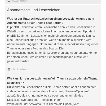
Nach oben
Abonnements und Lesezeichen
Was ist der Unterschied zwischen einem Lesezeichen und einem
Abonnements für ein Thema oder Forum?
In phpBB 3.0 funktionierten Lesezeichen ähnlich den Lesezeichen in
Web-Browsern: du bekamst keine Informationen bei einem Update. In
phpBB 3.1 ähneln Lesezeichen mehr einem Abonnement: du kannst
eine Benachrichtigung erhalten, wenn ein Thema aktualisiert wird.
Abonnements hingegen informieren dich bei einer Aktualisierung eines
Themas oder eines Forums des Boards. Die
Benachrichtigungsoptionen für Lesezeichen und Abonnements können
im persönlichen Bereich unter „Benachrichtigungen einstellen“
geändert werden.
Nach oben
Wie kann ich ein Lesezeichen auf ein Thema setzen oder ein Thema
abonnieren?
Du kannst ein Lesezeichen auf ein Thema setzen oder es abonnieren,
in dem du die entsprechende Option in den „Themen-Optionen“
auswählst, die sich normalerweise ober- und unterhalb des
Diskussionsverlaufs des Themas befinden.
Wenn du bei der Antwort auf ein Thema die Option „Mich