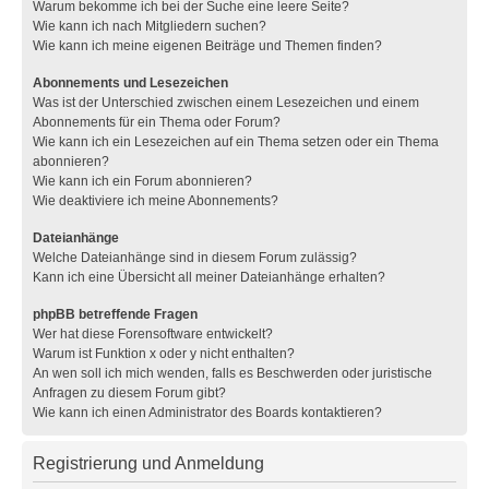
Warum bekomme ich bei der Suche eine leere Seite?
Wie kann ich nach Mitgliedern suchen?
Wie kann ich meine eigenen Beiträge und Themen finden?
Abonnements und Lesezeichen
Was ist der Unterschied zwischen einem Lesezeichen und einem
Abonnements für ein Thema oder Forum?
Wie kann ich ein Lesezeichen auf ein Thema setzen oder ein Thema
abonnieren?
Wie kann ich ein Forum abonnieren?
Wie deaktiviere ich meine Abonnements?
Dateianhänge
Welche Dateianhänge sind in diesem Forum zulässig?
Kann ich eine Übersicht all meiner Dateianhänge erhalten?
phpBB betreffende Fragen
Wer hat diese Forensoftware entwickelt?
Warum ist Funktion x oder y nicht enthalten?
An wen soll ich mich wenden, falls es Beschwerden oder juristische
Anfragen zu diesem Forum gibt?
Wie kann ich einen Administrator des Boards kontaktieren?
Registrierung und Anmeldung