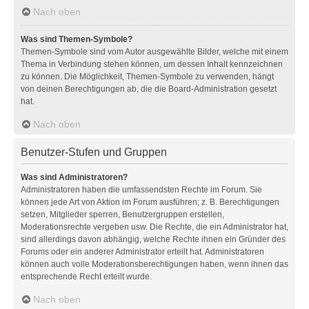
Nach oben
Was sind Themen-Symbole?
Themen-Symbole sind vom Autor ausgewählte Bilder, welche mit einem
Thema in Verbindung stehen können, um dessen Inhalt kennzeichnen
zu können. Die Möglichkeit, Themen-Symbole zu verwenden, hängt
von deinen Berechtigungen ab, die die Board-Administration gesetzt
hat.
Nach oben
Benutzer-Stufen und Gruppen
Was sind Administratoren?
Administratoren haben die umfassendsten Rechte im Forum. Sie
können jede Art von Aktion im Forum ausführen; z. B. Berechtigungen
setzen, Mitglieder sperren, Benutzergruppen erstellen,
Moderationsrechte vergeben usw. Die Rechte, die ein Administrator hat,
sind allerdings davon abhängig, welche Rechte ihnen ein Gründer des
Forums oder ein anderer Administrator erteilt hat. Administratoren
können auch volle Moderationsberechtigungen haben, wenn ihnen das
entsprechende Recht erteilt wurde.
Nach oben