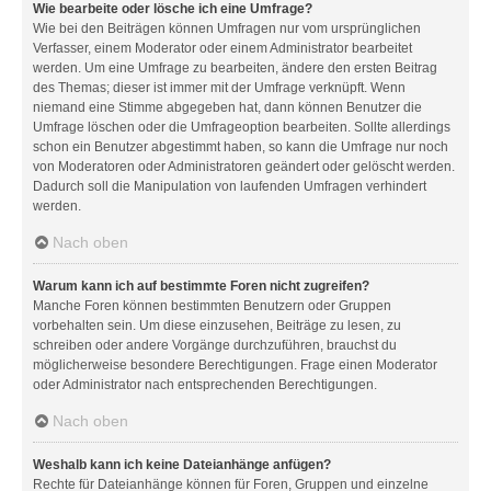
Wie bearbeite oder lösche ich eine Umfrage?
Wie bei den Beiträgen können Umfragen nur vom ursprünglichen
Verfasser, einem Moderator oder einem Administrator bearbeitet
werden. Um eine Umfrage zu bearbeiten, ändere den ersten Beitrag
des Themas; dieser ist immer mit der Umfrage verknüpft. Wenn
niemand eine Stimme abgegeben hat, dann können Benutzer die
Umfrage löschen oder die Umfrageoption bearbeiten. Sollte allerdings
schon ein Benutzer abgestimmt haben, so kann die Umfrage nur noch
von Moderatoren oder Administratoren geändert oder gelöscht werden.
Dadurch soll die Manipulation von laufenden Umfragen verhindert
werden.
Nach oben
Warum kann ich auf bestimmte Foren nicht zugreifen?
Manche Foren können bestimmten Benutzern oder Gruppen
vorbehalten sein. Um diese einzusehen, Beiträge zu lesen, zu
schreiben oder andere Vorgänge durchzuführen, brauchst du
möglicherweise besondere Berechtigungen. Frage einen Moderator
oder Administrator nach entsprechenden Berechtigungen.
Nach oben
Weshalb kann ich keine Dateianhänge anfügen?
Rechte für Dateianhänge können für Foren, Gruppen und einzelne