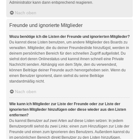
Administrator kann dann entsprechend reagieren.
Nach oben
Freunde und ignorierte Mitglieder
Wozu benötige ich die Listen der Freunde und ignorierten Mitglieder?
Du kannst diese Listen benutzen, um andere Mitglieder des Boards zu
verwalten. Mitglieder, die du deiner Freundesliste hinzufügst, werden in
deinem persönlichen Bereich für den schnellen Zugriff aufgelistet. Du
siehst dort deren Onlinestatus und kannst ihnen schnell eine Private
Nachricht senden. Abhängig von dem Style, den du verwendest,
können Beiträge deiner Freunde auch hervorgehoben sein. Wenn du
einen Benutzer ignorierst, dann siehst du seine Beiträge
standardmäßig nicht.
Nach oben
Wie kann ich Mitglieder zur Liste der Freunde oder zur Liste der
ignorierten Mitglieder hinzufügen oder diese wieder aus den Listen
entfernen?
Du kannst Benutzer auf zwei Arten auf diese Listen setzen: In jedem
Benutzerprofil siehst du zwei Links: einen zum Hinzufügen zur Liste der
Freunde und einen zum Ignorieren des Benutzers. Außerdem kannst du
im persönlichen Bereich direkt Benutzer zu den Listen hinzufügen,