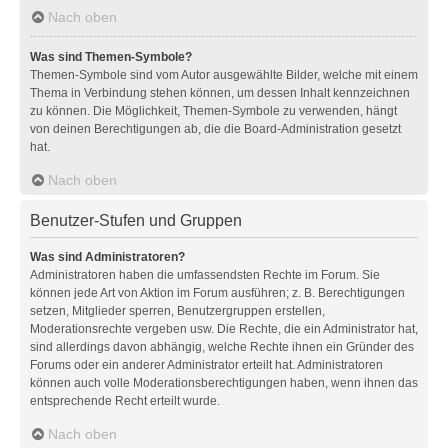
Nach oben
Was sind Themen-Symbole?
Themen-Symbole sind vom Autor ausgewählte Bilder, welche mit einem
Thema in Verbindung stehen können, um dessen Inhalt kennzeichnen
zu können. Die Möglichkeit, Themen-Symbole zu verwenden, hängt
von deinen Berechtigungen ab, die die Board-Administration gesetzt
hat.
Nach oben
Benutzer-Stufen und Gruppen
Was sind Administratoren?
Administratoren haben die umfassendsten Rechte im Forum. Sie
können jede Art von Aktion im Forum ausführen; z. B. Berechtigungen
setzen, Mitglieder sperren, Benutzergruppen erstellen,
Moderationsrechte vergeben usw. Die Rechte, die ein Administrator hat,
sind allerdings davon abhängig, welche Rechte ihnen ein Gründer des
Forums oder ein anderer Administrator erteilt hat. Administratoren
können auch volle Moderationsberechtigungen haben, wenn ihnen das
entsprechende Recht erteilt wurde.
Nach oben