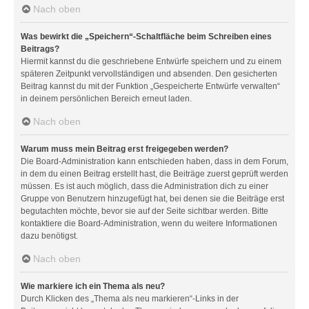
Nach oben
Was bewirkt die „Speichern“-Schaltfläche beim Schreiben eines
Beitrags?
Hiermit kannst du die geschriebene Entwürfe speichern und zu einem
späteren Zeitpunkt vervollständigen und absenden. Den gesicherten
Beitrag kannst du mit der Funktion „Gespeicherte Entwürfe verwalten“
in deinem persönlichen Bereich erneut laden.
Nach oben
Warum muss mein Beitrag erst freigegeben werden?
Die Board-Administration kann entschieden haben, dass in dem Forum,
in dem du einen Beitrag erstellt hast, die Beiträge zuerst geprüft werden
müssen. Es ist auch möglich, dass die Administration dich zu einer
Gruppe von Benutzern hinzugefügt hat, bei denen sie die Beiträge erst
begutachten möchte, bevor sie auf der Seite sichtbar werden. Bitte
kontaktiere die Board-Administration, wenn du weitere Informationen
dazu benötigst.
Nach oben
Wie markiere ich ein Thema als neu?
Durch Klicken des „Thema als neu markieren“-Links in der