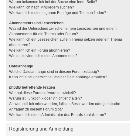
Warum bekomme ich bei der Suche eine leere Seite?
Wie kann ich nach Mitgliedern suchen?
Wie kann ich meine eigenen Beiträge und Themen finden?
Abonnements und Lesezeichen
Was ist der Unterschied zwischen einem Lesezeichen und einem
Abonnements für ein Thema oder Forum?
Wie kann ich ein Lesezeichen auf ein Thema setzen oder ein Thema
abonnieren?
Wie kann ich ein Forum abonnieren?
Wie deaktiviere ich meine Abonnements?
Dateianhänge
Welche Dateianhänge sind in diesem Forum zulässig?
Kann ich eine Übersicht all meiner Dateianhänge erhalten?
phpBB betreffende Fragen
Wer hat diese Forensoftware entwickelt?
Warum ist Funktion x oder y nicht enthalten?
An wen soll ich mich wenden, falls es Beschwerden oder juristische
Anfragen zu diesem Forum gibt?
Wie kann ich einen Administrator des Boards kontaktieren?
Registrierung und Anmeldung