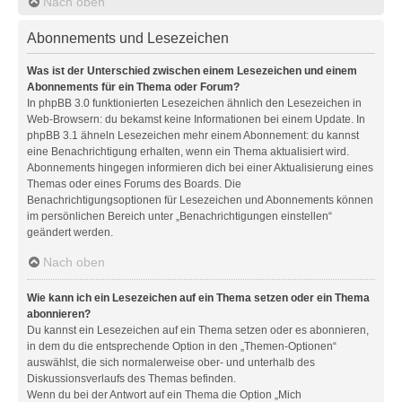
Nach oben
Abonnements und Lesezeichen
Was ist der Unterschied zwischen einem Lesezeichen und einem
Abonnements für ein Thema oder Forum?
In phpBB 3.0 funktionierten Lesezeichen ähnlich den Lesezeichen in
Web-Browsern: du bekamst keine Informationen bei einem Update. In
phpBB 3.1 ähneln Lesezeichen mehr einem Abonnement: du kannst
eine Benachrichtigung erhalten, wenn ein Thema aktualisiert wird.
Abonnements hingegen informieren dich bei einer Aktualisierung eines
Themas oder eines Forums des Boards. Die
Benachrichtigungsoptionen für Lesezeichen und Abonnements können
im persönlichen Bereich unter „Benachrichtigungen einstellen“
geändert werden.
Nach oben
Wie kann ich ein Lesezeichen auf ein Thema setzen oder ein Thema
abonnieren?
Du kannst ein Lesezeichen auf ein Thema setzen oder es abonnieren,
in dem du die entsprechende Option in den „Themen-Optionen“
auswählst, die sich normalerweise ober- und unterhalb des
Diskussionsverlaufs des Themas befinden.
Wenn du bei der Antwort auf ein Thema die Option „Mich