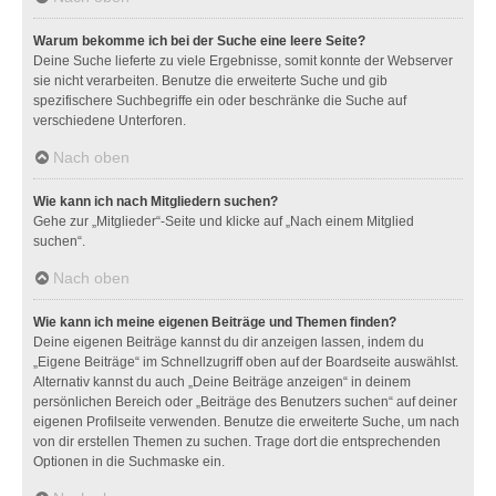
Warum bekomme ich bei der Suche eine leere Seite?
Deine Suche lieferte zu viele Ergebnisse, somit konnte der Webserver
sie nicht verarbeiten. Benutze die erweiterte Suche und gib
spezifischere Suchbegriffe ein oder beschränke die Suche auf
verschiedene Unterforen.
Nach oben
Wie kann ich nach Mitgliedern suchen?
Gehe zur „Mitglieder“-Seite und klicke auf „Nach einem Mitglied
suchen“.
Nach oben
Wie kann ich meine eigenen Beiträge und Themen finden?
Deine eigenen Beiträge kannst du dir anzeigen lassen, indem du
„Eigene Beiträge“ im Schnellzugriff oben auf der Boardseite auswählst.
Alternativ kannst du auch „Deine Beiträge anzeigen“ in deinem
persönlichen Bereich oder „Beiträge des Benutzers suchen“ auf deiner
eigenen Profilseite verwenden. Benutze die erweiterte Suche, um nach
von dir erstellen Themen zu suchen. Trage dort die entsprechenden
Optionen in die Suchmaske ein.