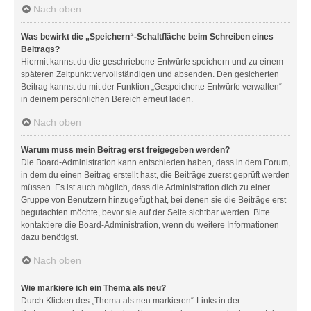
Nach oben
Was bewirkt die „Speichern“-Schaltfläche beim Schreiben eines
Beitrags?
Hiermit kannst du die geschriebene Entwürfe speichern und zu einem
späteren Zeitpunkt vervollständigen und absenden. Den gesicherten
Beitrag kannst du mit der Funktion „Gespeicherte Entwürfe verwalten“
in deinem persönlichen Bereich erneut laden.
Nach oben
Warum muss mein Beitrag erst freigegeben werden?
Die Board-Administration kann entschieden haben, dass in dem Forum,
in dem du einen Beitrag erstellt hast, die Beiträge zuerst geprüft werden
müssen. Es ist auch möglich, dass die Administration dich zu einer
Gruppe von Benutzern hinzugefügt hat, bei denen sie die Beiträge erst
begutachten möchte, bevor sie auf der Seite sichtbar werden. Bitte
kontaktiere die Board-Administration, wenn du weitere Informationen
dazu benötigst.
Nach oben
Wie markiere ich ein Thema als neu?
Durch Klicken des „Thema als neu markieren“-Links in der