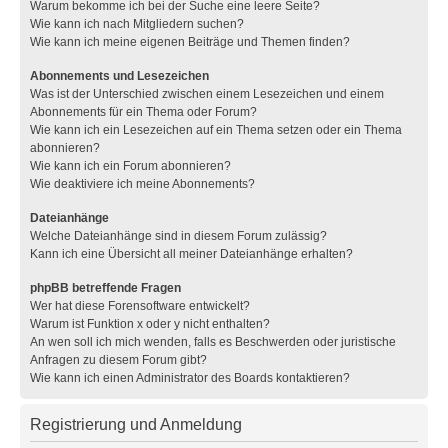
Warum bekomme ich bei der Suche eine leere Seite?
Wie kann ich nach Mitgliedern suchen?
Wie kann ich meine eigenen Beiträge und Themen finden?
Abonnements und Lesezeichen
Was ist der Unterschied zwischen einem Lesezeichen und einem
Abonnements für ein Thema oder Forum?
Wie kann ich ein Lesezeichen auf ein Thema setzen oder ein Thema
abonnieren?
Wie kann ich ein Forum abonnieren?
Wie deaktiviere ich meine Abonnements?
Dateianhänge
Welche Dateianhänge sind in diesem Forum zulässig?
Kann ich eine Übersicht all meiner Dateianhänge erhalten?
phpBB betreffende Fragen
Wer hat diese Forensoftware entwickelt?
Warum ist Funktion x oder y nicht enthalten?
An wen soll ich mich wenden, falls es Beschwerden oder juristische
Anfragen zu diesem Forum gibt?
Wie kann ich einen Administrator des Boards kontaktieren?
Registrierung und Anmeldung