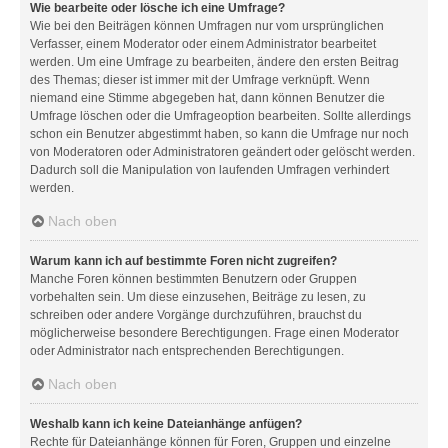
Wie bearbeite oder lösche ich eine Umfrage?
Wie bei den Beiträgen können Umfragen nur vom ursprünglichen
Verfasser, einem Moderator oder einem Administrator bearbeitet
werden. Um eine Umfrage zu bearbeiten, ändere den ersten Beitrag
des Themas; dieser ist immer mit der Umfrage verknüpft. Wenn
niemand eine Stimme abgegeben hat, dann können Benutzer die
Umfrage löschen oder die Umfrageoption bearbeiten. Sollte allerdings
schon ein Benutzer abgestimmt haben, so kann die Umfrage nur noch
von Moderatoren oder Administratoren geändert oder gelöscht werden.
Dadurch soll die Manipulation von laufenden Umfragen verhindert
werden.
Nach oben
Warum kann ich auf bestimmte Foren nicht zugreifen?
Manche Foren können bestimmten Benutzern oder Gruppen
vorbehalten sein. Um diese einzusehen, Beiträge zu lesen, zu
schreiben oder andere Vorgänge durchzuführen, brauchst du
möglicherweise besondere Berechtigungen. Frage einen Moderator
oder Administrator nach entsprechenden Berechtigungen.
Nach oben
Weshalb kann ich keine Dateianhänge anfügen?
Rechte für Dateianhänge können für Foren, Gruppen und einzelne