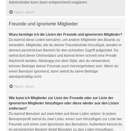
Administrator kann dann entsprechend reagieren.
Nach oben
Freunde und ignorierte Mitglieder
Wozu benötige ich die Listen der Freunde und ignorierten Mitglieder?
Du kannst diese Listen benutzen, um andere Mitglieder des Boards zu
verwalten. Mitglieder, die du deiner Freundesliste hinzufügst, werden in
deinem persönlichen Bereich für den schnellen Zugriff aufgelistet. Du
siehst dort deren Onlinestatus und kannst ihnen schnell eine Private
Nachricht senden. Abhängig von dem Style, den du verwendest,
können Beiträge deiner Freunde auch hervorgehoben sein. Wenn du
einen Benutzer ignorierst, dann siehst du seine Beiträge
standardmäßig nicht.
Nach oben
Wie kann ich Mitglieder zur Liste der Freunde oder zur Liste der
ignorierten Mitglieder hinzufügen oder diese wieder aus den Listen
entfernen?
Du kannst Benutzer auf zwei Arten auf diese Listen setzen: In jedem
Benutzerprofil siehst du zwei Links: einen zum Hinzufügen zur Liste der
Freunde und einen zum Ignorieren des Benutzers. Außerdem kannst du
im persönlichen Bereich direkt Benutzer zu den Listen hinzufügen,