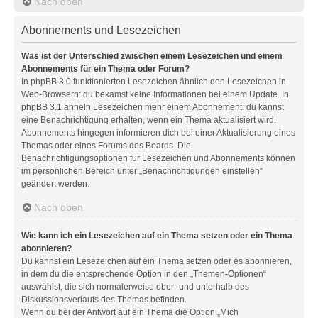
Nach oben
Abonnements und Lesezeichen
Was ist der Unterschied zwischen einem Lesezeichen und einem
Abonnements für ein Thema oder Forum?
In phpBB 3.0 funktionierten Lesezeichen ähnlich den Lesezeichen in
Web-Browsern: du bekamst keine Informationen bei einem Update. In
phpBB 3.1 ähneln Lesezeichen mehr einem Abonnement: du kannst
eine Benachrichtigung erhalten, wenn ein Thema aktualisiert wird.
Abonnements hingegen informieren dich bei einer Aktualisierung eines
Themas oder eines Forums des Boards. Die
Benachrichtigungsoptionen für Lesezeichen und Abonnements können
im persönlichen Bereich unter „Benachrichtigungen einstellen“
geändert werden.
Nach oben
Wie kann ich ein Lesezeichen auf ein Thema setzen oder ein Thema
abonnieren?
Du kannst ein Lesezeichen auf ein Thema setzen oder es abonnieren,
in dem du die entsprechende Option in den „Themen-Optionen“
auswählst, die sich normalerweise ober- und unterhalb des
Diskussionsverlaufs des Themas befinden.
Wenn du bei der Antwort auf ein Thema die Option „Mich