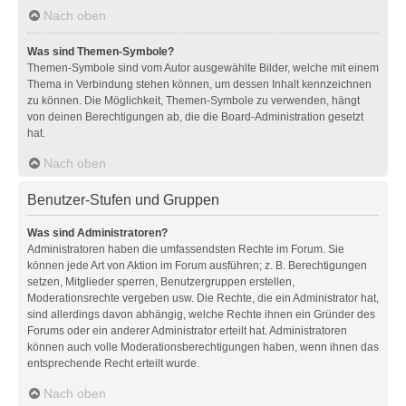
Nach oben
Was sind Themen-Symbole?
Themen-Symbole sind vom Autor ausgewählte Bilder, welche mit einem
Thema in Verbindung stehen können, um dessen Inhalt kennzeichnen
zu können. Die Möglichkeit, Themen-Symbole zu verwenden, hängt
von deinen Berechtigungen ab, die die Board-Administration gesetzt
hat.
Nach oben
Benutzer-Stufen und Gruppen
Was sind Administratoren?
Administratoren haben die umfassendsten Rechte im Forum. Sie
können jede Art von Aktion im Forum ausführen; z. B. Berechtigungen
setzen, Mitglieder sperren, Benutzergruppen erstellen,
Moderationsrechte vergeben usw. Die Rechte, die ein Administrator hat,
sind allerdings davon abhängig, welche Rechte ihnen ein Gründer des
Forums oder ein anderer Administrator erteilt hat. Administratoren
können auch volle Moderationsberechtigungen haben, wenn ihnen das
entsprechende Recht erteilt wurde.
Nach oben