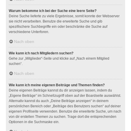
Warum bekomme ich bei der Suche eine leere Seite?
Deine Suche lieferte zu viele Ergebnisse, somit konnte der Webserver
sie nicht verarbeiten. Benutze die erweiterte Suche und gib
spezifischere Suchbegriffe ein oder beschränke die Suche auf
verschiedene Unterforen.
Nach oben
Wie kann ich nach Mitgliedern suchen?
Gehe zur „Mitglieder“-Seite und klicke auf „Nach einem Mitglied
suchen“.
Nach oben
Wie kann ich meine eigenen Beiträge und Themen finden?
Deine eigenen Beiträge kannst du dir anzeigen lassen, indem du
„Eigene Beiträge“ im Schnellzugriff oben auf der Boardseite auswählst.
Alternativ kannst du auch „Deine Beiträge anzeigen“ in deinem
persönlichen Bereich oder „Beiträge des Benutzers suchen“ auf deiner
eigenen Profilseite verwenden. Benutze die erweiterte Suche, um nach
von dir erstellen Themen zu suchen. Trage dort die entsprechenden
Optionen in die Suchmaske ein.