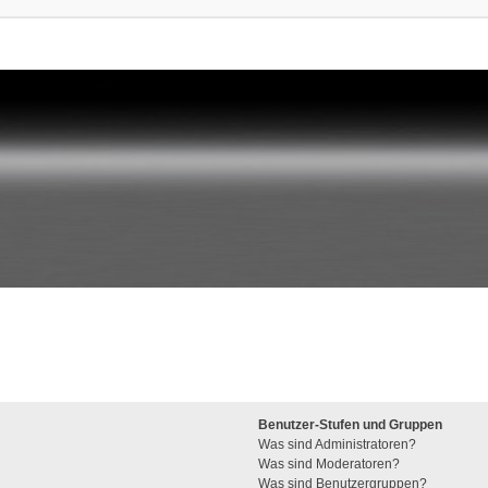
Benutzer-Stufen und Gruppen
Was sind Administratoren?
Was sind Moderatoren?
Was sind Benutzergruppen?