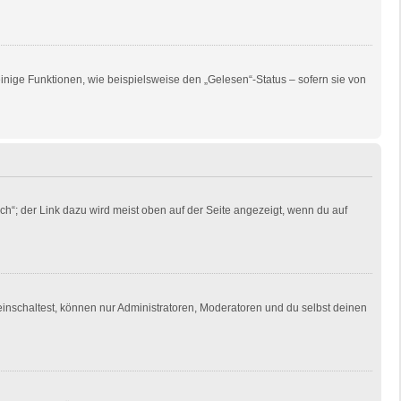
inige Funktionen, wie beispielsweise den „Gelesen“-Status – sofern sie von
ch“; der Link dazu wird meist oben auf der Seite angezeigt, wenn du auf
einschaltest, können nur Administratoren, Moderatoren und du selbst deinen