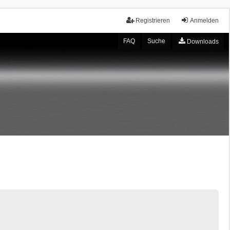
Registrieren
Anmelden
FAQ
Suche
Downloads