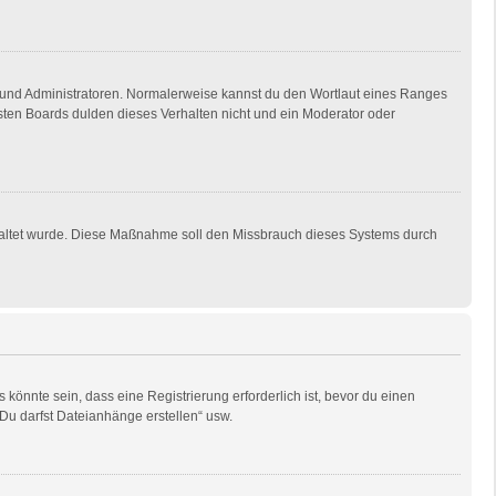
en und Administratoren. Normalerweise kannst du den Wortlaut eines Ranges
isten Boards dulden dieses Verhalten nicht und ein Moderator oder
eschaltet wurde. Diese Maßnahme soll den Missbrauch dieses Systems durch
önnte sein, dass eine Registrierung erforderlich ist, bevor du einen
„Du darfst Dateianhänge erstellen“ usw.