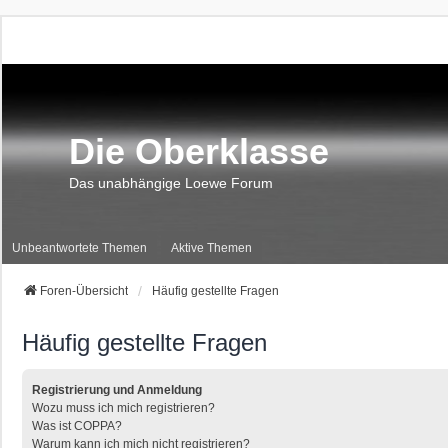
Die Oberklasse
Das unabhängige Loewe Forum
Unbeantwortete Themen
Aktive Themen
Foren-Übersicht
Häufig gestellte Fragen
Häufig gestellte Fragen
Registrierung und Anmeldung
Wozu muss ich mich registrieren?
Was ist COPPA?
Warum kann ich mich nicht registrieren?