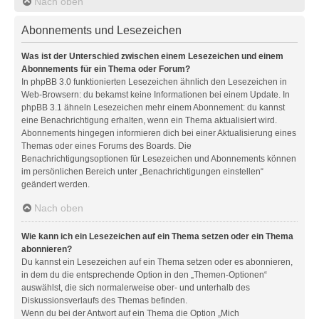
Nach oben
Abonnements und Lesezeichen
Was ist der Unterschied zwischen einem Lesezeichen und einem
Abonnements für ein Thema oder Forum?
In phpBB 3.0 funktionierten Lesezeichen ähnlich den Lesezeichen in
Web-Browsern: du bekamst keine Informationen bei einem Update. In
phpBB 3.1 ähneln Lesezeichen mehr einem Abonnement: du kannst
eine Benachrichtigung erhalten, wenn ein Thema aktualisiert wird.
Abonnements hingegen informieren dich bei einer Aktualisierung eines
Themas oder eines Forums des Boards. Die
Benachrichtigungsoptionen für Lesezeichen und Abonnements können
im persönlichen Bereich unter „Benachrichtigungen einstellen“
geändert werden.
Nach oben
Wie kann ich ein Lesezeichen auf ein Thema setzen oder ein Thema
abonnieren?
Du kannst ein Lesezeichen auf ein Thema setzen oder es abonnieren,
in dem du die entsprechende Option in den „Themen-Optionen“
auswählst, die sich normalerweise ober- und unterhalb des
Diskussionsverlaufs des Themas befinden.
Wenn du bei der Antwort auf ein Thema die Option „Mich