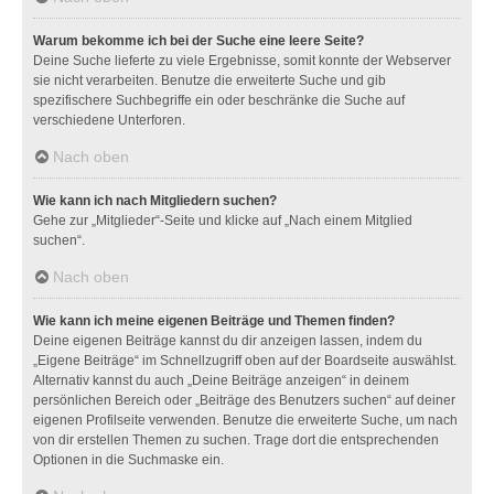
Warum bekomme ich bei der Suche eine leere Seite?
Deine Suche lieferte zu viele Ergebnisse, somit konnte der Webserver
sie nicht verarbeiten. Benutze die erweiterte Suche und gib
spezifischere Suchbegriffe ein oder beschränke die Suche auf
verschiedene Unterforen.
Nach oben
Wie kann ich nach Mitgliedern suchen?
Gehe zur „Mitglieder“-Seite und klicke auf „Nach einem Mitglied
suchen“.
Nach oben
Wie kann ich meine eigenen Beiträge und Themen finden?
Deine eigenen Beiträge kannst du dir anzeigen lassen, indem du
„Eigene Beiträge“ im Schnellzugriff oben auf der Boardseite auswählst.
Alternativ kannst du auch „Deine Beiträge anzeigen“ in deinem
persönlichen Bereich oder „Beiträge des Benutzers suchen“ auf deiner
eigenen Profilseite verwenden. Benutze die erweiterte Suche, um nach
von dir erstellen Themen zu suchen. Trage dort die entsprechenden
Optionen in die Suchmaske ein.