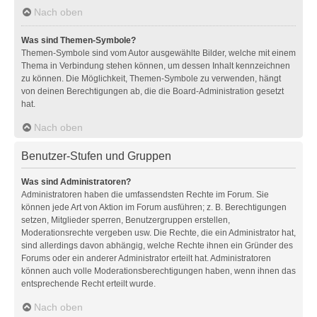
Nach oben
Was sind Themen-Symbole?
Themen-Symbole sind vom Autor ausgewählte Bilder, welche mit einem
Thema in Verbindung stehen können, um dessen Inhalt kennzeichnen
zu können. Die Möglichkeit, Themen-Symbole zu verwenden, hängt
von deinen Berechtigungen ab, die die Board-Administration gesetzt
hat.
Nach oben
Benutzer-Stufen und Gruppen
Was sind Administratoren?
Administratoren haben die umfassendsten Rechte im Forum. Sie
können jede Art von Aktion im Forum ausführen; z. B. Berechtigungen
setzen, Mitglieder sperren, Benutzergruppen erstellen,
Moderationsrechte vergeben usw. Die Rechte, die ein Administrator hat,
sind allerdings davon abhängig, welche Rechte ihnen ein Gründer des
Forums oder ein anderer Administrator erteilt hat. Administratoren
können auch volle Moderationsberechtigungen haben, wenn ihnen das
entsprechende Recht erteilt wurde.
Nach oben