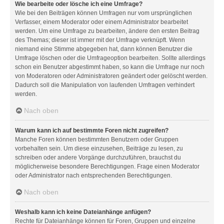
Wie bearbeite oder lösche ich eine Umfrage?
Wie bei den Beiträgen können Umfragen nur vom ursprünglichen
Verfasser, einem Moderator oder einem Administrator bearbeitet
werden. Um eine Umfrage zu bearbeiten, ändere den ersten Beitrag
des Themas; dieser ist immer mit der Umfrage verknüpft. Wenn
niemand eine Stimme abgegeben hat, dann können Benutzer die
Umfrage löschen oder die Umfrageoption bearbeiten. Sollte allerdings
schon ein Benutzer abgestimmt haben, so kann die Umfrage nur noch
von Moderatoren oder Administratoren geändert oder gelöscht werden.
Dadurch soll die Manipulation von laufenden Umfragen verhindert
werden.
Nach oben
Warum kann ich auf bestimmte Foren nicht zugreifen?
Manche Foren können bestimmten Benutzern oder Gruppen
vorbehalten sein. Um diese einzusehen, Beiträge zu lesen, zu
schreiben oder andere Vorgänge durchzuführen, brauchst du
möglicherweise besondere Berechtigungen. Frage einen Moderator
oder Administrator nach entsprechenden Berechtigungen.
Nach oben
Weshalb kann ich keine Dateianhänge anfügen?
Rechte für Dateianhänge können für Foren, Gruppen und einzelne