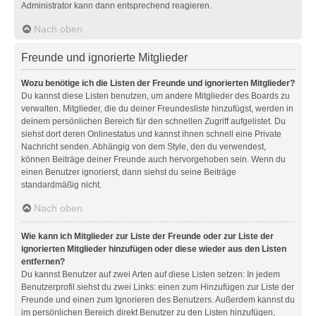
Administrator kann dann entsprechend reagieren.
Nach oben
Freunde und ignorierte Mitglieder
Wozu benötige ich die Listen der Freunde und ignorierten Mitglieder?
Du kannst diese Listen benutzen, um andere Mitglieder des Boards zu
verwalten. Mitglieder, die du deiner Freundesliste hinzufügst, werden in
deinem persönlichen Bereich für den schnellen Zugriff aufgelistet. Du
siehst dort deren Onlinestatus und kannst ihnen schnell eine Private
Nachricht senden. Abhängig von dem Style, den du verwendest,
können Beiträge deiner Freunde auch hervorgehoben sein. Wenn du
einen Benutzer ignorierst, dann siehst du seine Beiträge
standardmäßig nicht.
Nach oben
Wie kann ich Mitglieder zur Liste der Freunde oder zur Liste der
ignorierten Mitglieder hinzufügen oder diese wieder aus den Listen
entfernen?
Du kannst Benutzer auf zwei Arten auf diese Listen setzen: In jedem
Benutzerprofil siehst du zwei Links: einen zum Hinzufügen zur Liste der
Freunde und einen zum Ignorieren des Benutzers. Außerdem kannst du
im persönlichen Bereich direkt Benutzer zu den Listen hinzufügen,