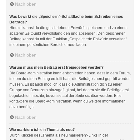
Nach oben
Was bewirkt die „Speichern“-Schaltfläche beim Schreiben eines
Beitrags?
Hiermit kannst du die geschriebene Entwürfe speichern und zu einem
späteren Zeitpunkt vervollständigen und absenden. Den gesicherten
Beitrag kannst du mit der Funktion „Gespeicherte Entwürfe verwalten“
in deinem persönlichen Bereich erneut laden.
Nach oben
Warum muss mein Beitrag erst freigegeben werden?
Die Board-Administration kann entschieden haben, dass in dem Forum,
in dem du einen Beitrag erstellt hast, die Beiträge zuerst geprüft werden
müssen. Es ist auch möglich, dass die Administration dich zu einer
Gruppe von Benutzern hinzugefügt hat, bei denen sie die Beiträge erst
begutachten möchte, bevor sie auf der Seite sichtbar werden. Bitte
kontaktiere die Board-Administration, wenn du weitere Informationen
dazu benötigst.
Nach oben
Wie markiere ich ein Thema als neu?
Durch Klicken des „Thema als neu markieren“-Links in der