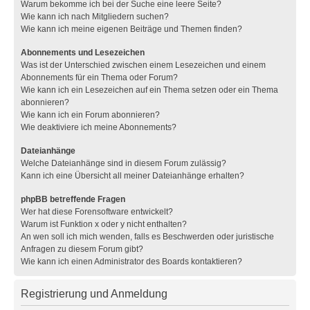
Warum bekomme ich bei der Suche eine leere Seite?
Wie kann ich nach Mitgliedern suchen?
Wie kann ich meine eigenen Beiträge und Themen finden?
Abonnements und Lesezeichen
Was ist der Unterschied zwischen einem Lesezeichen und einem
Abonnements für ein Thema oder Forum?
Wie kann ich ein Lesezeichen auf ein Thema setzen oder ein Thema
abonnieren?
Wie kann ich ein Forum abonnieren?
Wie deaktiviere ich meine Abonnements?
Dateianhänge
Welche Dateianhänge sind in diesem Forum zulässig?
Kann ich eine Übersicht all meiner Dateianhänge erhalten?
phpBB betreffende Fragen
Wer hat diese Forensoftware entwickelt?
Warum ist Funktion x oder y nicht enthalten?
An wen soll ich mich wenden, falls es Beschwerden oder juristische
Anfragen zu diesem Forum gibt?
Wie kann ich einen Administrator des Boards kontaktieren?
Registrierung und Anmeldung