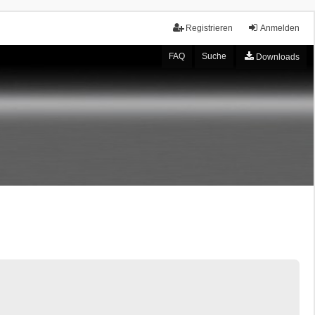
Registrieren
Anmelden
FAQ
Suche
Downloads