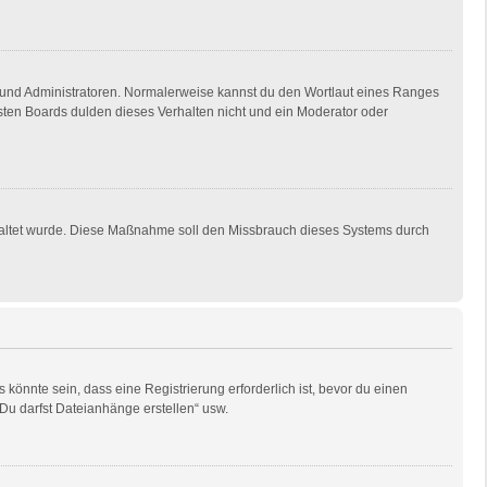
en und Administratoren. Normalerweise kannst du den Wortlaut eines Ranges
isten Boards dulden dieses Verhalten nicht und ein Moderator oder
eschaltet wurde. Diese Maßnahme soll den Missbrauch dieses Systems durch
önnte sein, dass eine Registrierung erforderlich ist, bevor du einen
„Du darfst Dateianhänge erstellen“ usw.