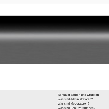
Benutzer-Stufen und Gruppen
Was sind Administratoren?
Was sind Moderatoren?
Was sind Benutzergruppen?