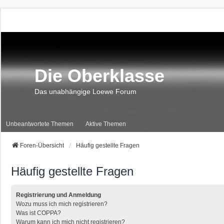
Die Oberklasse
Das unabhängige Loewe Forum
Unbeantwortete Themen
Aktive Themen
Foren-Übersicht
Häufig gestellte Fragen
Häufig gestellte Fragen
Registrierung und Anmeldung
Wozu muss ich mich registrieren?
Was ist COPPA?
Warum kann ich mich nicht registrieren?