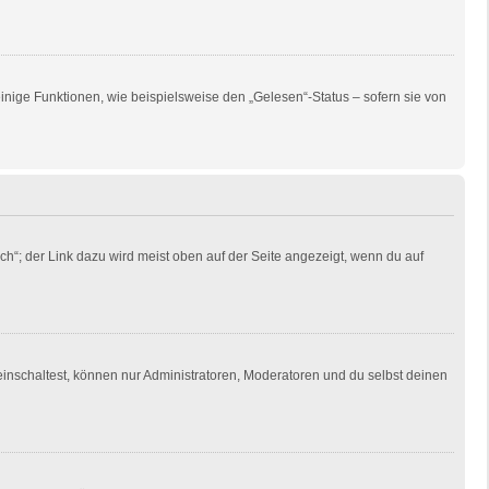
inige Funktionen, wie beispielsweise den „Gelesen“-Status – sofern sie von
ch“; der Link dazu wird meist oben auf der Seite angezeigt, wenn du auf
einschaltest, können nur Administratoren, Moderatoren und du selbst deinen