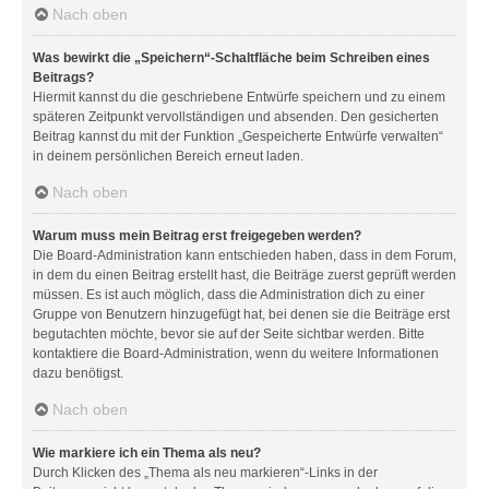
Nach oben
Was bewirkt die „Speichern“-Schaltfläche beim Schreiben eines
Beitrags?
Hiermit kannst du die geschriebene Entwürfe speichern und zu einem
späteren Zeitpunkt vervollständigen und absenden. Den gesicherten
Beitrag kannst du mit der Funktion „Gespeicherte Entwürfe verwalten“
in deinem persönlichen Bereich erneut laden.
Nach oben
Warum muss mein Beitrag erst freigegeben werden?
Die Board-Administration kann entschieden haben, dass in dem Forum,
in dem du einen Beitrag erstellt hast, die Beiträge zuerst geprüft werden
müssen. Es ist auch möglich, dass die Administration dich zu einer
Gruppe von Benutzern hinzugefügt hat, bei denen sie die Beiträge erst
begutachten möchte, bevor sie auf der Seite sichtbar werden. Bitte
kontaktiere die Board-Administration, wenn du weitere Informationen
dazu benötigst.
Nach oben
Wie markiere ich ein Thema als neu?
Durch Klicken des „Thema als neu markieren“-Links in der