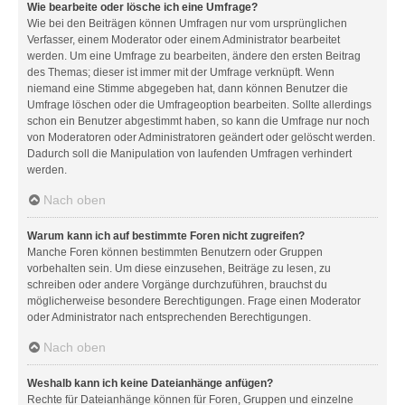
Wie bearbeite oder lösche ich eine Umfrage?
Wie bei den Beiträgen können Umfragen nur vom ursprünglichen
Verfasser, einem Moderator oder einem Administrator bearbeitet
werden. Um eine Umfrage zu bearbeiten, ändere den ersten Beitrag
des Themas; dieser ist immer mit der Umfrage verknüpft. Wenn
niemand eine Stimme abgegeben hat, dann können Benutzer die
Umfrage löschen oder die Umfrageoption bearbeiten. Sollte allerdings
schon ein Benutzer abgestimmt haben, so kann die Umfrage nur noch
von Moderatoren oder Administratoren geändert oder gelöscht werden.
Dadurch soll die Manipulation von laufenden Umfragen verhindert
werden.
Nach oben
Warum kann ich auf bestimmte Foren nicht zugreifen?
Manche Foren können bestimmten Benutzern oder Gruppen
vorbehalten sein. Um diese einzusehen, Beiträge zu lesen, zu
schreiben oder andere Vorgänge durchzuführen, brauchst du
möglicherweise besondere Berechtigungen. Frage einen Moderator
oder Administrator nach entsprechenden Berechtigungen.
Nach oben
Weshalb kann ich keine Dateianhänge anfügen?
Rechte für Dateianhänge können für Foren, Gruppen und einzelne