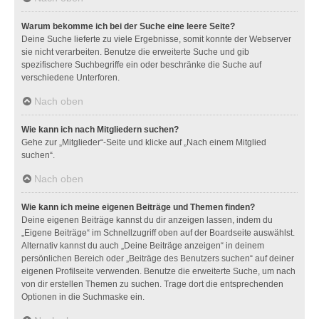
Warum bekomme ich bei der Suche eine leere Seite?
Deine Suche lieferte zu viele Ergebnisse, somit konnte der Webserver
sie nicht verarbeiten. Benutze die erweiterte Suche und gib
spezifischere Suchbegriffe ein oder beschränke die Suche auf
verschiedene Unterforen.
Nach oben
Wie kann ich nach Mitgliedern suchen?
Gehe zur „Mitglieder“-Seite und klicke auf „Nach einem Mitglied
suchen“.
Nach oben
Wie kann ich meine eigenen Beiträge und Themen finden?
Deine eigenen Beiträge kannst du dir anzeigen lassen, indem du
„Eigene Beiträge“ im Schnellzugriff oben auf der Boardseite auswählst.
Alternativ kannst du auch „Deine Beiträge anzeigen“ in deinem
persönlichen Bereich oder „Beiträge des Benutzers suchen“ auf deiner
eigenen Profilseite verwenden. Benutze die erweiterte Suche, um nach
von dir erstellen Themen zu suchen. Trage dort die entsprechenden
Optionen in die Suchmaske ein.