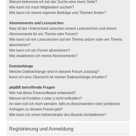
Warum bekomme ich bei der Suche eine leere Seite?
Wie kann ich nach Mitgliedern suchen?
Wie kann ich meine eigenen Beiträge und Themen finden?
Abonnements und Lesezeichen
Was ist der Unterschied zwischen einem Lesezeichen und einem
Abonnements für ein Thema oder Forum?
Wie kann ich ein Lesezeichen auf ein Thema setzen oder ein Thema
abonnieren?
Wie kann ich ein Forum abonnieren?
Wie deaktiviere ich meine Abonnements?
Dateianhänge
Welche Dateianhänge sind in diesem Forum zulässig?
Kann ich eine Übersicht all meiner Dateianhänge erhalten?
phpBB betreffende Fragen
Wer hat diese Forensoftware entwickelt?
Warum ist Funktion x oder y nicht enthalten?
An wen soll ich mich wenden, falls es Beschwerden oder juristische
Anfragen zu diesem Forum gibt?
Wie kann ich einen Administrator des Boards kontaktieren?
Registrierung und Anmeldung