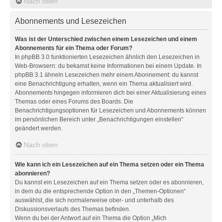
Nach oben
Abonnements und Lesezeichen
Was ist der Unterschied zwischen einem Lesezeichen und einem
Abonnements für ein Thema oder Forum?
In phpBB 3.0 funktionierten Lesezeichen ähnlich den Lesezeichen in
Web-Browsern: du bekamst keine Informationen bei einem Update. In
phpBB 3.1 ähneln Lesezeichen mehr einem Abonnement: du kannst
eine Benachrichtigung erhalten, wenn ein Thema aktualisiert wird.
Abonnements hingegen informieren dich bei einer Aktualisierung eines
Themas oder eines Forums des Boards. Die
Benachrichtigungsoptionen für Lesezeichen und Abonnements können
im persönlichen Bereich unter „Benachrichtigungen einstellen“
geändert werden.
Nach oben
Wie kann ich ein Lesezeichen auf ein Thema setzen oder ein Thema
abonnieren?
Du kannst ein Lesezeichen auf ein Thema setzen oder es abonnieren,
in dem du die entsprechende Option in den „Themen-Optionen“
auswählst, die sich normalerweise ober- und unterhalb des
Diskussionsverlaufs des Themas befinden.
Wenn du bei der Antwort auf ein Thema die Option „Mich