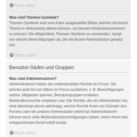
Nach oben
Was sind Themen-Symbole?
Themen-Symbole sind vom Autor ausgewählte Bilder, welche mit einem
Thema in Verbindung stehen können, um dessen Inhalt kennzeichnen
zu können. Die Möglichkeit, Themen-Symbole zu verwenden, hängt
von deinen Berechtigungen ab, die die Board-Administration gesetzt
hat.
Nach oben
Benutzer-Stufen und Gruppen
Was sind Administratoren?
Administratoren haben die umfassendsten Rechte im Forum. Sie
können jede Art von Aktion im Forum ausführen; z. B. Berechtigungen
setzen, Mitglieder sperren, Benutzergruppen erstellen,
Moderationsrechte vergeben usw. Die Rechte, die ein Administrator hat,
sind allerdings davon abhängig, welche Rechte ihnen ein Gründer des
Forums oder ein anderer Administrator erteilt hat. Administratoren
können auch volle Moderationsberechtigungen haben, wenn ihnen das
entsprechende Recht erteilt wurde.
Nach oben