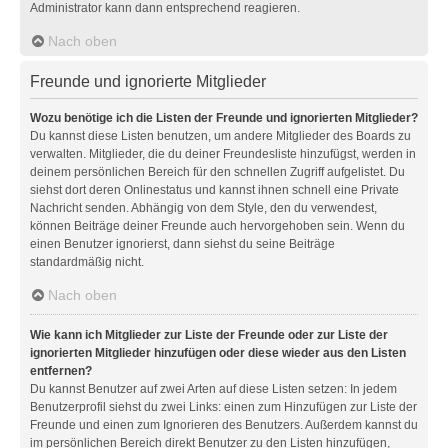
Administrator kann dann entsprechend reagieren.
Nach oben
Freunde und ignorierte Mitglieder
Wozu benötige ich die Listen der Freunde und ignorierten Mitglieder?
Du kannst diese Listen benutzen, um andere Mitglieder des Boards zu
verwalten. Mitglieder, die du deiner Freundesliste hinzufügst, werden in
deinem persönlichen Bereich für den schnellen Zugriff aufgelistet. Du
siehst dort deren Onlinestatus und kannst ihnen schnell eine Private
Nachricht senden. Abhängig von dem Style, den du verwendest,
können Beiträge deiner Freunde auch hervorgehoben sein. Wenn du
einen Benutzer ignorierst, dann siehst du seine Beiträge
standardmäßig nicht.
Nach oben
Wie kann ich Mitglieder zur Liste der Freunde oder zur Liste der
ignorierten Mitglieder hinzufügen oder diese wieder aus den Listen
entfernen?
Du kannst Benutzer auf zwei Arten auf diese Listen setzen: In jedem
Benutzerprofil siehst du zwei Links: einen zum Hinzufügen zur Liste der
Freunde und einen zum Ignorieren des Benutzers. Außerdem kannst du
im persönlichen Bereich direkt Benutzer zu den Listen hinzufügen,