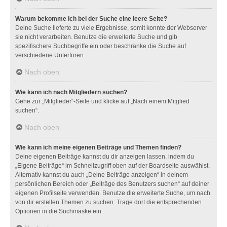
Warum bekomme ich bei der Suche eine leere Seite?
Deine Suche lieferte zu viele Ergebnisse, somit konnte der Webserver
sie nicht verarbeiten. Benutze die erweiterte Suche und gib
spezifischere Suchbegriffe ein oder beschränke die Suche auf
verschiedene Unterforen.
Nach oben
Wie kann ich nach Mitgliedern suchen?
Gehe zur „Mitglieder“-Seite und klicke auf „Nach einem Mitglied
suchen“.
Nach oben
Wie kann ich meine eigenen Beiträge und Themen finden?
Deine eigenen Beiträge kannst du dir anzeigen lassen, indem du
„Eigene Beiträge“ im Schnellzugriff oben auf der Boardseite auswählst.
Alternativ kannst du auch „Deine Beiträge anzeigen“ in deinem
persönlichen Bereich oder „Beiträge des Benutzers suchen“ auf deiner
eigenen Profilseite verwenden. Benutze die erweiterte Suche, um nach
von dir erstellen Themen zu suchen. Trage dort die entsprechenden
Optionen in die Suchmaske ein.