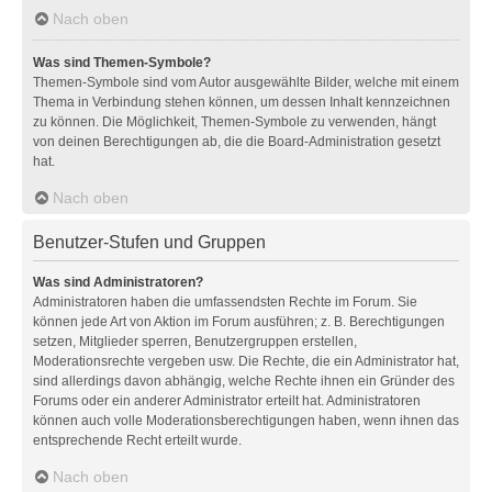
Nach oben
Was sind Themen-Symbole?
Themen-Symbole sind vom Autor ausgewählte Bilder, welche mit einem
Thema in Verbindung stehen können, um dessen Inhalt kennzeichnen
zu können. Die Möglichkeit, Themen-Symbole zu verwenden, hängt
von deinen Berechtigungen ab, die die Board-Administration gesetzt
hat.
Nach oben
Benutzer-Stufen und Gruppen
Was sind Administratoren?
Administratoren haben die umfassendsten Rechte im Forum. Sie
können jede Art von Aktion im Forum ausführen; z. B. Berechtigungen
setzen, Mitglieder sperren, Benutzergruppen erstellen,
Moderationsrechte vergeben usw. Die Rechte, die ein Administrator hat,
sind allerdings davon abhängig, welche Rechte ihnen ein Gründer des
Forums oder ein anderer Administrator erteilt hat. Administratoren
können auch volle Moderationsberechtigungen haben, wenn ihnen das
entsprechende Recht erteilt wurde.
Nach oben