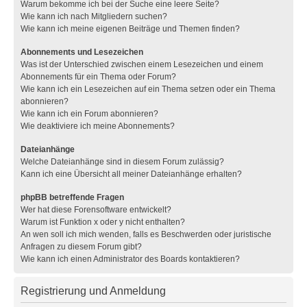
Warum bekomme ich bei der Suche eine leere Seite?
Wie kann ich nach Mitgliedern suchen?
Wie kann ich meine eigenen Beiträge und Themen finden?
Abonnements und Lesezeichen
Was ist der Unterschied zwischen einem Lesezeichen und einem
Abonnements für ein Thema oder Forum?
Wie kann ich ein Lesezeichen auf ein Thema setzen oder ein Thema
abonnieren?
Wie kann ich ein Forum abonnieren?
Wie deaktiviere ich meine Abonnements?
Dateianhänge
Welche Dateianhänge sind in diesem Forum zulässig?
Kann ich eine Übersicht all meiner Dateianhänge erhalten?
phpBB betreffende Fragen
Wer hat diese Forensoftware entwickelt?
Warum ist Funktion x oder y nicht enthalten?
An wen soll ich mich wenden, falls es Beschwerden oder juristische
Anfragen zu diesem Forum gibt?
Wie kann ich einen Administrator des Boards kontaktieren?
Registrierung und Anmeldung