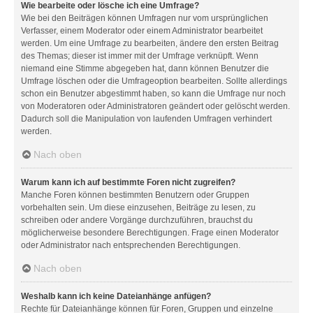
Wie bearbeite oder lösche ich eine Umfrage?
Wie bei den Beiträgen können Umfragen nur vom ursprünglichen
Verfasser, einem Moderator oder einem Administrator bearbeitet
werden. Um eine Umfrage zu bearbeiten, ändere den ersten Beitrag
des Themas; dieser ist immer mit der Umfrage verknüpft. Wenn
niemand eine Stimme abgegeben hat, dann können Benutzer die
Umfrage löschen oder die Umfrageoption bearbeiten. Sollte allerdings
schon ein Benutzer abgestimmt haben, so kann die Umfrage nur noch
von Moderatoren oder Administratoren geändert oder gelöscht werden.
Dadurch soll die Manipulation von laufenden Umfragen verhindert
werden.
Nach oben
Warum kann ich auf bestimmte Foren nicht zugreifen?
Manche Foren können bestimmten Benutzern oder Gruppen
vorbehalten sein. Um diese einzusehen, Beiträge zu lesen, zu
schreiben oder andere Vorgänge durchzuführen, brauchst du
möglicherweise besondere Berechtigungen. Frage einen Moderator
oder Administrator nach entsprechenden Berechtigungen.
Nach oben
Weshalb kann ich keine Dateianhänge anfügen?
Rechte für Dateianhänge können für Foren, Gruppen und einzelne