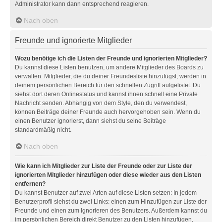
Administrator kann dann entsprechend reagieren.
Nach oben
Freunde und ignorierte Mitglieder
Wozu benötige ich die Listen der Freunde und ignorierten Mitglieder?
Du kannst diese Listen benutzen, um andere Mitglieder des Boards zu
verwalten. Mitglieder, die du deiner Freundesliste hinzufügst, werden in
deinem persönlichen Bereich für den schnellen Zugriff aufgelistet. Du
siehst dort deren Onlinestatus und kannst ihnen schnell eine Private
Nachricht senden. Abhängig von dem Style, den du verwendest,
können Beiträge deiner Freunde auch hervorgehoben sein. Wenn du
einen Benutzer ignorierst, dann siehst du seine Beiträge
standardmäßig nicht.
Nach oben
Wie kann ich Mitglieder zur Liste der Freunde oder zur Liste der
ignorierten Mitglieder hinzufügen oder diese wieder aus den Listen
entfernen?
Du kannst Benutzer auf zwei Arten auf diese Listen setzen: In jedem
Benutzerprofil siehst du zwei Links: einen zum Hinzufügen zur Liste der
Freunde und einen zum Ignorieren des Benutzers. Außerdem kannst du
im persönlichen Bereich direkt Benutzer zu den Listen hinzufügen,