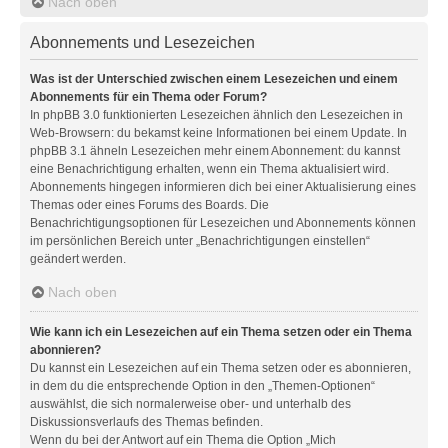
Nach oben
Abonnements und Lesezeichen
Was ist der Unterschied zwischen einem Lesezeichen und einem
Abonnements für ein Thema oder Forum?
In phpBB 3.0 funktionierten Lesezeichen ähnlich den Lesezeichen in
Web-Browsern: du bekamst keine Informationen bei einem Update. In
phpBB 3.1 ähneln Lesezeichen mehr einem Abonnement: du kannst
eine Benachrichtigung erhalten, wenn ein Thema aktualisiert wird.
Abonnements hingegen informieren dich bei einer Aktualisierung eines
Themas oder eines Forums des Boards. Die
Benachrichtigungsoptionen für Lesezeichen und Abonnements können
im persönlichen Bereich unter „Benachrichtigungen einstellen“
geändert werden.
Nach oben
Wie kann ich ein Lesezeichen auf ein Thema setzen oder ein Thema
abonnieren?
Du kannst ein Lesezeichen auf ein Thema setzen oder es abonnieren,
in dem du die entsprechende Option in den „Themen-Optionen“
auswählst, die sich normalerweise ober- und unterhalb des
Diskussionsverlaufs des Themas befinden.
Wenn du bei der Antwort auf ein Thema die Option „Mich