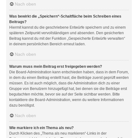
Nach oben
Was bewirkt die „Speichern“-Schaltfläche beim Schreiben eines
Beitrags?
Hiermit kannst du die geschriebene Entwürfe speichern und zu einem
späteren Zeitpunkt vervollständigen und absenden. Den gesicherten
Beitrag kannst du mit der Funktion „Gespeicherte Entwürfe verwalten“
in deinem persönlichen Bereich erneut laden.
Nach oben
Warum muss mein Beitrag erst freigegeben werden?
Die Board-Administration kann entschieden haben, dass in dem Forum,
in dem du einen Beitrag erstellt hast, die Beiträge zuerst geprüft werden
müssen. Es ist auch möglich, dass die Administration dich zu einer
Gruppe von Benutzern hinzugefügt hat, bei denen sie die Beiträge erst
begutachten möchte, bevor sie auf der Seite sichtbar werden. Bitte
kontaktiere die Board-Administration, wenn du weitere Informationen
dazu benötigst.
Nach oben
Wie markiere ich ein Thema als neu?
Durch Klicken des „Thema als neu markieren“-Links in der