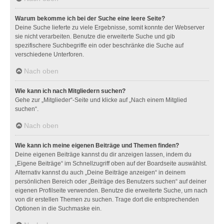
Warum bekomme ich bei der Suche eine leere Seite?
Deine Suche lieferte zu viele Ergebnisse, somit konnte der Webserver
sie nicht verarbeiten. Benutze die erweiterte Suche und gib
spezifischere Suchbegriffe ein oder beschränke die Suche auf
verschiedene Unterforen.
Nach oben
Wie kann ich nach Mitgliedern suchen?
Gehe zur „Mitglieder“-Seite und klicke auf „Nach einem Mitglied
suchen“.
Nach oben
Wie kann ich meine eigenen Beiträge und Themen finden?
Deine eigenen Beiträge kannst du dir anzeigen lassen, indem du
„Eigene Beiträge“ im Schnellzugriff oben auf der Boardseite auswählst.
Alternativ kannst du auch „Deine Beiträge anzeigen“ in deinem
persönlichen Bereich oder „Beiträge des Benutzers suchen“ auf deiner
eigenen Profilseite verwenden. Benutze die erweiterte Suche, um nach
von dir erstellen Themen zu suchen. Trage dort die entsprechenden
Optionen in die Suchmaske ein.