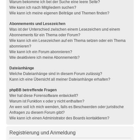
Warum bekomme ich bei der Suche eine leere Seite?
Wie kann ich nach Mitgliedern suchen?
Wie kann ich meine eigenen Beiträge und Themen finden?
Abonnements und Lesezeichen
Was ist der Unterschied zwischen einem Lesezeichen und einem
Abonnements für ein Thema oder Forum?
Wie kann ich ein Lesezeichen auf ein Thema setzen oder ein Thema
abonnieren?
Wie kann ich ein Forum abonnieren?
Wie deaktiviere ich meine Abonnements?
Dateianhänge
Welche Dateianhänge sind in diesem Forum zulässig?
Kann ich eine Übersicht all meiner Dateianhänge erhalten?
phpBB betreffende Fragen
Wer hat diese Forensoftware entwickelt?
Warum ist Funktion x oder y nicht enthalten?
An wen soll ich mich wenden, falls es Beschwerden oder juristische
Anfragen zu diesem Forum gibt?
Wie kann ich einen Administrator des Boards kontaktieren?
Registrierung und Anmeldung