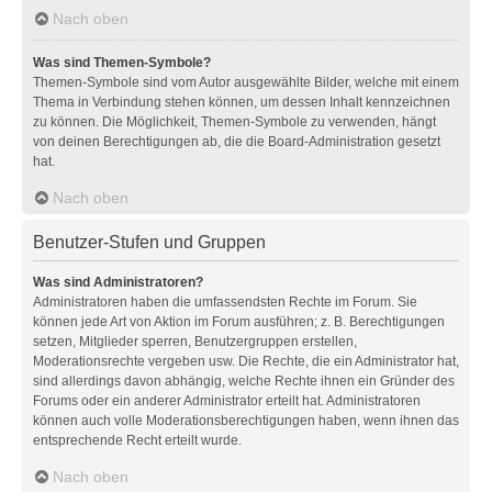
Nach oben
Was sind Themen-Symbole?
Themen-Symbole sind vom Autor ausgewählte Bilder, welche mit einem
Thema in Verbindung stehen können, um dessen Inhalt kennzeichnen
zu können. Die Möglichkeit, Themen-Symbole zu verwenden, hängt
von deinen Berechtigungen ab, die die Board-Administration gesetzt
hat.
Nach oben
Benutzer-Stufen und Gruppen
Was sind Administratoren?
Administratoren haben die umfassendsten Rechte im Forum. Sie
können jede Art von Aktion im Forum ausführen; z. B. Berechtigungen
setzen, Mitglieder sperren, Benutzergruppen erstellen,
Moderationsrechte vergeben usw. Die Rechte, die ein Administrator hat,
sind allerdings davon abhängig, welche Rechte ihnen ein Gründer des
Forums oder ein anderer Administrator erteilt hat. Administratoren
können auch volle Moderationsberechtigungen haben, wenn ihnen das
entsprechende Recht erteilt wurde.
Nach oben