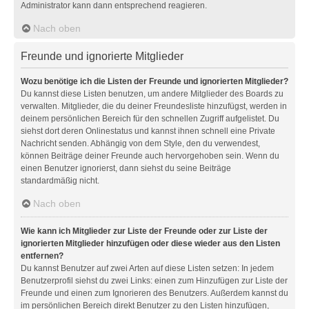
Administrator kann dann entsprechend reagieren.
Nach oben
Freunde und ignorierte Mitglieder
Wozu benötige ich die Listen der Freunde und ignorierten Mitglieder?
Du kannst diese Listen benutzen, um andere Mitglieder des Boards zu
verwalten. Mitglieder, die du deiner Freundesliste hinzufügst, werden in
deinem persönlichen Bereich für den schnellen Zugriff aufgelistet. Du
siehst dort deren Onlinestatus und kannst ihnen schnell eine Private
Nachricht senden. Abhängig von dem Style, den du verwendest,
können Beiträge deiner Freunde auch hervorgehoben sein. Wenn du
einen Benutzer ignorierst, dann siehst du seine Beiträge
standardmäßig nicht.
Nach oben
Wie kann ich Mitglieder zur Liste der Freunde oder zur Liste der
ignorierten Mitglieder hinzufügen oder diese wieder aus den Listen
entfernen?
Du kannst Benutzer auf zwei Arten auf diese Listen setzen: In jedem
Benutzerprofil siehst du zwei Links: einen zum Hinzufügen zur Liste der
Freunde und einen zum Ignorieren des Benutzers. Außerdem kannst du
im persönlichen Bereich direkt Benutzer zu den Listen hinzufügen,