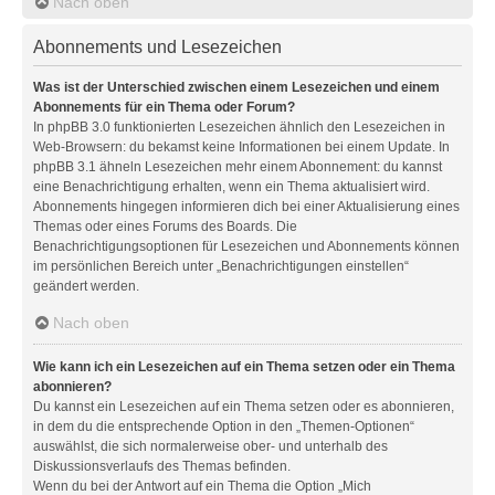
Nach oben
Abonnements und Lesezeichen
Was ist der Unterschied zwischen einem Lesezeichen und einem
Abonnements für ein Thema oder Forum?
In phpBB 3.0 funktionierten Lesezeichen ähnlich den Lesezeichen in
Web-Browsern: du bekamst keine Informationen bei einem Update. In
phpBB 3.1 ähneln Lesezeichen mehr einem Abonnement: du kannst
eine Benachrichtigung erhalten, wenn ein Thema aktualisiert wird.
Abonnements hingegen informieren dich bei einer Aktualisierung eines
Themas oder eines Forums des Boards. Die
Benachrichtigungsoptionen für Lesezeichen und Abonnements können
im persönlichen Bereich unter „Benachrichtigungen einstellen“
geändert werden.
Nach oben
Wie kann ich ein Lesezeichen auf ein Thema setzen oder ein Thema
abonnieren?
Du kannst ein Lesezeichen auf ein Thema setzen oder es abonnieren,
in dem du die entsprechende Option in den „Themen-Optionen“
auswählst, die sich normalerweise ober- und unterhalb des
Diskussionsverlaufs des Themas befinden.
Wenn du bei der Antwort auf ein Thema die Option „Mich