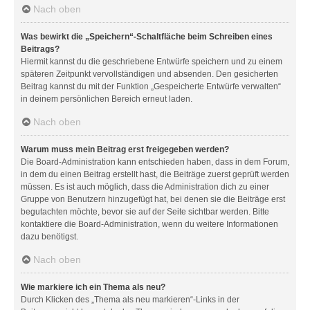
Nach oben
Was bewirkt die „Speichern“-Schaltfläche beim Schreiben eines
Beitrags?
Hiermit kannst du die geschriebene Entwürfe speichern und zu einem
späteren Zeitpunkt vervollständigen und absenden. Den gesicherten
Beitrag kannst du mit der Funktion „Gespeicherte Entwürfe verwalten“
in deinem persönlichen Bereich erneut laden.
Nach oben
Warum muss mein Beitrag erst freigegeben werden?
Die Board-Administration kann entschieden haben, dass in dem Forum,
in dem du einen Beitrag erstellt hast, die Beiträge zuerst geprüft werden
müssen. Es ist auch möglich, dass die Administration dich zu einer
Gruppe von Benutzern hinzugefügt hat, bei denen sie die Beiträge erst
begutachten möchte, bevor sie auf der Seite sichtbar werden. Bitte
kontaktiere die Board-Administration, wenn du weitere Informationen
dazu benötigst.
Nach oben
Wie markiere ich ein Thema als neu?
Durch Klicken des „Thema als neu markieren“-Links in der