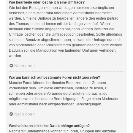
Wie bearbeite oder lösche ich eine Umfrage?
Wie bei den Beiträgen können Umfragen nur vom ursprünglichen
Verfasser, einem Moderator oder einem Administrator bearbeitet
werden. Um eine Umfrage zu bearbeiten, ändere den ersten Beitrag
des Themas; dieser ist immer mit der Umfrage verknüpft. Wenn
niemand eine Stimme abgegeben hat, dann können Benutzer die
Umfrage löschen oder die Umfrageoption bearbeiten. Sollte allerdings
schon ein Benutzer abgestimmt haben, so kann die Umfrage nur noch
von Moderatoren oder Administratoren geändert oder gelöscht werden.
Dadurch soll die Manipulation von laufenden Umfragen verhindert
werden.
Nach oben
Warum kann ich auf bestimmte Foren nicht zugreifen?
Manche Foren können bestimmten Benutzern oder Gruppen
vorbehalten sein. Um diese einzusehen, Beiträge zu lesen, zu
schreiben oder andere Vorgänge durchzuführen, brauchst du
möglicherweise besondere Berechtigungen. Frage einen Moderator
oder Administrator nach entsprechenden Berechtigungen.
Nach oben
Weshalb kann ich keine Dateianhänge anfügen?
Rechte für Dateianhänge können für Foren, Gruppen und einzelne