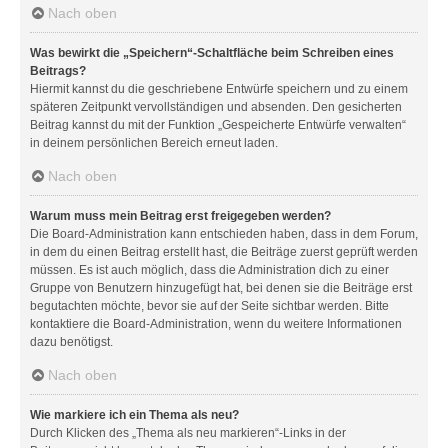
Nach oben
Was bewirkt die „Speichern“-Schaltfläche beim Schreiben eines
Beitrags?
Hiermit kannst du die geschriebene Entwürfe speichern und zu einem
späteren Zeitpunkt vervollständigen und absenden. Den gesicherten
Beitrag kannst du mit der Funktion „Gespeicherte Entwürfe verwalten“
in deinem persönlichen Bereich erneut laden.
Nach oben
Warum muss mein Beitrag erst freigegeben werden?
Die Board-Administration kann entschieden haben, dass in dem Forum,
in dem du einen Beitrag erstellt hast, die Beiträge zuerst geprüft werden
müssen. Es ist auch möglich, dass die Administration dich zu einer
Gruppe von Benutzern hinzugefügt hat, bei denen sie die Beiträge erst
begutachten möchte, bevor sie auf der Seite sichtbar werden. Bitte
kontaktiere die Board-Administration, wenn du weitere Informationen
dazu benötigst.
Nach oben
Wie markiere ich ein Thema als neu?
Durch Klicken des „Thema als neu markieren“-Links in der