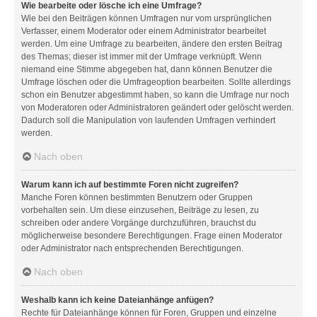
Wie bearbeite oder lösche ich eine Umfrage?
Wie bei den Beiträgen können Umfragen nur vom ursprünglichen
Verfasser, einem Moderator oder einem Administrator bearbeitet
werden. Um eine Umfrage zu bearbeiten, ändere den ersten Beitrag
des Themas; dieser ist immer mit der Umfrage verknüpft. Wenn
niemand eine Stimme abgegeben hat, dann können Benutzer die
Umfrage löschen oder die Umfrageoption bearbeiten. Sollte allerdings
schon ein Benutzer abgestimmt haben, so kann die Umfrage nur noch
von Moderatoren oder Administratoren geändert oder gelöscht werden.
Dadurch soll die Manipulation von laufenden Umfragen verhindert
werden.
Nach oben
Warum kann ich auf bestimmte Foren nicht zugreifen?
Manche Foren können bestimmten Benutzern oder Gruppen
vorbehalten sein. Um diese einzusehen, Beiträge zu lesen, zu
schreiben oder andere Vorgänge durchzuführen, brauchst du
möglicherweise besondere Berechtigungen. Frage einen Moderator
oder Administrator nach entsprechenden Berechtigungen.
Nach oben
Weshalb kann ich keine Dateianhänge anfügen?
Rechte für Dateianhänge können für Foren, Gruppen und einzelne