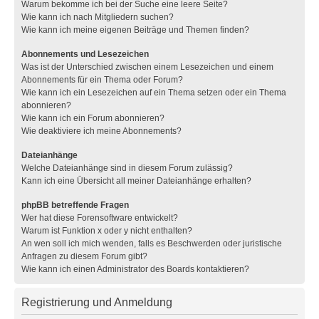
Warum bekomme ich bei der Suche eine leere Seite?
Wie kann ich nach Mitgliedern suchen?
Wie kann ich meine eigenen Beiträge und Themen finden?
Abonnements und Lesezeichen
Was ist der Unterschied zwischen einem Lesezeichen und einem
Abonnements für ein Thema oder Forum?
Wie kann ich ein Lesezeichen auf ein Thema setzen oder ein Thema
abonnieren?
Wie kann ich ein Forum abonnieren?
Wie deaktiviere ich meine Abonnements?
Dateianhänge
Welche Dateianhänge sind in diesem Forum zulässig?
Kann ich eine Übersicht all meiner Dateianhänge erhalten?
phpBB betreffende Fragen
Wer hat diese Forensoftware entwickelt?
Warum ist Funktion x oder y nicht enthalten?
An wen soll ich mich wenden, falls es Beschwerden oder juristische
Anfragen zu diesem Forum gibt?
Wie kann ich einen Administrator des Boards kontaktieren?
Registrierung und Anmeldung