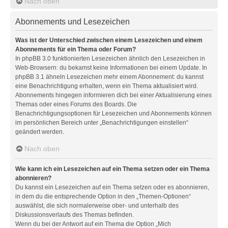
Nach oben
Abonnements und Lesezeichen
Was ist der Unterschied zwischen einem Lesezeichen und einem
Abonnements für ein Thema oder Forum?
In phpBB 3.0 funktionierten Lesezeichen ähnlich den Lesezeichen in
Web-Browsern: du bekamst keine Informationen bei einem Update. In
phpBB 3.1 ähneln Lesezeichen mehr einem Abonnement: du kannst
eine Benachrichtigung erhalten, wenn ein Thema aktualisiert wird.
Abonnements hingegen informieren dich bei einer Aktualisierung eines
Themas oder eines Forums des Boards. Die
Benachrichtigungsoptionen für Lesezeichen und Abonnements können
im persönlichen Bereich unter „Benachrichtigungen einstellen“
geändert werden.
Nach oben
Wie kann ich ein Lesezeichen auf ein Thema setzen oder ein Thema
abonnieren?
Du kannst ein Lesezeichen auf ein Thema setzen oder es abonnieren,
in dem du die entsprechende Option in den „Themen-Optionen“
auswählst, die sich normalerweise ober- und unterhalb des
Diskussionsverlaufs des Themas befinden.
Wenn du bei der Antwort auf ein Thema die Option „Mich