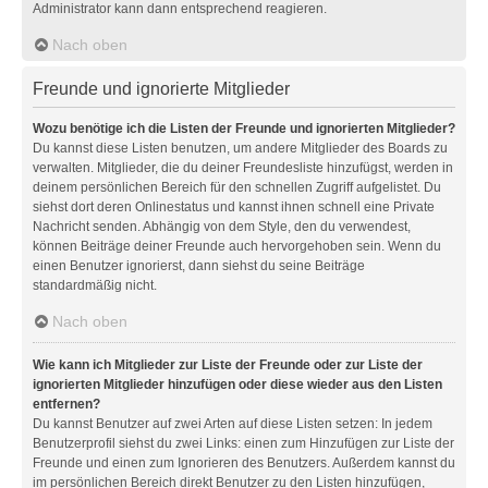
Administrator kann dann entsprechend reagieren.
Nach oben
Freunde und ignorierte Mitglieder
Wozu benötige ich die Listen der Freunde und ignorierten Mitglieder?
Du kannst diese Listen benutzen, um andere Mitglieder des Boards zu
verwalten. Mitglieder, die du deiner Freundesliste hinzufügst, werden in
deinem persönlichen Bereich für den schnellen Zugriff aufgelistet. Du
siehst dort deren Onlinestatus und kannst ihnen schnell eine Private
Nachricht senden. Abhängig von dem Style, den du verwendest,
können Beiträge deiner Freunde auch hervorgehoben sein. Wenn du
einen Benutzer ignorierst, dann siehst du seine Beiträge
standardmäßig nicht.
Nach oben
Wie kann ich Mitglieder zur Liste der Freunde oder zur Liste der
ignorierten Mitglieder hinzufügen oder diese wieder aus den Listen
entfernen?
Du kannst Benutzer auf zwei Arten auf diese Listen setzen: In jedem
Benutzerprofil siehst du zwei Links: einen zum Hinzufügen zur Liste der
Freunde und einen zum Ignorieren des Benutzers. Außerdem kannst du
im persönlichen Bereich direkt Benutzer zu den Listen hinzufügen,