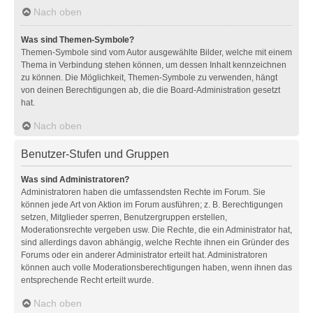
Nach oben
Was sind Themen-Symbole?
Themen-Symbole sind vom Autor ausgewählte Bilder, welche mit einem
Thema in Verbindung stehen können, um dessen Inhalt kennzeichnen
zu können. Die Möglichkeit, Themen-Symbole zu verwenden, hängt
von deinen Berechtigungen ab, die die Board-Administration gesetzt
hat.
Nach oben
Benutzer-Stufen und Gruppen
Was sind Administratoren?
Administratoren haben die umfassendsten Rechte im Forum. Sie
können jede Art von Aktion im Forum ausführen; z. B. Berechtigungen
setzen, Mitglieder sperren, Benutzergruppen erstellen,
Moderationsrechte vergeben usw. Die Rechte, die ein Administrator hat,
sind allerdings davon abhängig, welche Rechte ihnen ein Gründer des
Forums oder ein anderer Administrator erteilt hat. Administratoren
können auch volle Moderationsberechtigungen haben, wenn ihnen das
entsprechende Recht erteilt wurde.
Nach oben