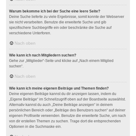
Warum bekomme ich bei der Suche eine leere Seite?
Deine Suche lieferte zu viele Ergebnisse, somit konnte der Webserver
sie nicht verarbeiten. Benutze die erweiterte Suche und gib
spezifischere Suchbegriffe ein oder beschränke die Suche auf
verschiedene Unterforen.
Nach oben
Wie kann ich nach Mitgliedern suchen?
Gehe zur „Mitglieder“-Seite und klicke auf „Nach einem Mitglied
suchen“.
Nach oben
Wie kann ich meine eigenen Beiträge und Themen finden?
Deine eigenen Beiträge kannst du dir anzeigen lassen, indem du
„Eigene Beiträge“ im Schnellzugriff oben auf der Boardseite auswählst.
Alternativ kannst du auch „Deine Beiträge anzeigen“ in deinem
persönlichen Bereich oder „Beiträge des Benutzers suchen“ auf deiner
eigenen Profilseite verwenden. Benutze die erweiterte Suche, um nach
von dir erstellen Themen zu suchen. Trage dort die entsprechenden
Optionen in die Suchmaske ein.