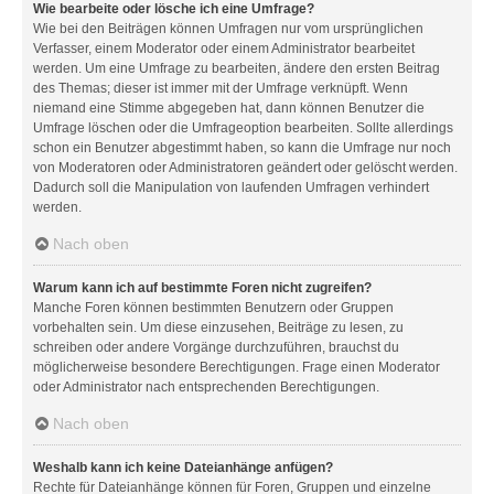
Wie bearbeite oder lösche ich eine Umfrage?
Wie bei den Beiträgen können Umfragen nur vom ursprünglichen
Verfasser, einem Moderator oder einem Administrator bearbeitet
werden. Um eine Umfrage zu bearbeiten, ändere den ersten Beitrag
des Themas; dieser ist immer mit der Umfrage verknüpft. Wenn
niemand eine Stimme abgegeben hat, dann können Benutzer die
Umfrage löschen oder die Umfrageoption bearbeiten. Sollte allerdings
schon ein Benutzer abgestimmt haben, so kann die Umfrage nur noch
von Moderatoren oder Administratoren geändert oder gelöscht werden.
Dadurch soll die Manipulation von laufenden Umfragen verhindert
werden.
Nach oben
Warum kann ich auf bestimmte Foren nicht zugreifen?
Manche Foren können bestimmten Benutzern oder Gruppen
vorbehalten sein. Um diese einzusehen, Beiträge zu lesen, zu
schreiben oder andere Vorgänge durchzuführen, brauchst du
möglicherweise besondere Berechtigungen. Frage einen Moderator
oder Administrator nach entsprechenden Berechtigungen.
Nach oben
Weshalb kann ich keine Dateianhänge anfügen?
Rechte für Dateianhänge können für Foren, Gruppen und einzelne