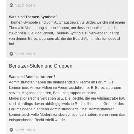
Nach oben
Was sind Themen-Symbole?
Themen-Symbole sind vom Autor ausgewählte Bilder, welche mit einem
Thema in Verbindung stehen können, um dessen Inhalt kennzeichnen
zu können. Die Möglichkeit, Themen-Symbole zu verwenden, hängt
von deinen Berechtigungen ab, die die Board-Administration gesetzt
hat.
Nach oben
Benutzer-Stufen und Gruppen
Was sind Administratoren?
Administratoren haben die umfassendsten Rechte im Forum. Sie
können jede Art von Aktion im Forum ausführen; z. B. Berechtigungen
setzen, Mitglieder sperren, Benutzergruppen erstellen,
Moderationsrechte vergeben usw. Die Rechte, die ein Administrator hat,
sind allerdings davon abhängig, welche Rechte ihnen ein Gründer des
Forums oder ein anderer Administrator erteilt hat. Administratoren
können auch volle Moderationsberechtigungen haben, wenn ihnen das
entsprechende Recht erteilt wurde.
Nach oben