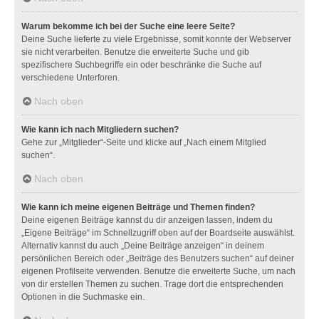
Warum bekomme ich bei der Suche eine leere Seite?
Deine Suche lieferte zu viele Ergebnisse, somit konnte der Webserver
sie nicht verarbeiten. Benutze die erweiterte Suche und gib
spezifischere Suchbegriffe ein oder beschränke die Suche auf
verschiedene Unterforen.
Nach oben
Wie kann ich nach Mitgliedern suchen?
Gehe zur „Mitglieder“-Seite und klicke auf „Nach einem Mitglied
suchen“.
Nach oben
Wie kann ich meine eigenen Beiträge und Themen finden?
Deine eigenen Beiträge kannst du dir anzeigen lassen, indem du
„Eigene Beiträge“ im Schnellzugriff oben auf der Boardseite auswählst.
Alternativ kannst du auch „Deine Beiträge anzeigen“ in deinem
persönlichen Bereich oder „Beiträge des Benutzers suchen“ auf deiner
eigenen Profilseite verwenden. Benutze die erweiterte Suche, um nach
von dir erstellen Themen zu suchen. Trage dort die entsprechenden
Optionen in die Suchmaske ein.