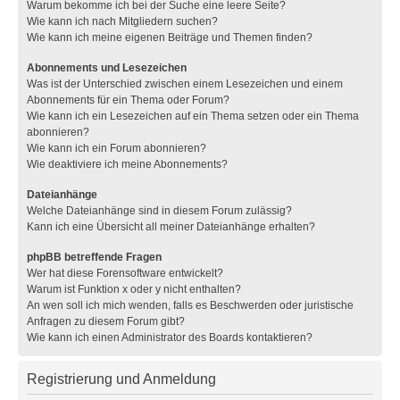
Warum bekomme ich bei der Suche eine leere Seite?
Wie kann ich nach Mitgliedern suchen?
Wie kann ich meine eigenen Beiträge und Themen finden?
Abonnements und Lesezeichen
Was ist der Unterschied zwischen einem Lesezeichen und einem
Abonnements für ein Thema oder Forum?
Wie kann ich ein Lesezeichen auf ein Thema setzen oder ein Thema
abonnieren?
Wie kann ich ein Forum abonnieren?
Wie deaktiviere ich meine Abonnements?
Dateianhänge
Welche Dateianhänge sind in diesem Forum zulässig?
Kann ich eine Übersicht all meiner Dateianhänge erhalten?
phpBB betreffende Fragen
Wer hat diese Forensoftware entwickelt?
Warum ist Funktion x oder y nicht enthalten?
An wen soll ich mich wenden, falls es Beschwerden oder juristische
Anfragen zu diesem Forum gibt?
Wie kann ich einen Administrator des Boards kontaktieren?
Registrierung und Anmeldung