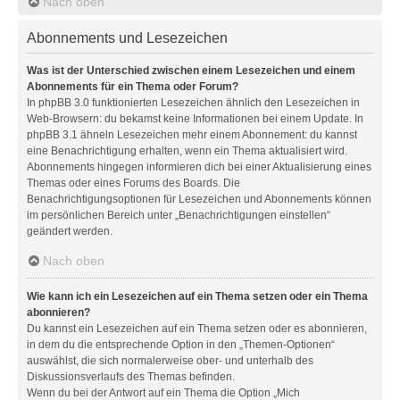
Nach oben
Abonnements und Lesezeichen
Was ist der Unterschied zwischen einem Lesezeichen und einem
Abonnements für ein Thema oder Forum?
In phpBB 3.0 funktionierten Lesezeichen ähnlich den Lesezeichen in
Web-Browsern: du bekamst keine Informationen bei einem Update. In
phpBB 3.1 ähneln Lesezeichen mehr einem Abonnement: du kannst
eine Benachrichtigung erhalten, wenn ein Thema aktualisiert wird.
Abonnements hingegen informieren dich bei einer Aktualisierung eines
Themas oder eines Forums des Boards. Die
Benachrichtigungsoptionen für Lesezeichen und Abonnements können
im persönlichen Bereich unter „Benachrichtigungen einstellen“
geändert werden.
Nach oben
Wie kann ich ein Lesezeichen auf ein Thema setzen oder ein Thema
abonnieren?
Du kannst ein Lesezeichen auf ein Thema setzen oder es abonnieren,
in dem du die entsprechende Option in den „Themen-Optionen“
auswählst, die sich normalerweise ober- und unterhalb des
Diskussionsverlaufs des Themas befinden.
Wenn du bei der Antwort auf ein Thema die Option „Mich