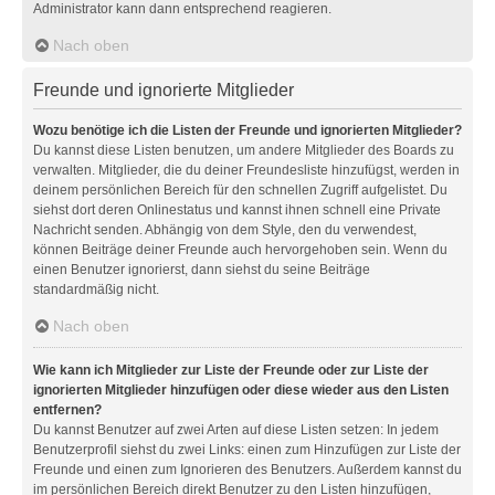
Administrator kann dann entsprechend reagieren.
Nach oben
Freunde und ignorierte Mitglieder
Wozu benötige ich die Listen der Freunde und ignorierten Mitglieder?
Du kannst diese Listen benutzen, um andere Mitglieder des Boards zu
verwalten. Mitglieder, die du deiner Freundesliste hinzufügst, werden in
deinem persönlichen Bereich für den schnellen Zugriff aufgelistet. Du
siehst dort deren Onlinestatus und kannst ihnen schnell eine Private
Nachricht senden. Abhängig von dem Style, den du verwendest,
können Beiträge deiner Freunde auch hervorgehoben sein. Wenn du
einen Benutzer ignorierst, dann siehst du seine Beiträge
standardmäßig nicht.
Nach oben
Wie kann ich Mitglieder zur Liste der Freunde oder zur Liste der
ignorierten Mitglieder hinzufügen oder diese wieder aus den Listen
entfernen?
Du kannst Benutzer auf zwei Arten auf diese Listen setzen: In jedem
Benutzerprofil siehst du zwei Links: einen zum Hinzufügen zur Liste der
Freunde und einen zum Ignorieren des Benutzers. Außerdem kannst du
im persönlichen Bereich direkt Benutzer zu den Listen hinzufügen,