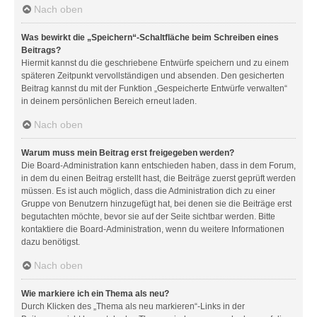
Nach oben
Was bewirkt die „Speichern“-Schaltfläche beim Schreiben eines
Beitrags?
Hiermit kannst du die geschriebene Entwürfe speichern und zu einem
späteren Zeitpunkt vervollständigen und absenden. Den gesicherten
Beitrag kannst du mit der Funktion „Gespeicherte Entwürfe verwalten“
in deinem persönlichen Bereich erneut laden.
Nach oben
Warum muss mein Beitrag erst freigegeben werden?
Die Board-Administration kann entschieden haben, dass in dem Forum,
in dem du einen Beitrag erstellt hast, die Beiträge zuerst geprüft werden
müssen. Es ist auch möglich, dass die Administration dich zu einer
Gruppe von Benutzern hinzugefügt hat, bei denen sie die Beiträge erst
begutachten möchte, bevor sie auf der Seite sichtbar werden. Bitte
kontaktiere die Board-Administration, wenn du weitere Informationen
dazu benötigst.
Nach oben
Wie markiere ich ein Thema als neu?
Durch Klicken des „Thema als neu markieren“-Links in der