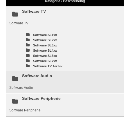
Kategorie / Beschreibung
Software TV
Software TV
Software SL1xx
Software SL2xx
Software SL3xx
Software SL4xx
Software SL5xx
Software SL7xx
Software TV Archiv
Software Audio
Software Audio
Software Peripherie
Software Peripherie