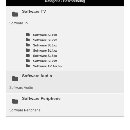
Kategorie / Beschreibung
Software TV
Software TV
Software SL1xx
Software SL2xx
Software SL3xx
Software SL4xx
Software SL5xx
Software SL7xx
Software TV Archiv
Software Audio
Software Audio
Software Peripherie
Software Peripherie